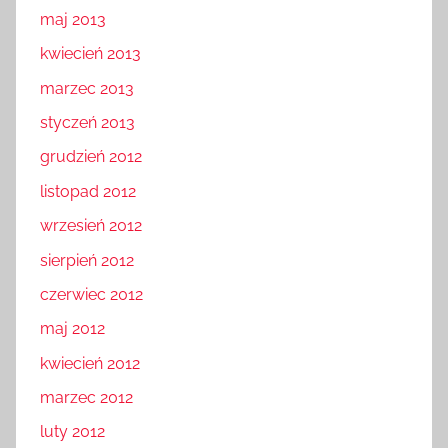
maj 2013
kwiecień 2013
marzec 2013
styczeń 2013
grudzień 2012
listopad 2012
wrzesień 2012
sierpień 2012
czerwiec 2012
maj 2012
kwiecień 2012
marzec 2012
luty 2012