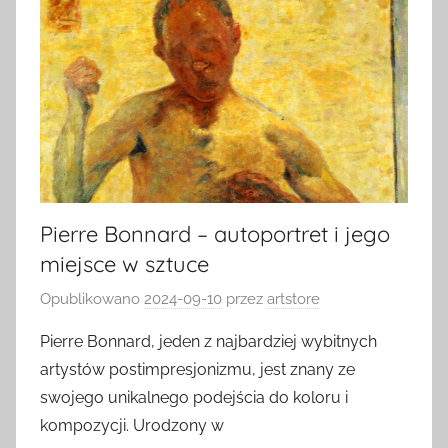
Pierre Bonnard – autoportret i jego
miejsce w sztuce
Opublikowano
2024-09-10
przez
artstore
Pierre Bonnard, jeden z najbardziej wybitnych
artystów postimpresjonizmu, jest znany ze
swojego unikalnego podejścia do koloru i
kompozycji. Urodzony w