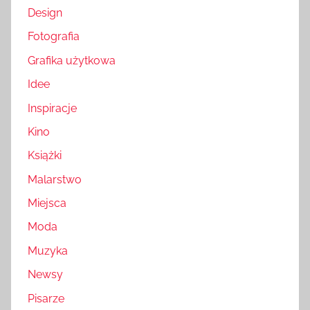
Design
Fotografia
Grafika użytkowa
Idee
Inspiracje
Kino
Książki
Malarstwo
Miejsca
Moda
Muzyka
Newsy
Pisarze