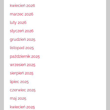
kwiecień 2026
marzec 2026
luty 2026
styczeń 2026
grudzień 2025
listopad 2025
październik 2025
wrzesień 2025
sierpień 2025
lipiec 2025
czerwiec 2025
maj 2025
kwiecień 2025