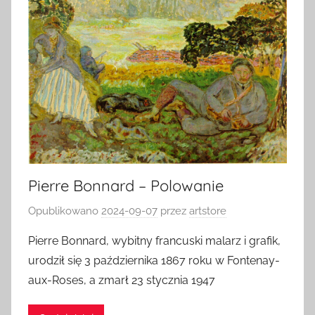
Pierre Bonnard – Polowanie
Opublikowano
2024-09-07
przez
artstore
Pierre Bonnard, wybitny francuski malarz i grafik,
urodził się 3 października 1867 roku w Fontenay-
aux-Roses, a zmarł 23 stycznia 1947