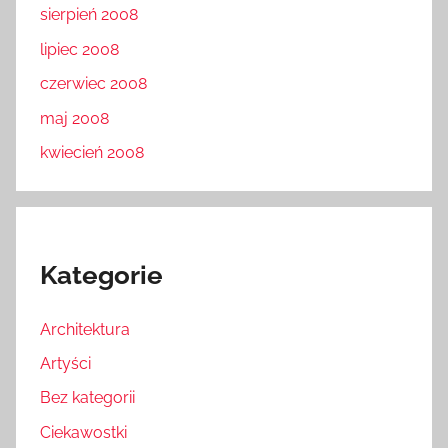
sierpień 2008
lipiec 2008
czerwiec 2008
maj 2008
kwiecień 2008
Kategorie
Architektura
Artyści
Bez kategorii
Ciekawostki