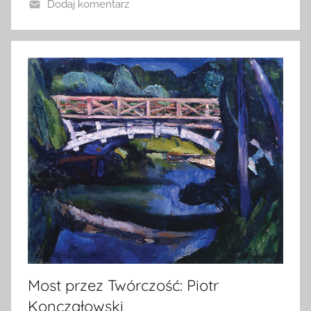
Dodaj komentarz
Most przez Twórczość: Piotr
Konczałowski