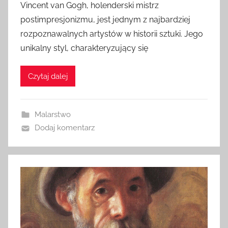
Vincent van Gogh, holenderski mistrz
postimpresjonizmu, jest jednym z najbardziej
rozpoznawalnych artystów w historii sztuki. Jego
unikalny styl, charakteryzujący się
Czytaj dalej
Malarstwo
Dodaj komentarz