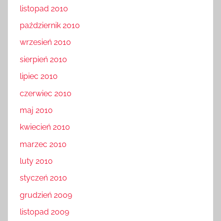
listopad 2010
październik 2010
wrzesień 2010
sierpień 2010
lipiec 2010
czerwiec 2010
maj 2010
kwiecień 2010
marzec 2010
luty 2010
styczeń 2010
grudzień 2009
listopad 2009