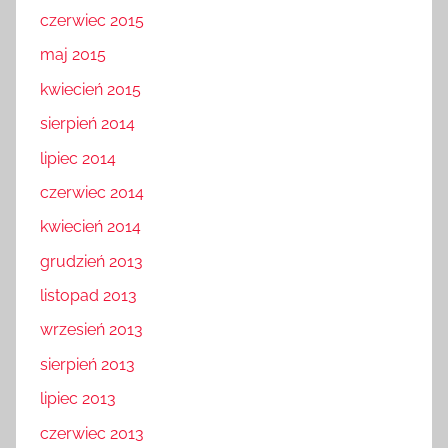
czerwiec 2015
maj 2015
kwiecień 2015
sierpień 2014
lipiec 2014
czerwiec 2014
kwiecień 2014
grudzień 2013
listopad 2013
wrzesień 2013
sierpień 2013
lipiec 2013
czerwiec 2013