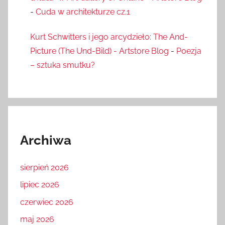
-
Cuda w architekturze cz.1
Kurt Schwitters i jego arcydzieło: The And-
Picture (The Und-Bild) - Artstore Blog
-
Poezja
– sztuka smutku?
Archiwa
sierpień 2026
lipiec 2026
czerwiec 2026
maj 2026