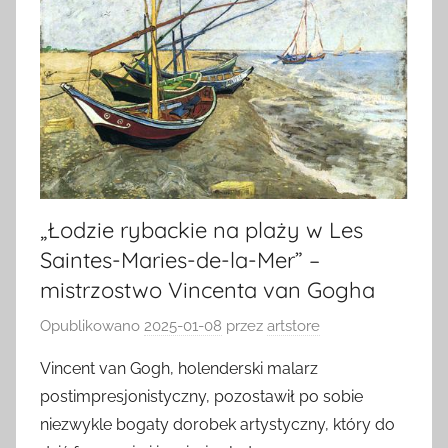
„Łodzie rybackie na plaży w Les
Saintes-Maries-de-la-Mer” –
mistrzostwo Vincenta van Gogha
Opublikowano
2025-01-08
przez
artstore
Vincent van Gogh, holenderski malarz
postimpresjonistyczny, pozostawił po sobie
niezwykle bogaty dorobek artystyczny, który do