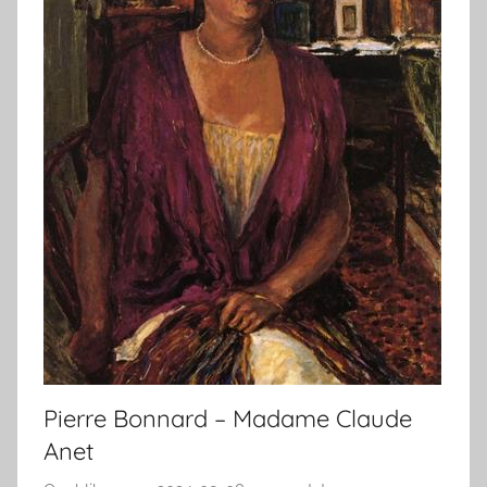
Pierre Bonnard – Madame Claude
Anet