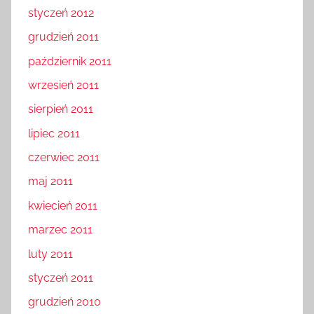
styczeń 2012
grudzień 2011
październik 2011
wrzesień 2011
sierpień 2011
lipiec 2011
czerwiec 2011
maj 2011
kwiecień 2011
marzec 2011
luty 2011
styczeń 2011
grudzień 2010