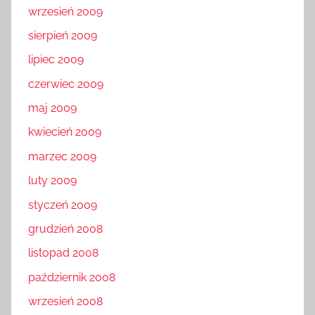
wrzesień 2009
sierpień 2009
lipiec 2009
czerwiec 2009
maj 2009
kwiecień 2009
marzec 2009
luty 2009
styczeń 2009
grudzień 2008
listopad 2008
październik 2008
wrzesień 2008