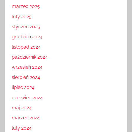
marzec 2025
luty 2025
styczeń 2025
grudzień 2024
listopad 2024
październik 2024
wrzesień 2024
sierpień 2024
lipiec 2024
czerwiec 2024
maj 2024
marzec 2024
luty 2024