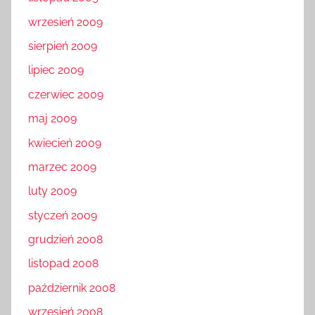
wrzesień 2009
sierpień 2009
lipiec 2009
czerwiec 2009
maj 2009
kwiecień 2009
marzec 2009
luty 2009
styczeń 2009
grudzień 2008
listopad 2008
październik 2008
wrzesień 2008