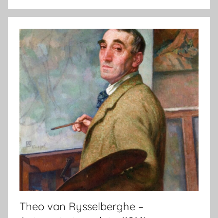
Theo van Rysselberghe –