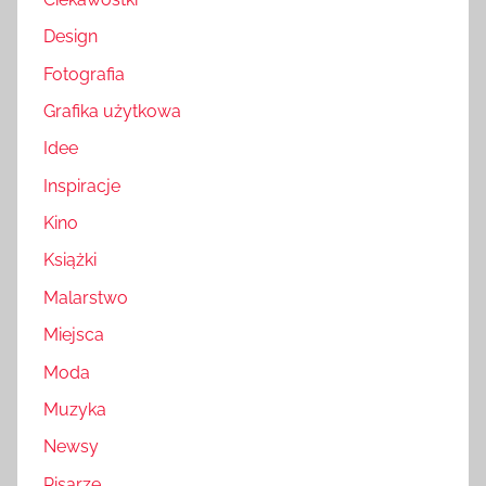
Design
Fotografia
Grafika użytkowa
Idee
Inspiracje
Kino
Książki
Malarstwo
Miejsca
Moda
Muzyka
Newsy
Pisarze