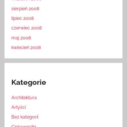
sierpień 2008
lipiec 2008
czerwiec 2008
maj 2008
kwiecień 2008
Kategorie
Architektura
Artyści
Bez kategorii
Ciekawostki