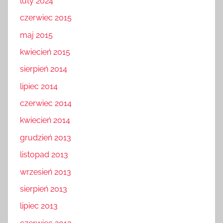
luty 2024
czerwiec 2015
maj 2015
kwiecień 2015
sierpień 2014
lipiec 2014
czerwiec 2014
kwiecień 2014
grudzień 2013
listopad 2013
wrzesień 2013
sierpień 2013
lipiec 2013