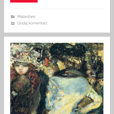
Malarstwo
Dodaj komentarz