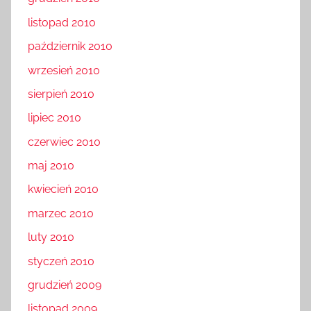
listopad 2010
październik 2010
wrzesień 2010
sierpień 2010
lipiec 2010
czerwiec 2010
maj 2010
kwiecień 2010
marzec 2010
luty 2010
styczeń 2010
grudzień 2009
listopad 2009