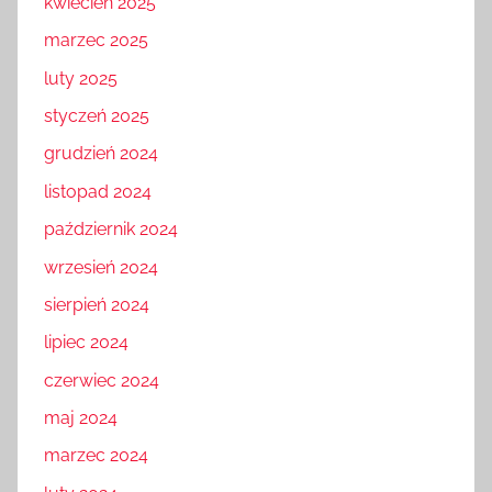
kwiecień 2025
marzec 2025
luty 2025
styczeń 2025
grudzień 2024
listopad 2024
październik 2024
wrzesień 2024
sierpień 2024
lipiec 2024
czerwiec 2024
maj 2024
marzec 2024