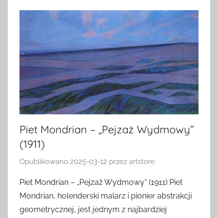
Piet Mondrian – „Pejzaż Wydmowy”
(1911)
Opublikowano
2025-03-12
przez
artstore
Piet Mondrian – „Pejzaż Wydmowy” (1911) Piet
Mondrian, holenderski malarz i pionier abstrakcji
geometrycznej, jest jednym z najbardziej