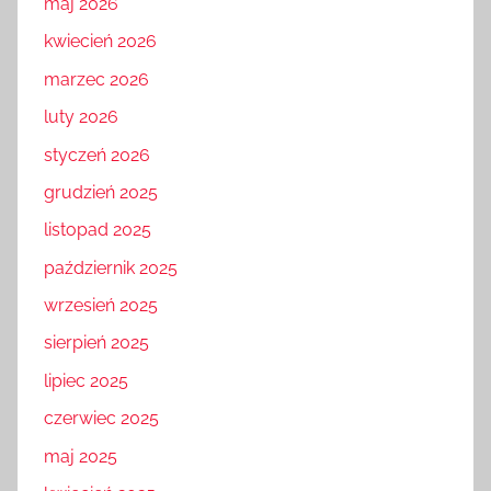
maj 2026
kwiecień 2026
marzec 2026
luty 2026
styczeń 2026
grudzień 2025
listopad 2025
październik 2025
wrzesień 2025
sierpień 2025
lipiec 2025
czerwiec 2025
maj 2025