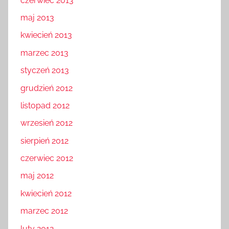
czerwiec 2013
maj 2013
kwiecień 2013
marzec 2013
styczeń 2013
grudzień 2012
listopad 2012
wrzesień 2012
sierpień 2012
czerwiec 2012
maj 2012
kwiecień 2012
marzec 2012
luty 2012