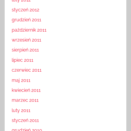
styczeń 2012
grudzień 2011
październik 2011
wrzesień 2011
sierpień 2011
lipiec 2011
czerwiec 2011
maj 2011
kwiecień 2011
marzec 2011
luty 2011
styczeń 2011
grudzień 2010