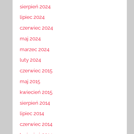
sierpień 2024
lipiec 2024
czerwiec 2024
maj 2024
marzec 2024
luty 2024
czerwiec 2015
maj 2015
kwiecień 2015
sierpień 2014
lipiec 2014
czerwiec 2014