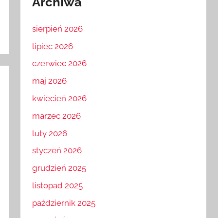
Archiwa
sierpień 2026
lipiec 2026
czerwiec 2026
maj 2026
kwiecień 2026
marzec 2026
luty 2026
styczeń 2026
grudzień 2025
listopad 2025
październik 2025