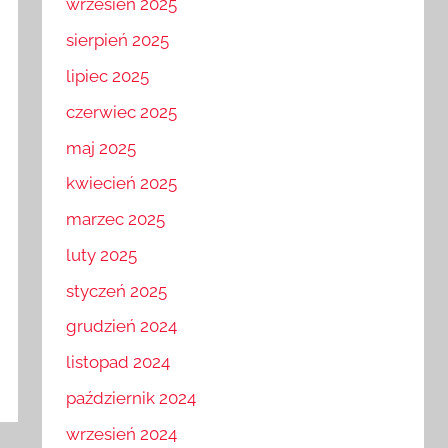
wrzesień 2025
sierpień 2025
lipiec 2025
czerwiec 2025
maj 2025
kwiecień 2025
marzec 2025
luty 2025
styczeń 2025
grudzień 2024
listopad 2024
październik 2024
wrzesień 2024