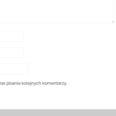
as pisania kolejnych komentarzy.