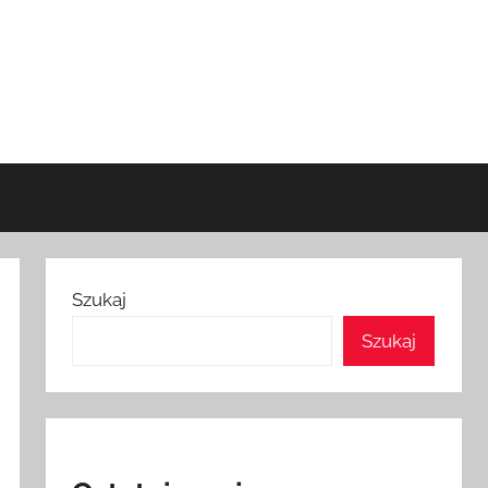
Szukaj
Szukaj