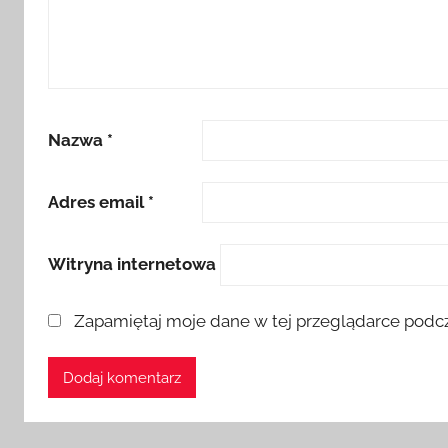
Nazwa
*
Adres email
*
Witryna internetowa
Zapamiętaj moje dane w tej przeglądarce podcz