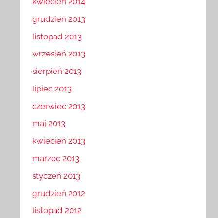
kwiecień 2014
grudzień 2013
listopad 2013
wrzesień 2013
sierpień 2013
lipiec 2013
czerwiec 2013
maj 2013
kwiecień 2013
marzec 2013
styczeń 2013
grudzień 2012
listopad 2012