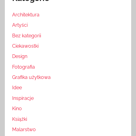
Architektura
Artyści
Bez kategorii
Ciekawostki
Design
Fotografia
Grafika użytkowa
Idee
Inspiracje
Kino
Książki
Malarstwo