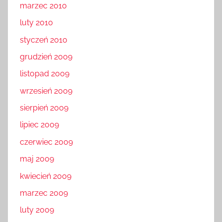
marzec 2010
luty 2010
styczeń 2010
grudzień 2009
listopad 2009
wrzesień 2009
sierpień 2009
lipiec 2009
czerwiec 2009
maj 2009
kwiecień 2009
marzec 2009
luty 2009