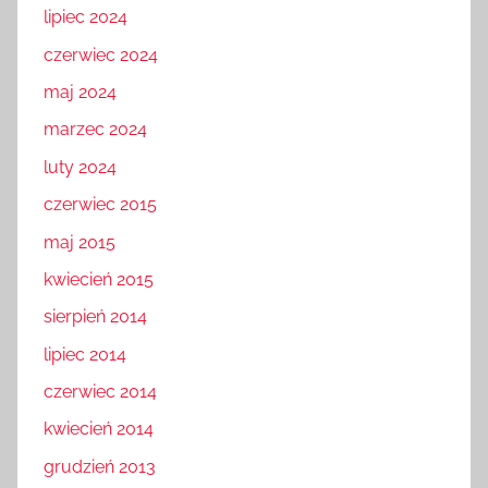
lipiec 2024
czerwiec 2024
maj 2024
marzec 2024
luty 2024
czerwiec 2015
maj 2015
kwiecień 2015
sierpień 2014
lipiec 2014
czerwiec 2014
kwiecień 2014
grudzień 2013