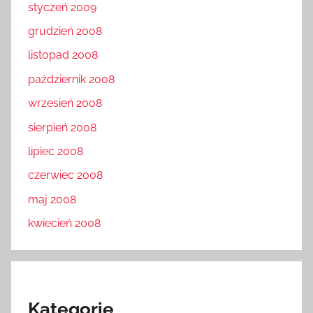
styczeń 2009
grudzień 2008
listopad 2008
październik 2008
wrzesień 2008
sierpień 2008
lipiec 2008
czerwiec 2008
maj 2008
kwiecień 2008
Kategorie