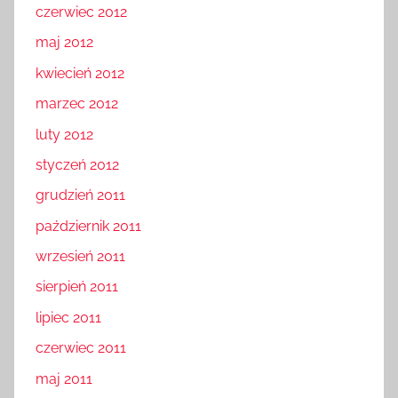
czerwiec 2012
maj 2012
kwiecień 2012
marzec 2012
luty 2012
styczeń 2012
grudzień 2011
październik 2011
wrzesień 2011
sierpień 2011
lipiec 2011
czerwiec 2011
maj 2011