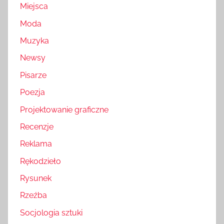
Miejsca
Moda
Muzyka
Newsy
Pisarze
Poezja
Projektowanie graficzne
Recenzje
Reklama
Rękodzieło
Rysunek
Rzeźba
Socjologia sztuki