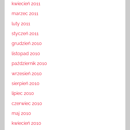
kwiecień 2011
marzec 2011
luty 2011
styczeń 2011
grudzień 2010
listopad 2010
październik 2010
wrzesień 2010
sierpień 2010
lipiec 2010
czerwiec 2010
maj 2010
kwiecień 2010