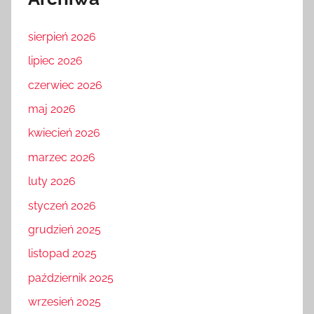
sierpień 2026
lipiec 2026
czerwiec 2026
maj 2026
kwiecień 2026
marzec 2026
luty 2026
styczeń 2026
grudzień 2025
listopad 2025
październik 2025
wrzesień 2025