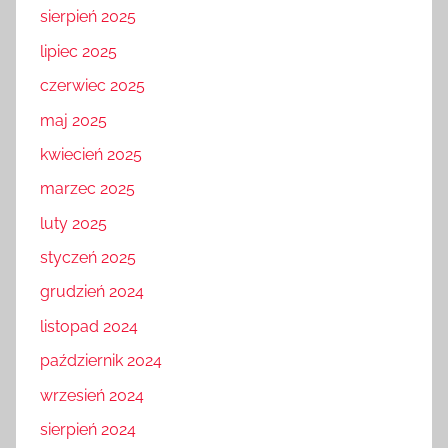
sierpień 2025
lipiec 2025
czerwiec 2025
maj 2025
kwiecień 2025
marzec 2025
luty 2025
styczeń 2025
grudzień 2024
listopad 2024
październik 2024
wrzesień 2024
sierpień 2024