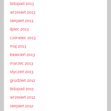
listopad 2013
wrzesień 2013
sierpień 2013
lipiec 2013
czerwiec 2013
maj 2013
kwiecień 2013
marzec 2013
styczeń 2013
grudzień 2012
listopad 2012
wrzesień 2012
sierpień 2012