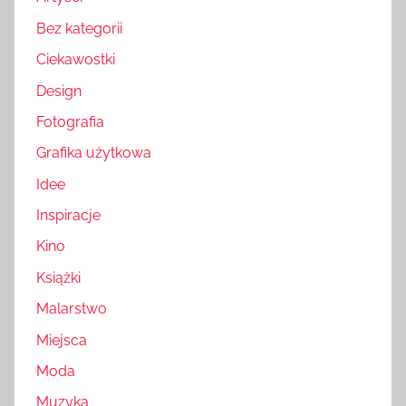
Bez kategorii
Ciekawostki
Design
Fotografia
Grafika użytkowa
Idee
Inspiracje
Kino
Książki
Malarstwo
Miejsca
Moda
Muzyka