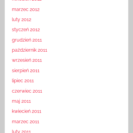
marzec 2012
luty 2012
styczeń 2012
grudzień 2011
październik 2011
wrzesień 2011
sierpień 2011
lipiec 2011
czerwiec 2011
maj 2011
kwiecień 2011
marzec 2011
luty 2011