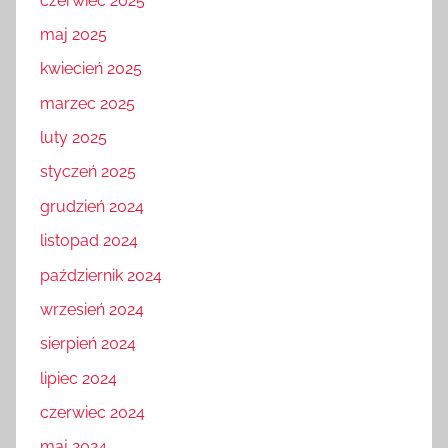
czerwiec 2025
maj 2025
kwiecień 2025
marzec 2025
luty 2025
styczeń 2025
grudzień 2024
listopad 2024
październik 2024
wrzesień 2024
sierpień 2024
lipiec 2024
czerwiec 2024
maj 2024