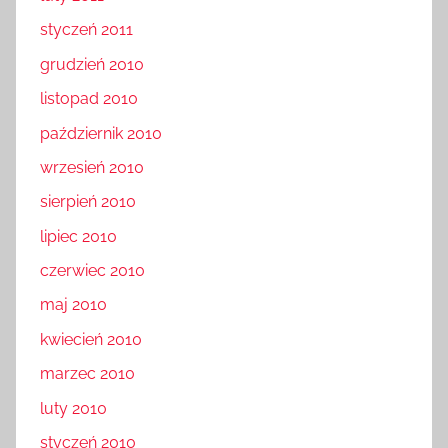
styczeń 2011
grudzień 2010
listopad 2010
październik 2010
wrzesień 2010
sierpień 2010
lipiec 2010
czerwiec 2010
maj 2010
kwiecień 2010
marzec 2010
luty 2010
styczeń 2010