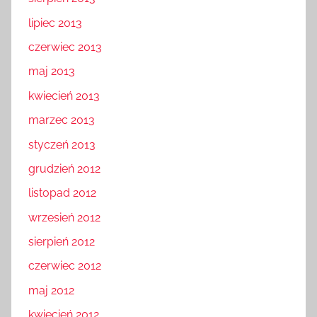
lipiec 2013
czerwiec 2013
maj 2013
kwiecień 2013
marzec 2013
styczeń 2013
grudzień 2012
listopad 2012
wrzesień 2012
sierpień 2012
czerwiec 2012
maj 2012
kwiecień 2012