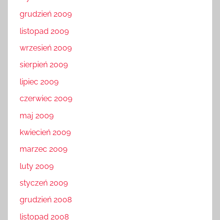
grudzień 2009
listopad 2009
wrzesień 2009
sierpień 2009
lipiec 2009
czerwiec 2009
maj 2009
kwiecień 2009
marzec 2009
luty 2009
styczeń 2009
grudzień 2008
listopad 2008