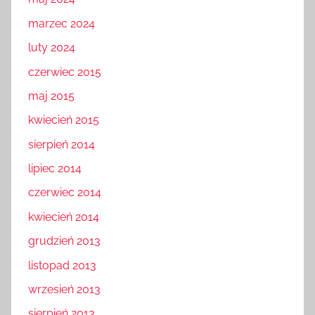
marzec 2024
luty 2024
czerwiec 2015
maj 2015
kwiecień 2015
sierpień 2014
lipiec 2014
czerwiec 2014
kwiecień 2014
grudzień 2013
listopad 2013
wrzesień 2013
sierpień 2013