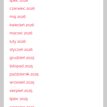
lipiec 2026
czerwiec 2026
maj 2026
kwiecień 2026
marzec 2026
luty 2026
styczeń 2026
grudzień 2025
listopad 2025
październik 2025
wrzesień 2025
sierpień 2025
lipiec 2025