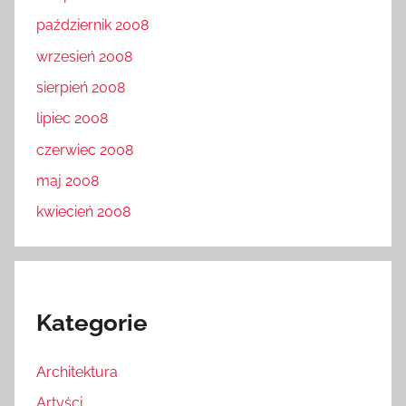
październik 2008
wrzesień 2008
sierpień 2008
lipiec 2008
czerwiec 2008
maj 2008
kwiecień 2008
Kategorie
Architektura
Artyści