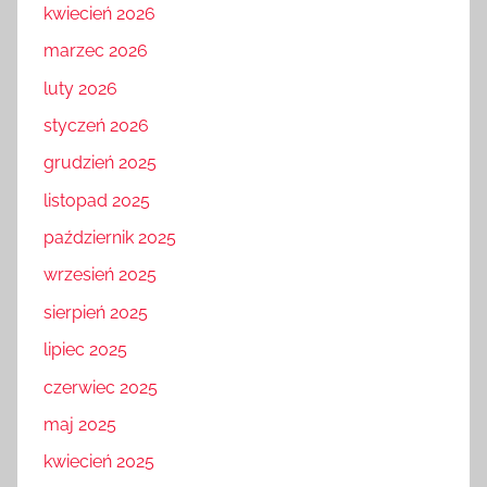
kwiecień 2026
marzec 2026
luty 2026
styczeń 2026
grudzień 2025
listopad 2025
październik 2025
wrzesień 2025
sierpień 2025
lipiec 2025
czerwiec 2025
maj 2025
kwiecień 2025