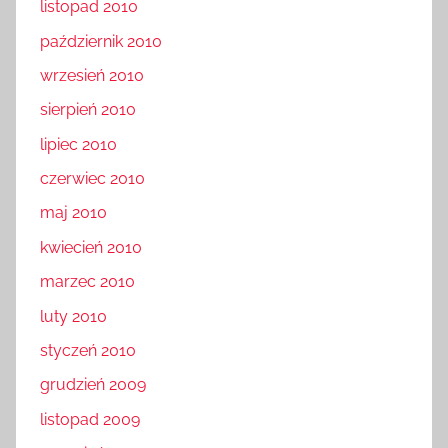
listopad 2010
październik 2010
wrzesień 2010
sierpień 2010
lipiec 2010
czerwiec 2010
maj 2010
kwiecień 2010
marzec 2010
luty 2010
styczeń 2010
grudzień 2009
listopad 2009