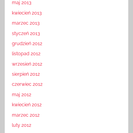
maj 2013
kwiecień 2013
marzec 2013
styczeń 2013
grudzień 2012
listopad 2012
wrzesień 2012
sierpień 2012
czerwiec 2012
maj 2012
kwiecień 2012
marzec 2012
luty 2012