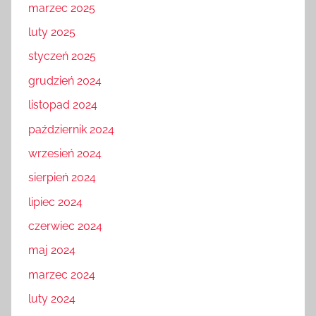
marzec 2025
luty 2025
styczeń 2025
grudzień 2024
listopad 2024
październik 2024
wrzesień 2024
sierpień 2024
lipiec 2024
czerwiec 2024
maj 2024
marzec 2024
luty 2024