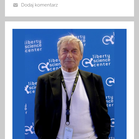
Dodaj komentarz