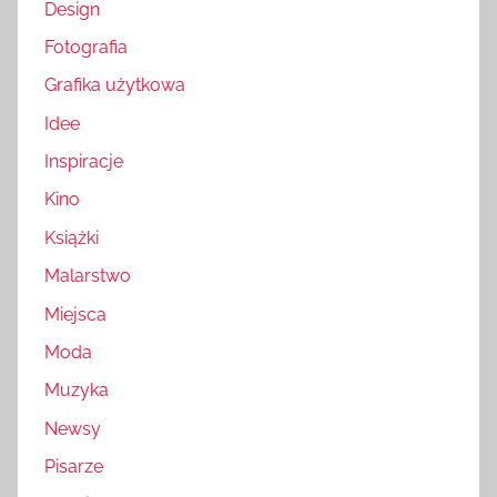
Design
Fotografia
Grafika użytkowa
Idee
Inspiracje
Kino
Książki
Malarstwo
Miejsca
Moda
Muzyka
Newsy
Pisarze