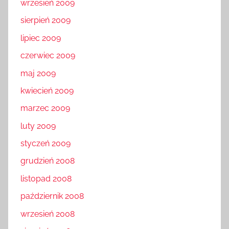
wrzesień 2009
sierpień 2009
lipiec 2009
czerwiec 2009
maj 2009
kwiecień 2009
marzec 2009
luty 2009
styczeń 2009
grudzień 2008
listopad 2008
październik 2008
wrzesień 2008