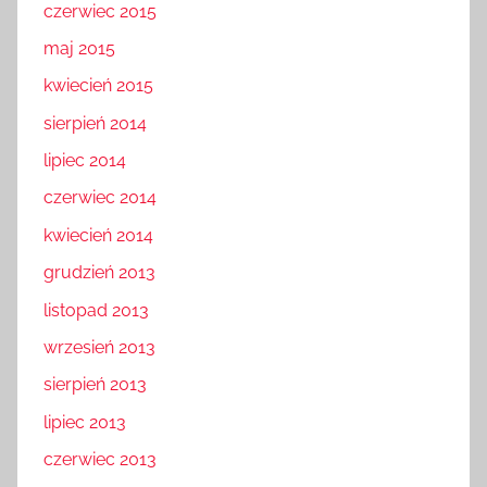
czerwiec 2015
maj 2015
kwiecień 2015
sierpień 2014
lipiec 2014
czerwiec 2014
kwiecień 2014
grudzień 2013
listopad 2013
wrzesień 2013
sierpień 2013
lipiec 2013
czerwiec 2013