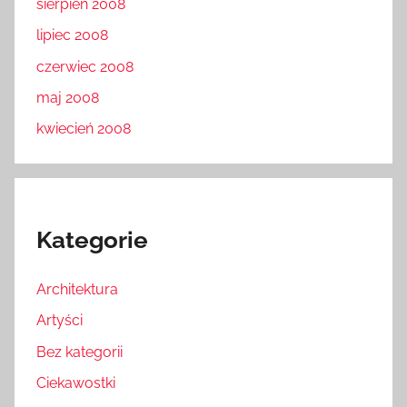
sierpień 2008
lipiec 2008
czerwiec 2008
maj 2008
kwiecień 2008
Kategorie
Architektura
Artyści
Bez kategorii
Ciekawostki