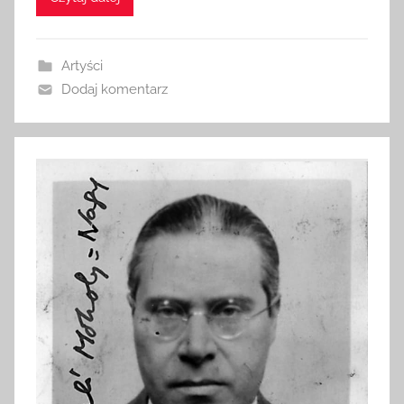
Artyści
Dodaj komentarz