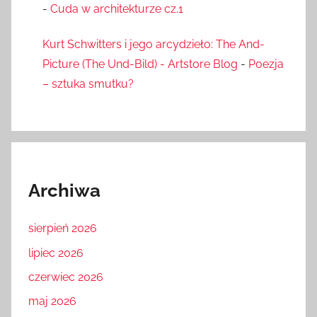
-
Cuda w architekturze cz.1
Kurt Schwitters i jego arcydzieło: The And-
Picture (The Und-Bild) - Artstore Blog
-
Poezja
– sztuka smutku?
Archiwa
sierpień 2026
lipiec 2026
czerwiec 2026
maj 2026