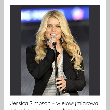
Jessica Simpson – wielowymiarowa