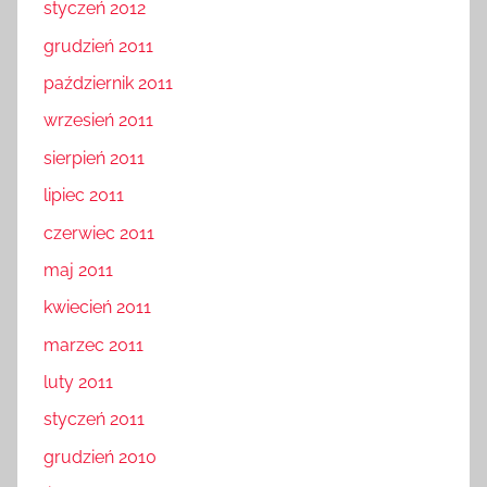
styczeń 2012
grudzień 2011
październik 2011
wrzesień 2011
sierpień 2011
lipiec 2011
czerwiec 2011
maj 2011
kwiecień 2011
marzec 2011
luty 2011
styczeń 2011
grudzień 2010