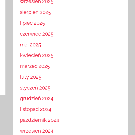
wrzesień 2025
sierpień 2025
lipiec 2025
czerwiec 2025
maj 2025
kwiecień 2025
marzec 2025
luty 2025
styczeń 2025
grudzień 2024
listopad 2024
październik 2024
wrzesień 2024