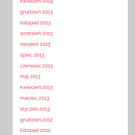
kwiecień 2014
grudzień 2013
listopad 2013
wrzesień 2013
sierpień 2013
lipiec 2013
czerwiec 2013
maj 2013
kwiecień 2013
marzec 2013
styczeń 2013
grudzień 2012
listopad 2012