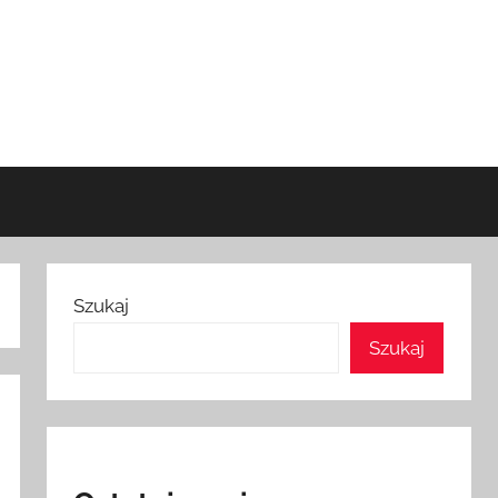
Szukaj
Szukaj