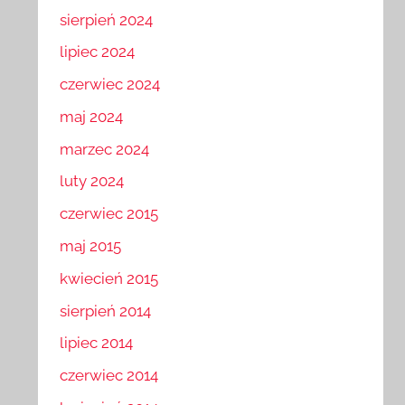
sierpień 2024
lipiec 2024
czerwiec 2024
maj 2024
marzec 2024
luty 2024
czerwiec 2015
maj 2015
kwiecień 2015
sierpień 2014
lipiec 2014
czerwiec 2014