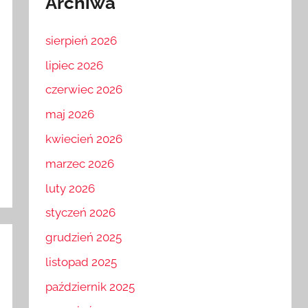
Archiwa
sierpień 2026
lipiec 2026
czerwiec 2026
maj 2026
kwiecień 2026
marzec 2026
luty 2026
styczeń 2026
grudzień 2025
listopad 2025
październik 2025