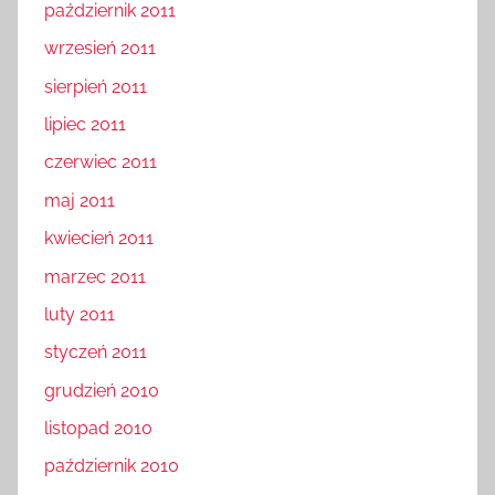
październik 2011
wrzesień 2011
sierpień 2011
lipiec 2011
czerwiec 2011
maj 2011
kwiecień 2011
marzec 2011
luty 2011
styczeń 2011
grudzień 2010
listopad 2010
październik 2010