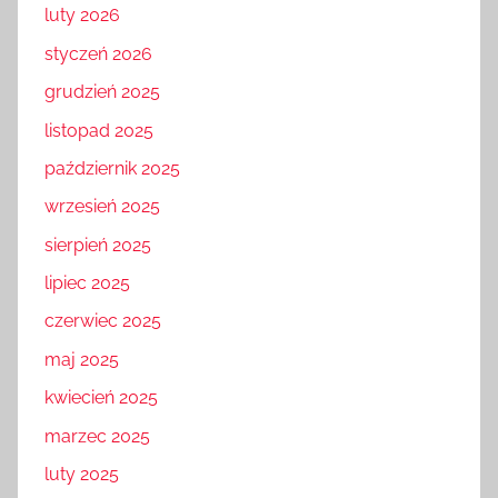
luty 2026
styczeń 2026
grudzień 2025
listopad 2025
październik 2025
wrzesień 2025
sierpień 2025
lipiec 2025
czerwiec 2025
maj 2025
kwiecień 2025
marzec 2025
luty 2025