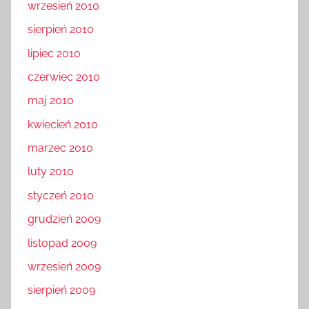
wrzesień 2010
sierpień 2010
lipiec 2010
czerwiec 2010
maj 2010
kwiecień 2010
marzec 2010
luty 2010
styczeń 2010
grudzień 2009
listopad 2009
wrzesień 2009
sierpień 2009