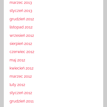
marzec 2013
styczeń 2013
grudzień 2012
listopad 2012
wrzesień 2012
sierpień 2012
czerwiec 2012
maj 2012
kwiecień 2012
marzec 2012
luty 2012
styczeń 2012
grudzień 2011