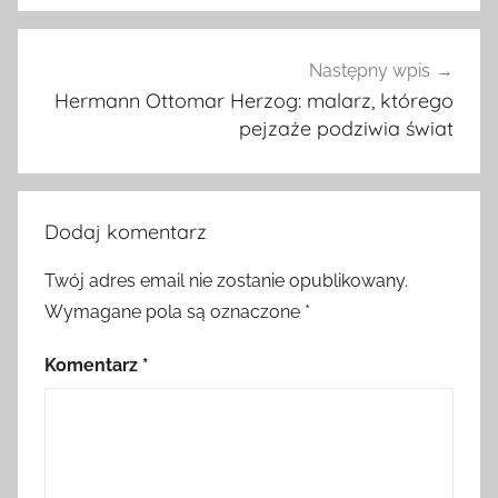
Następny wpis
Hermann Ottomar Herzog: malarz, którego
pejzaże podziwia świat
Dodaj komentarz
Twój adres email nie zostanie opublikowany.
Wymagane pola są oznaczone
*
Komentarz
*