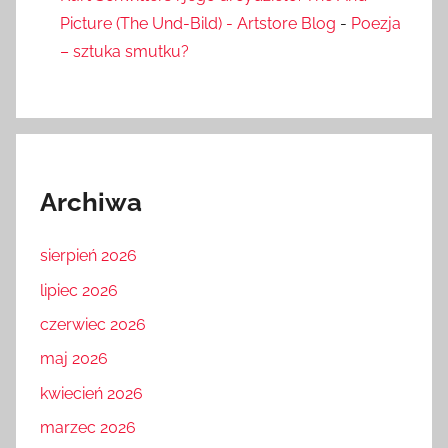
Picture (The Und-Bild) - Artstore Blog
-
Poezja
– sztuka smutku?
Archiwa
sierpień 2026
lipiec 2026
czerwiec 2026
maj 2026
kwiecień 2026
marzec 2026