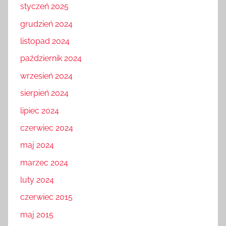
styczeń 2025
grudzień 2024
listopad 2024
październik 2024
wrzesień 2024
sierpień 2024
lipiec 2024
czerwiec 2024
maj 2024
marzec 2024
luty 2024
czerwiec 2015
maj 2015