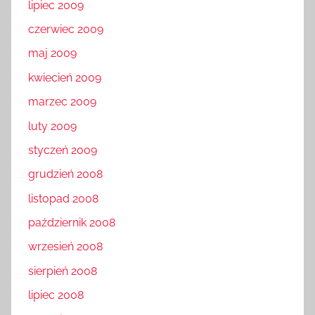
lipiec 2009
czerwiec 2009
maj 2009
kwiecień 2009
marzec 2009
luty 2009
styczeń 2009
grudzień 2008
listopad 2008
październik 2008
wrzesień 2008
sierpień 2008
lipiec 2008