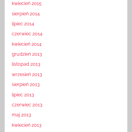
kwiecień 2015
sierpień 2014
lipiec 2014
czerwiec 2014
kwiecień 2014
grudzień 2013
listopad 2013
wrzesień 2013
sierpień 2013
lipiec 2013
czerwiec 2013
maj 2013
kwiecień 2013