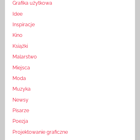
Grafika użytkowa
Idee
Inspiracje
Kino
Książki
Malarstwo
Miejsca
Moda
Muzyka
Newsy
Pisarze
Poezja
Projektowanie graficzne