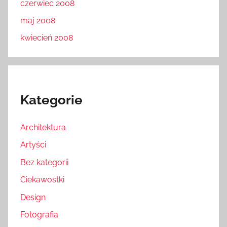
czerwiec 2008
maj 2008
kwiecień 2008
Kategorie
Architektura
Artyści
Bez kategorii
Ciekawostki
Design
Fotografia