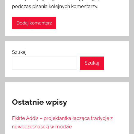
podczas pisania kolejnych komentarzy.
Szukaj
Szukaj
Ostatnie wpisy
Fikirte Addis – projektantka łącząca tradycję z
nowoczesnością w modzie