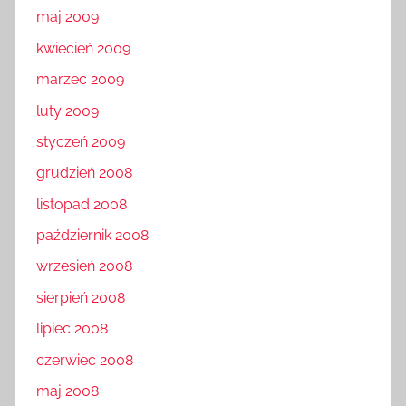
maj 2009
kwiecień 2009
marzec 2009
luty 2009
styczeń 2009
grudzień 2008
listopad 2008
październik 2008
wrzesień 2008
sierpień 2008
lipiec 2008
czerwiec 2008
maj 2008