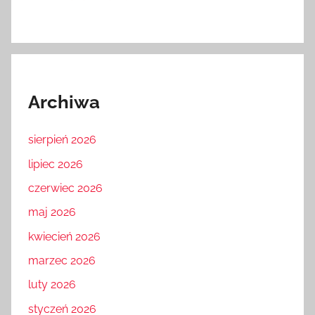
Archiwa
sierpień 2026
lipiec 2026
czerwiec 2026
maj 2026
kwiecień 2026
marzec 2026
luty 2026
styczeń 2026