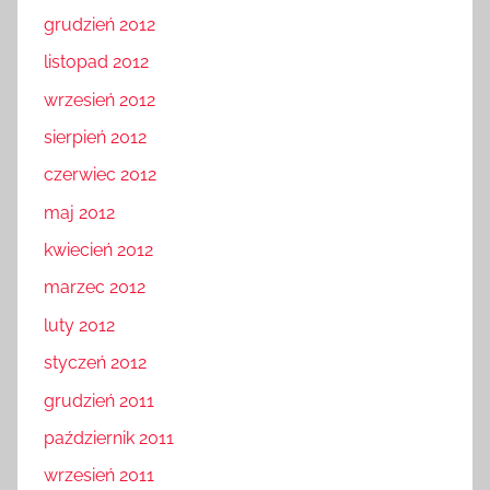
grudzień 2012
listopad 2012
wrzesień 2012
sierpień 2012
czerwiec 2012
maj 2012
kwiecień 2012
marzec 2012
luty 2012
styczeń 2012
grudzień 2011
październik 2011
wrzesień 2011