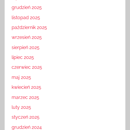
grudzień 2025
listopad 2025
październik 2025
wrzesień 2025
sierpień 2025
lipiec 2025
czerwiec 2025
maj 2025
kwiecień 2025
marzec 2025
luty 2025
styczeń 2025
grudzień 2024