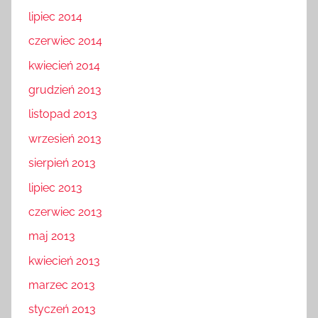
lipiec 2014
czerwiec 2014
kwiecień 2014
grudzień 2013
listopad 2013
wrzesień 2013
sierpień 2013
lipiec 2013
czerwiec 2013
maj 2013
kwiecień 2013
marzec 2013
styczeń 2013