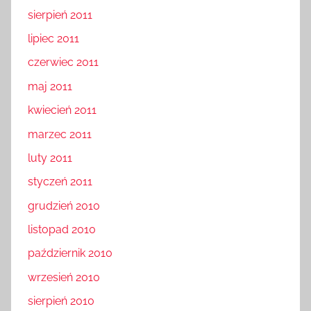
sierpień 2011
lipiec 2011
czerwiec 2011
maj 2011
kwiecień 2011
marzec 2011
luty 2011
styczeń 2011
grudzień 2010
listopad 2010
październik 2010
wrzesień 2010
sierpień 2010