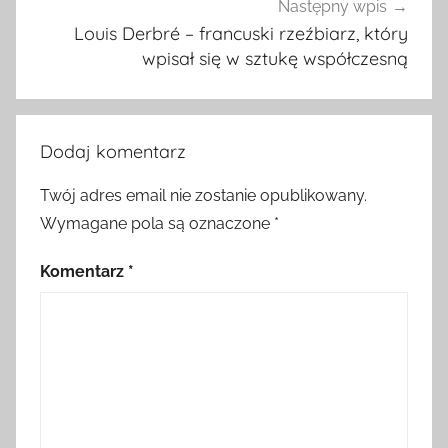
Następny wpis
Louis Derbré – francuski rzeźbiarz, który
wpisał się w sztukę współczesną
Dodaj komentarz
Twój adres email nie zostanie opublikowany.
Wymagane pola są oznaczone
*
Komentarz
*