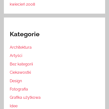
kwiecień 2008
Kategorie
Architektura
Artyści
Bez kategorii
Ciekawostki
Design
Fotografia
Grafika użytkowa
Idee