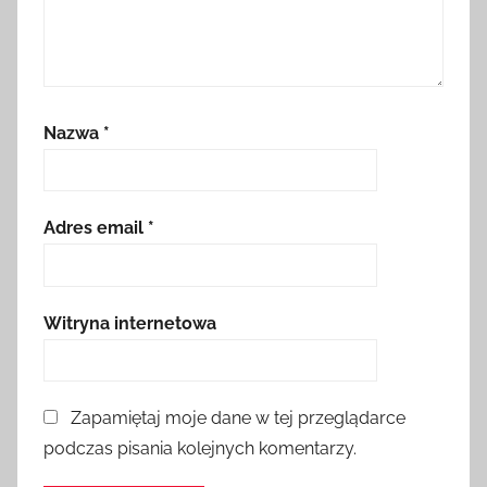
Nazwa
*
Adres email
*
Witryna internetowa
Zapamiętaj moje dane w tej przeglądarce
podczas pisania kolejnych komentarzy.