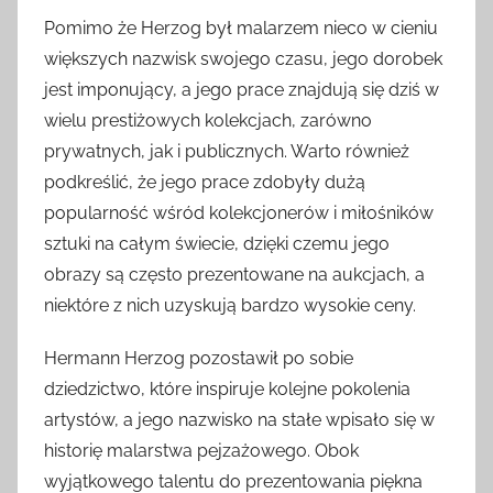
Pomimo że Herzog był malarzem nieco w cieniu
większych nazwisk swojego czasu, jego dorobek
jest imponujący, a jego prace znajdują się dziś w
wielu prestiżowych kolekcjach, zarówno
prywatnych, jak i publicznych. Warto również
podkreślić, że jego prace zdobyły dużą
popularność wśród kolekcjonerów i miłośników
sztuki na całym świecie, dzięki czemu jego
obrazy są często prezentowane na aukcjach, a
niektóre z nich uzyskują bardzo wysokie ceny.
Hermann Herzog pozostawił po sobie
dziedzictwo, które inspiruje kolejne pokolenia
artystów, a jego nazwisko na stałe wpisało się w
historię malarstwa pejzażowego. Obok
wyjątkowego talentu do prezentowania piękna