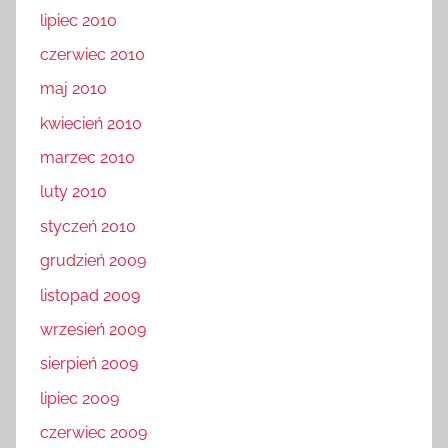
lipiec 2010
czerwiec 2010
maj 2010
kwiecień 2010
marzec 2010
luty 2010
styczeń 2010
grudzień 2009
listopad 2009
wrzesień 2009
sierpień 2009
lipiec 2009
czerwiec 2009