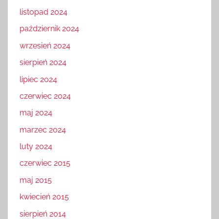
listopad 2024
październik 2024
wrzesień 2024
sierpień 2024
lipiec 2024
czerwiec 2024
maj 2024
marzec 2024
luty 2024
czerwiec 2015
maj 2015
kwiecień 2015
sierpień 2014