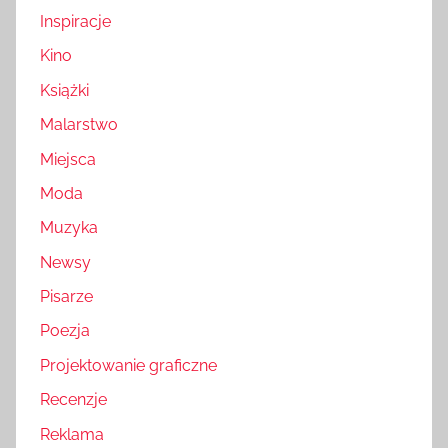
Inspiracje
Kino
Książki
Malarstwo
Miejsca
Moda
Muzyka
Newsy
Pisarze
Poezja
Projektowanie graficzne
Recenzje
Reklama