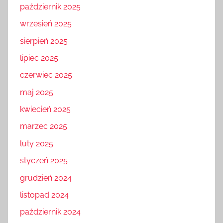
październik 2025
wrzesień 2025
sierpień 2025
lipiec 2025
czerwiec 2025
maj 2025
kwiecień 2025
marzec 2025
luty 2025
styczeń 2025
grudzień 2024
listopad 2024
październik 2024