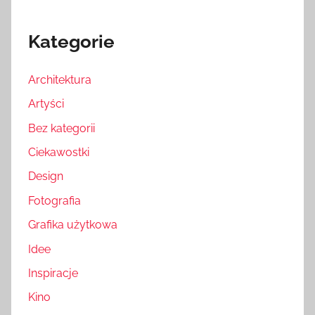
Kategorie
Architektura
Artyści
Bez kategorii
Ciekawostki
Design
Fotografia
Grafika użytkowa
Idee
Inspiracje
Kino