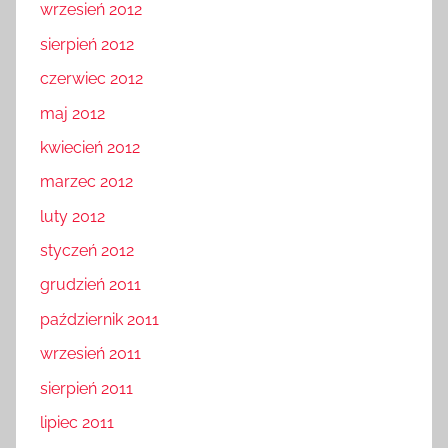
wrzesień 2012
sierpień 2012
czerwiec 2012
maj 2012
kwiecień 2012
marzec 2012
luty 2012
styczeń 2012
grudzień 2011
październik 2011
wrzesień 2011
sierpień 2011
lipiec 2011