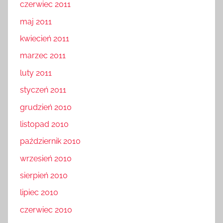
czerwiec 2011
maj 2011
kwiecień 2011
marzec 2011
luty 2011
styczeń 2011
grudzień 2010
listopad 2010
październik 2010
wrzesień 2010
sierpień 2010
lipiec 2010
czerwiec 2010