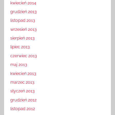
kwiecień 2014
grudzień 2013
listopad 2013
wrzesień 2013
sierpień 2013
lipiec 2013
czerwiec 2013
maj 2013
kwiecień 2013
marzec 2013
styczeń 2013
grudzień 2012
listopad 2012