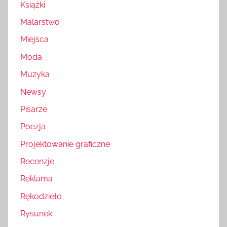
Książki
Malarstwo
Miejsca
Moda
Muzyka
Newsy
Pisarze
Poezja
Projektowanie graficzne
Recenzje
Reklama
Rękodzieło
Rysunek