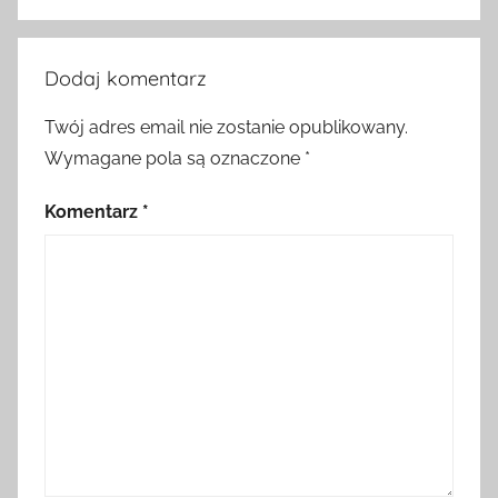
Dodaj komentarz
Twój adres email nie zostanie opublikowany.
Wymagane pola są oznaczone
*
Komentarz
*