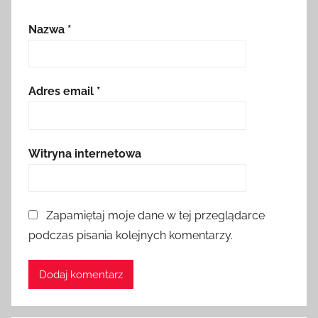
Nazwa
*
Adres email
*
Witryna internetowa
Zapamiętaj moje dane w tej przeglądarce
podczas pisania kolejnych komentarzy.