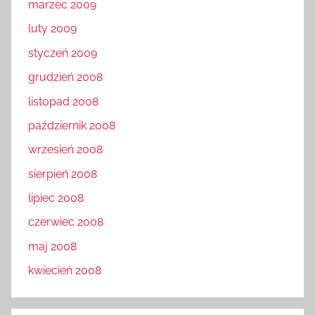
marzec 2009
luty 2009
styczeń 2009
grudzień 2008
listopad 2008
październik 2008
wrzesień 2008
sierpień 2008
lipiec 2008
czerwiec 2008
maj 2008
kwiecień 2008