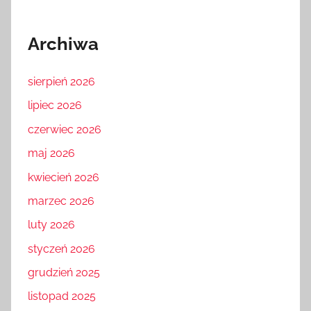
Archiwa
sierpień 2026
lipiec 2026
czerwiec 2026
maj 2026
kwiecień 2026
marzec 2026
luty 2026
styczeń 2026
grudzień 2025
listopad 2025