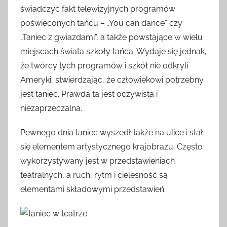
świadczyć fakt telewizyjnych programów
poświęconych tańcu – „You can dance” czy
„Taniec z gwiazdami”, a także powstające w wielu
miejscach świata szkoły tańca. Wydaje się jednak,
że twórcy tych programów i szkół nie odkryli
Ameryki, stwierdzając, że człowiekowi potrzebny
jest taniec. Prawda ta jest oczywista i
niezaprzeczalna.
Pewnego dnia taniec wyszedł także na ulice i stał
się elementem artystycznego krajobrazu. Często
wykorzystywany jest w przedstawieniach
teatralnych, a ruch, rytm i cielesność są
elementami składowymi przedstawień.