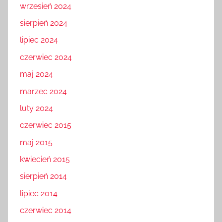
wrzesień 2024
sierpień 2024
lipiec 2024
czerwiec 2024
maj 2024
marzec 2024
luty 2024
czerwiec 2015
maj 2015
kwiecień 2015
sierpień 2014
lipiec 2014
czerwiec 2014