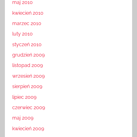
maj 2010
kwiecień 2010
marzec 2010
luty 2010
styczeń 2010
grudzień 2009
listopad 2009
wrzesień 2009
sierpień 2009
lipiec 2009
czerwiec 2009
maj 2009
kwiecień 2009