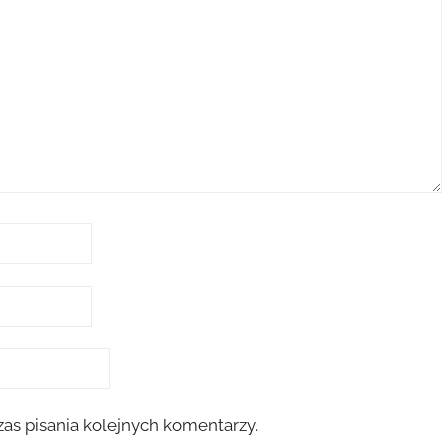
as pisania kolejnych komentarzy.