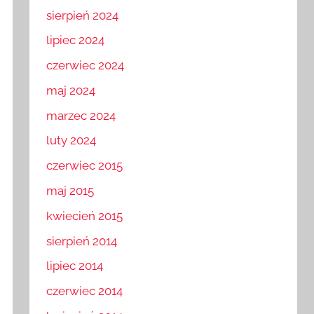
sierpień 2024
lipiec 2024
czerwiec 2024
maj 2024
marzec 2024
luty 2024
czerwiec 2015
maj 2015
kwiecień 2015
sierpień 2014
lipiec 2014
czerwiec 2014