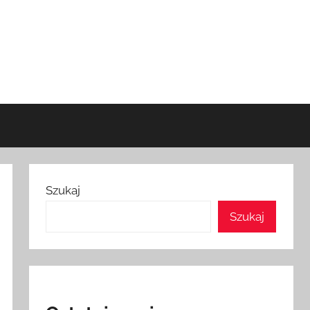
Szukaj
Szukaj