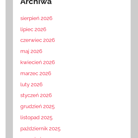
Archiwa
sierpień 2026
lipiec 2026
czerwiec 2026
maj 2026
kwiecień 2026
marzec 2026
luty 2026
styczeń 2026
grudzień 2025
listopad 2025
październik 2025