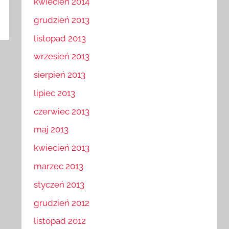
kwiecień 2014
grudzień 2013
listopad 2013
wrzesień 2013
sierpień 2013
lipiec 2013
czerwiec 2013
maj 2013
kwiecień 2013
marzec 2013
styczeń 2013
grudzień 2012
listopad 2012