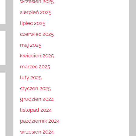
wrzesień 2025
sierpień 2025
lipiec 2025
czerwiec 2025
maj 2025
kwiecień 2025
marzec 2025
luty 2025
styczeń 2025
grudzień 2024
listopad 2024
październik 2024
wrzesień 2024