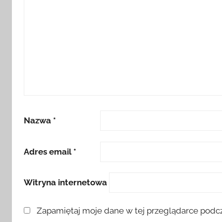
Nazwa
*
Adres email
*
Witryna internetowa
Zapamiętaj moje dane w tej przeglądarce podcz