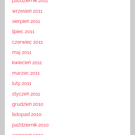
październik 2011
wrzesień 2011
sierpień 2011
lipiec 2011
czerwiec 2011
maj 2011
kwiecień 2011
marzec 2011
luty 2011
styczeń 2011
grudzień 2010
listopad 2010
październik 2010