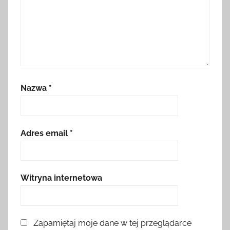
Nazwa
*
Adres email
*
Witryna internetowa
Zapamiętaj moje dane w tej przeglądarce