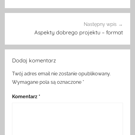
Następny wpis
Aspekty dobrego projektu – format
Dodaj komentarz
Twój adres email nie zostanie opublikowany.
Wymagane pola są oznaczone
*
Komentarz
*