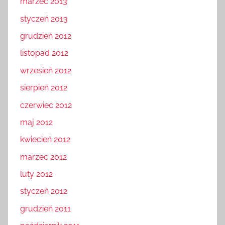
marzec 2013
styczeń 2013
grudzień 2012
listopad 2012
wrzesień 2012
sierpień 2012
czerwiec 2012
maj 2012
kwiecień 2012
marzec 2012
luty 2012
styczeń 2012
grudzień 2011