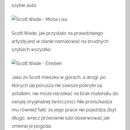
szybie auta.
Scott Wade, jak przystało na prawdziwego
artystę jest w stanie namalować na brudnych
szybach wszystko.
Jako że Scott mieszka w górach, a drogi, po
których się porusza nie zawsze pokryte są
asfaltem, nie może narzekać na brak materiału do
swojej oryginalnej twórczości. Nie przeszkadza
mu również fakt, że jego prace nie pojeżdżą zbyt
długo, wręcz przeciwnie lubi obserwować jak
zmienia je pogoda.