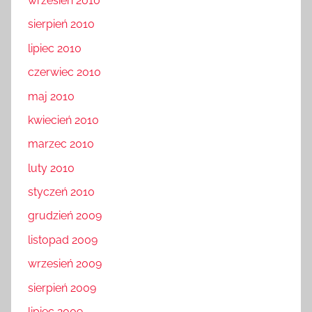
wrzesień 2010
sierpień 2010
lipiec 2010
czerwiec 2010
maj 2010
kwiecień 2010
marzec 2010
luty 2010
styczeń 2010
grudzień 2009
listopad 2009
wrzesień 2009
sierpień 2009
lipiec 2009