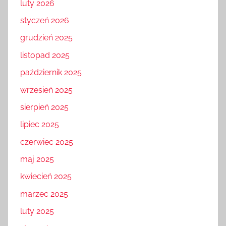
luty 2026
styczeń 2026
grudzień 2025
listopad 2025
październik 2025
wrzesień 2025
sierpień 2025
lipiec 2025
czerwiec 2025
maj 2025
kwiecień 2025
marzec 2025
luty 2025