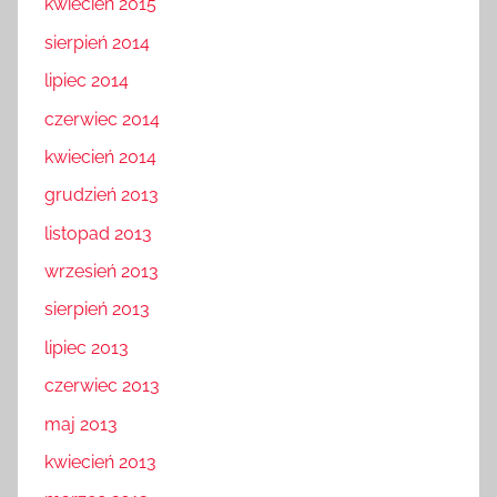
kwiecień 2015
sierpień 2014
lipiec 2014
czerwiec 2014
kwiecień 2014
grudzień 2013
listopad 2013
wrzesień 2013
sierpień 2013
lipiec 2013
czerwiec 2013
maj 2013
kwiecień 2013