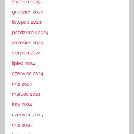
styczeń 2025
grudzień 2024
listopad 2024
październik 2024
wrzesień 2024
sierpień 2024
lipiec 2024
czerwiec 2024
maj 2024
marzec 2024
luty 2024
czerwiec 2015
maj 2015