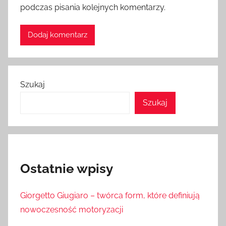
podczas pisania kolejnych komentarzy.
Szukaj
Szukaj
Ostatnie wpisy
Giorgetto Giugiaro – twórca form, które definiują
nowoczesność motoryzacji