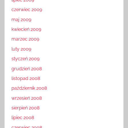
czerwiec 2009
maj 2009
kwiecień 2009
marzec 2009
luty 2009
styczeń 2009
grudzień 2008
listopad 2008
październik 2008
wrzesień 2008
sierpień 2008
lipiec 2008
czerwiec 2008