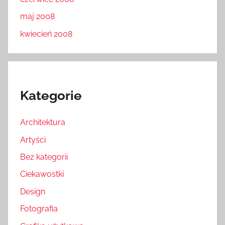
maj 2008
kwiecień 2008
Kategorie
Architektura
Artyści
Bez kategorii
Ciekawostki
Design
Fotografia