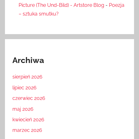
Picture (The Und-Bild) - Artstore Blog
-
Poezja
– sztuka smutku?
Archiwa
sierpień 2026
lipiec 2026
czerwiec 2026
maj 2026
kwiecień 2026
marzec 2026