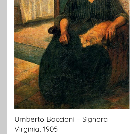
Umberto Boccioni – Signora
Virginia, 1905