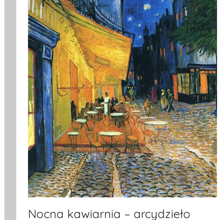
Nocna kawiarnia – arcydzieło