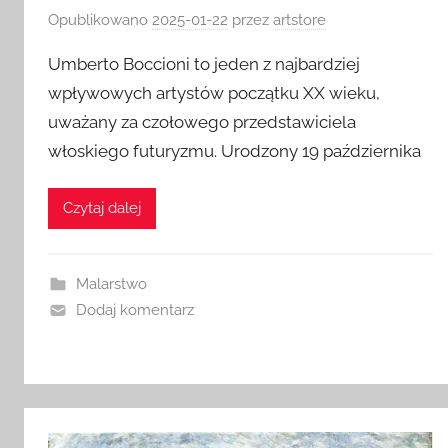
Opublikowano
2025-01-22
przez
artstore
Umberto Boccioni to jeden z najbardziej
wpływowych artystów początku XX wieku,
uważany za czołowego przedstawiciela
włoskiego futuryzmu. Urodzony 19 października
Czytaj dalej
Malarstwo
Dodaj komentarz