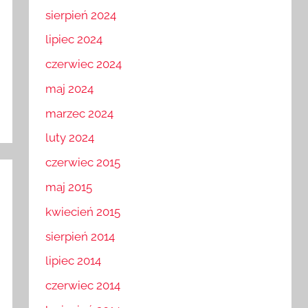
sierpień 2024
lipiec 2024
czerwiec 2024
maj 2024
marzec 2024
luty 2024
czerwiec 2015
maj 2015
kwiecień 2015
sierpień 2014
lipiec 2014
czerwiec 2014