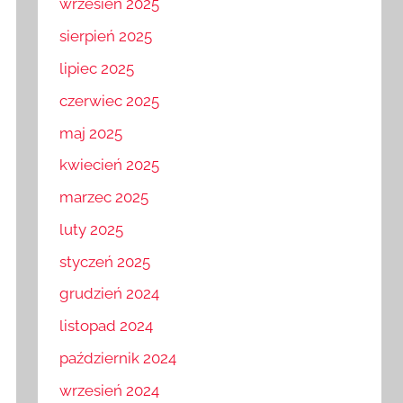
wrzesień 2025
sierpień 2025
lipiec 2025
czerwiec 2025
maj 2025
kwiecień 2025
marzec 2025
luty 2025
styczeń 2025
grudzień 2024
listopad 2024
październik 2024
wrzesień 2024