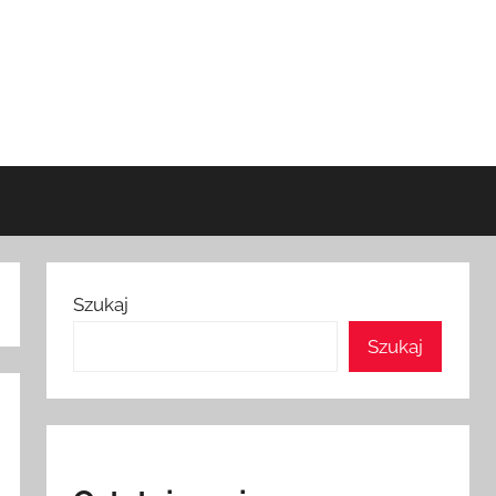
Szukaj
Szukaj