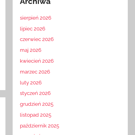
Archiwa
sierpień 2026
lipiec 2026
czerwiec 2026
maj 2026
kwiecień 2026
marzec 2026
luty 2026
styczeń 2026
grudzień 2025
listopad 2025
październik 2025