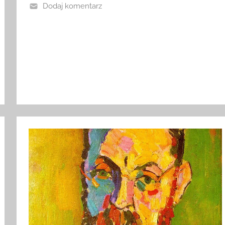
Dodaj komentarz