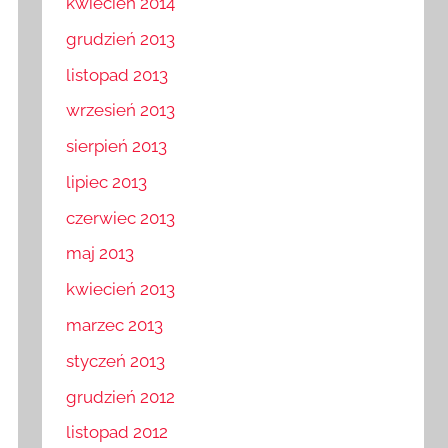
kwiecień 2014
grudzień 2013
listopad 2013
wrzesień 2013
sierpień 2013
lipiec 2013
czerwiec 2013
maj 2013
kwiecień 2013
marzec 2013
styczeń 2013
grudzień 2012
listopad 2012