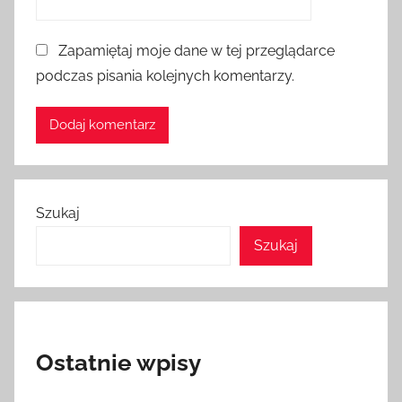
Zapamiętaj moje dane w tej przeglądarce
podczas pisania kolejnych komentarzy.
Szukaj
Szukaj
Ostatnie wpisy