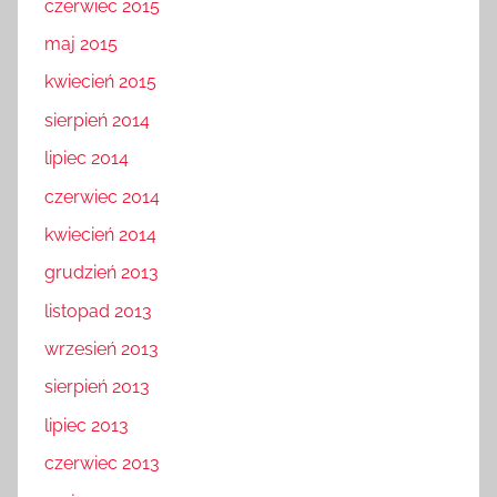
czerwiec 2015
maj 2015
kwiecień 2015
sierpień 2014
lipiec 2014
czerwiec 2014
kwiecień 2014
grudzień 2013
listopad 2013
wrzesień 2013
sierpień 2013
lipiec 2013
czerwiec 2013