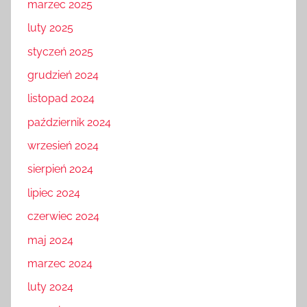
marzec 2025
luty 2025
styczeń 2025
grudzień 2024
listopad 2024
październik 2024
wrzesień 2024
sierpień 2024
lipiec 2024
czerwiec 2024
maj 2024
marzec 2024
luty 2024