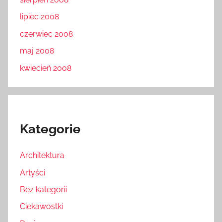
lipiec 2008
czerwiec 2008
maj 2008
kwiecień 2008
Kategorie
Architektura
Artyści
Bez kategorii
Ciekawostki