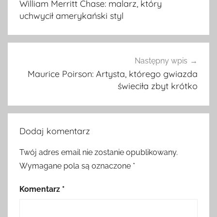
William Merritt Chase: malarz, który
uchwycił amerykański styl
Następny wpis
Maurice Poirson: Artysta, którego gwiazda
świeciła zbyt krótko
Dodaj komentarz
Twój adres email nie zostanie opublikowany.
Wymagane pola są oznaczone
*
Komentarz
*