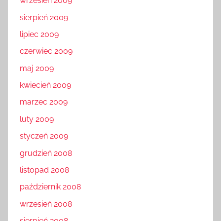
wrzesień 2009
sierpień 2009
lipiec 2009
czerwiec 2009
maj 2009
kwiecień 2009
marzec 2009
luty 2009
styczeń 2009
grudzień 2008
listopad 2008
październik 2008
wrzesień 2008
sierpień 2008