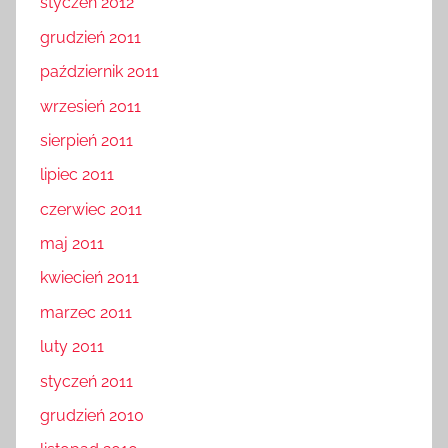
styczeń 2012
grudzień 2011
październik 2011
wrzesień 2011
sierpień 2011
lipiec 2011
czerwiec 2011
maj 2011
kwiecień 2011
marzec 2011
luty 2011
styczeń 2011
grudzień 2010