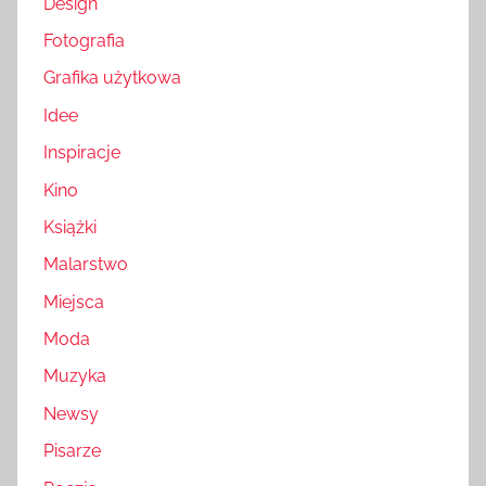
Design
Fotografia
Grafika użytkowa
Idee
Inspiracje
Kino
Książki
Malarstwo
Miejsca
Moda
Muzyka
Newsy
Pisarze