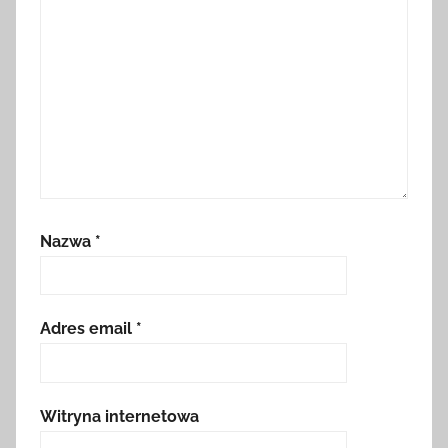
Nazwa
*
Adres email
*
Witryna internetowa