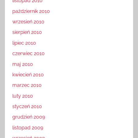
listopad 2010
październik 2010
wrzesień 2010
sierpień 2010
lipiec 2010
czerwiec 2010
maj 2010
kwiecień 2010
marzec 2010
luty 2010
styczeń 2010
grudzień 2009
listopad 2009