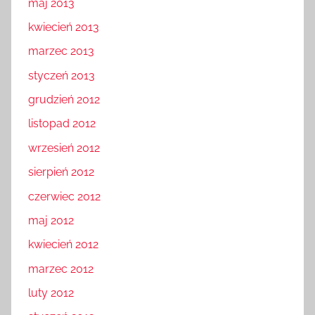
maj 2013
kwiecień 2013
marzec 2013
styczeń 2013
grudzień 2012
listopad 2012
wrzesień 2012
sierpień 2012
czerwiec 2012
maj 2012
kwiecień 2012
marzec 2012
luty 2012