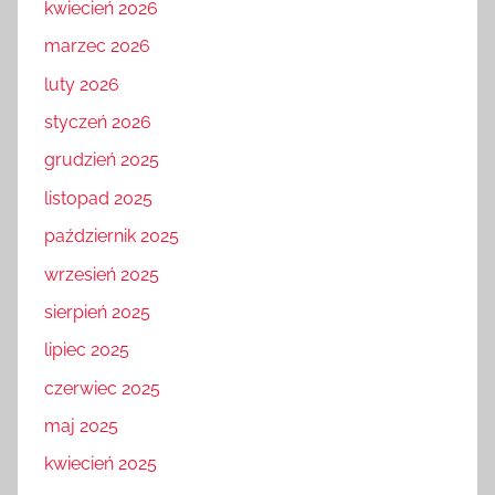
kwiecień 2026
marzec 2026
luty 2026
styczeń 2026
grudzień 2025
listopad 2025
październik 2025
wrzesień 2025
sierpień 2025
lipiec 2025
czerwiec 2025
maj 2025
kwiecień 2025