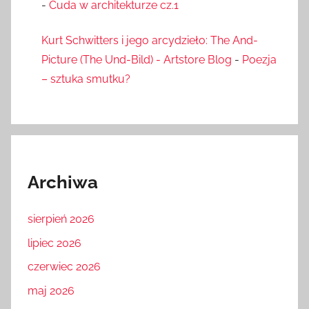
-
Cuda w architekturze cz.1
Kurt Schwitters i jego arcydzieło: The And-
Picture (The Und-Bild) - Artstore Blog
-
Poezja
– sztuka smutku?
Archiwa
sierpień 2026
lipiec 2026
czerwiec 2026
maj 2026