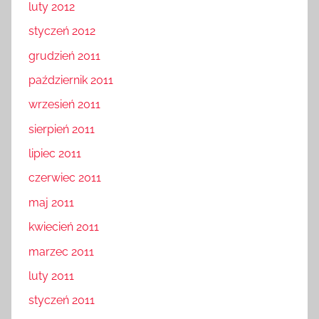
luty 2012
styczeń 2012
grudzień 2011
październik 2011
wrzesień 2011
sierpień 2011
lipiec 2011
czerwiec 2011
maj 2011
kwiecień 2011
marzec 2011
luty 2011
styczeń 2011