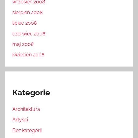
wrzesień 2008
sierpień 2008
lipiec 2008
czerwiec 2008
maj 2008
kwiecień 2008
Kategorie
Architektura
Artyści
Bez kategorii