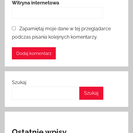
Witryna internetowa
Zapamiętaj moje dane w tej przeglądarce
podczas pisania kolejnych komentarzy.
Szukaj
Szukaj
Ostatnie wpisy