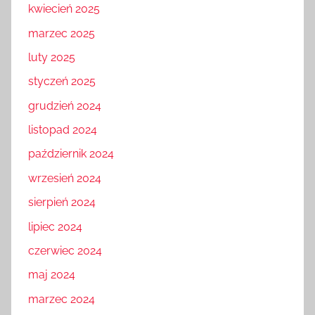
kwiecień 2025
marzec 2025
luty 2025
styczeń 2025
grudzień 2024
listopad 2024
październik 2024
wrzesień 2024
sierpień 2024
lipiec 2024
czerwiec 2024
maj 2024
marzec 2024