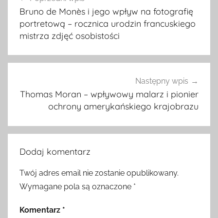
wpisu
Bruno de Monès i jego wpływ na fotografię
portretową – rocznica urodzin francuskiego
mistrza zdjęć osobistości
Następny wpis
Thomas Moran – wpływowy malarz i pionier
ochrony amerykańskiego krajobrazu
Dodaj komentarz
Twój adres email nie zostanie opublikowany.
Wymagane pola są oznaczone
*
Komentarz
*