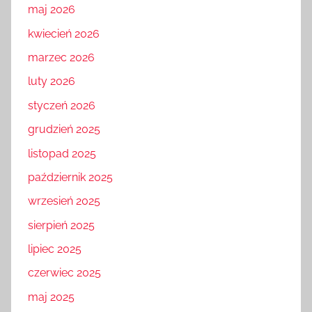
maj 2026
kwiecień 2026
marzec 2026
luty 2026
styczeń 2026
grudzień 2025
listopad 2025
październik 2025
wrzesień 2025
sierpień 2025
lipiec 2025
czerwiec 2025
maj 2025