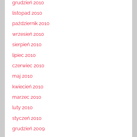
grudzień 2010
listopad 2010
październik 2010
wrzesień 2010
sierpień 2010
lipiec 2010
czerwiec 2010
maj 2010
kwiecień 2010
marzec 2010
luty 2010
styczeń 2010
grudzień 2009