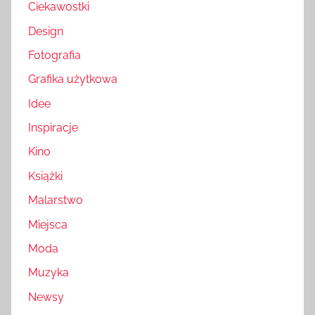
Ciekawostki
Design
Fotografia
Grafika użytkowa
Idee
Inspiracje
Kino
Książki
Malarstwo
Miejsca
Moda
Muzyka
Newsy