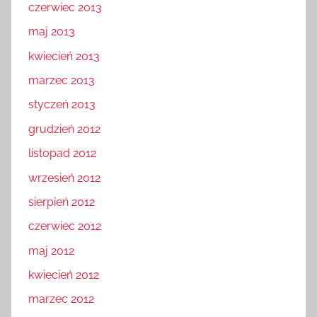
czerwiec 2013
maj 2013
kwiecień 2013
marzec 2013
styczeń 2013
grudzień 2012
listopad 2012
wrzesień 2012
sierpień 2012
czerwiec 2012
maj 2012
kwiecień 2012
marzec 2012