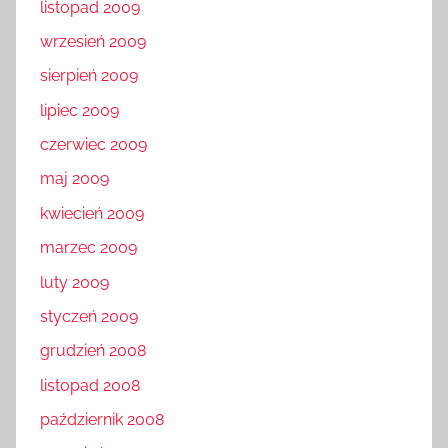
listopad 2009
wrzesień 2009
sierpień 2009
lipiec 2009
czerwiec 2009
maj 2009
kwiecień 2009
marzec 2009
luty 2009
styczeń 2009
grudzień 2008
listopad 2008
październik 2008