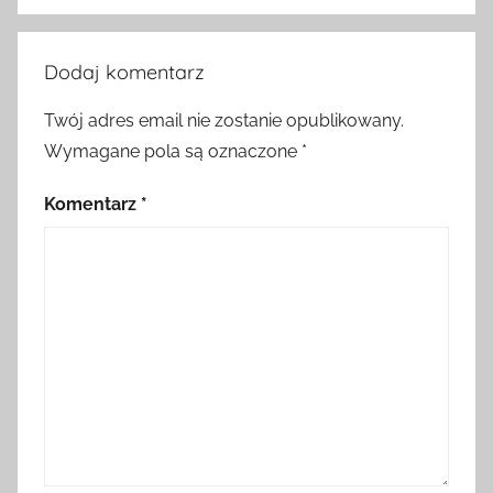
Dodaj komentarz
Twój adres email nie zostanie opublikowany.
Wymagane pola są oznaczone
*
Komentarz
*