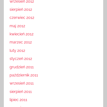
wrzesień 2012
sierpień 2012
czerwiec 2012
maj 2012
kwiecień 2012
marzec 2012
luty 2012
styczeń 2012
grudzień 2011
październik 2011
wrzesień 2011
sierpień 2011
lipiec 2011