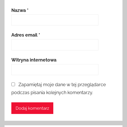
Nazwa
*
Adres email
*
Witryna internetowa
Zapamiętaj moje dane w tej przeglądarce
podczas pisania kolejnych komentarzy.