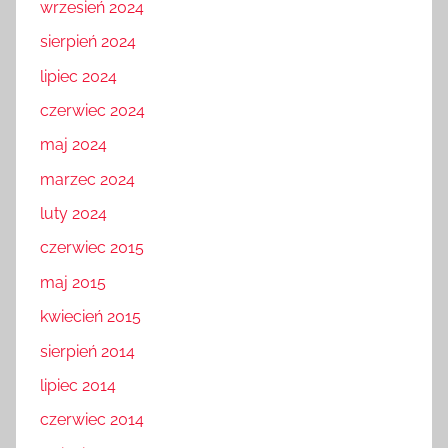
wrzesień 2024
sierpień 2024
lipiec 2024
czerwiec 2024
maj 2024
marzec 2024
luty 2024
czerwiec 2015
maj 2015
kwiecień 2015
sierpień 2014
lipiec 2014
czerwiec 2014