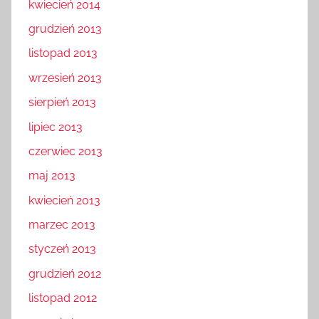
kwiecień 2014
grudzień 2013
listopad 2013
wrzesień 2013
sierpień 2013
lipiec 2013
czerwiec 2013
maj 2013
kwiecień 2013
marzec 2013
styczeń 2013
grudzień 2012
listopad 2012