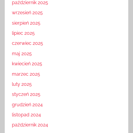
październik 2025
wrzesień 2025
sierpień 2025
lipiec 2025
czerwiec 2025
maj 2025
kwiecień 2025
marzec 2025
luty 2025
styczeń 2025
grudzień 2024
listopad 2024
październik 2024