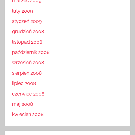
marzec 2009
luty 2009
styczeń 2009
grudzień 2008
listopad 2008
październik 2008
wrzesień 2008
sierpień 2008
lipiec 2008
czerwiec 2008
maj 2008
kwiecień 2008