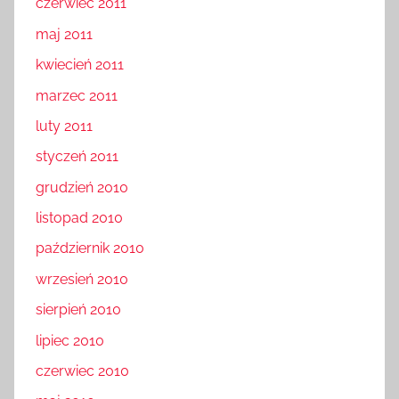
czerwiec 2011
maj 2011
kwiecień 2011
marzec 2011
luty 2011
styczeń 2011
grudzień 2010
listopad 2010
październik 2010
wrzesień 2010
sierpień 2010
lipiec 2010
czerwiec 2010