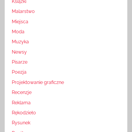
Książki
Malarstwo
Miejsca
Moda
Muzyka
Newsy
Pisarze
Poezja
Projektowanie graficzne
Recenzje
Reklama
Rękodzieło
Rysunek