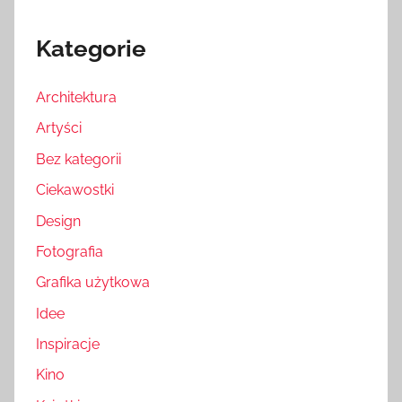
Kategorie
Architektura
Artyści
Bez kategorii
Ciekawostki
Design
Fotografia
Grafika użytkowa
Idee
Inspiracje
Kino