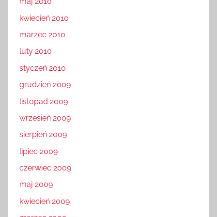
maj 2010
kwiecień 2010
marzec 2010
luty 2010
styczeń 2010
grudzień 2009
listopad 2009
wrzesień 2009
sierpień 2009
lipiec 2009
czerwiec 2009
maj 2009
kwiecień 2009