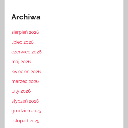
Archiwa
sierpień 2026
lipiec 2026
czerwiec 2026
maj 2026
kwiecień 2026
marzec 2026
luty 2026
styczeń 2026
grudzień 2025
listopad 2025