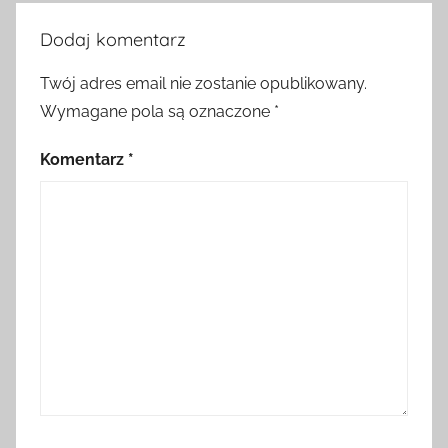
Dodaj komentarz
Twój adres email nie zostanie opublikowany.
Wymagane pola są oznaczone
*
Komentarz
*