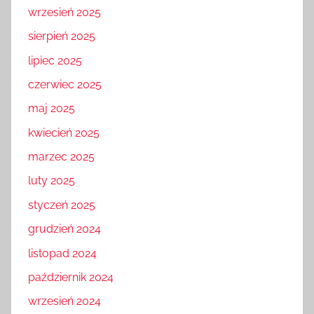
wrzesień 2025
sierpień 2025
lipiec 2025
czerwiec 2025
maj 2025
kwiecień 2025
marzec 2025
luty 2025
styczeń 2025
grudzień 2024
listopad 2024
październik 2024
wrzesień 2024