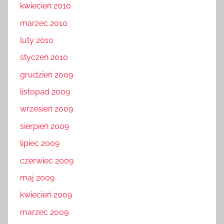
kwiecień 2010
marzec 2010
luty 2010
styczeń 2010
grudzień 2009
listopad 2009
wrzesień 2009
sierpień 2009
lipiec 2009
czerwiec 2009
maj 2009
kwiecień 2009
marzec 2009