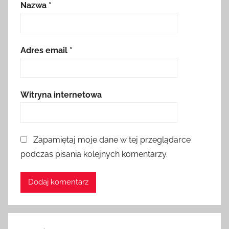
Nazwa
*
Adres email
*
Witryna internetowa
Zapamiętaj moje dane w tej przeglądarce
podczas pisania kolejnych komentarzy.