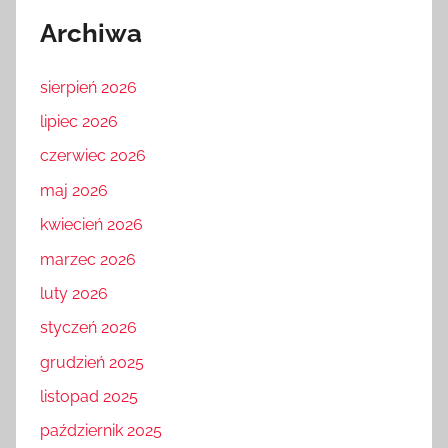
Archiwa
sierpień 2026
lipiec 2026
czerwiec 2026
maj 2026
kwiecień 2026
marzec 2026
luty 2026
styczeń 2026
grudzień 2025
listopad 2025
październik 2025