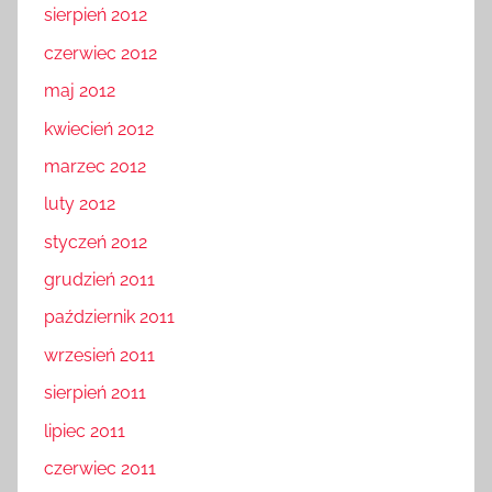
sierpień 2012
czerwiec 2012
maj 2012
kwiecień 2012
marzec 2012
luty 2012
styczeń 2012
grudzień 2011
październik 2011
wrzesień 2011
sierpień 2011
lipiec 2011
czerwiec 2011