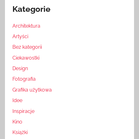
Kategorie
Architektura
Artyści
Bez kategorii
Ciekawostki
Design
Fotografia
Grafika użytkowa
Idee
Inspiracje
Kino
Książki