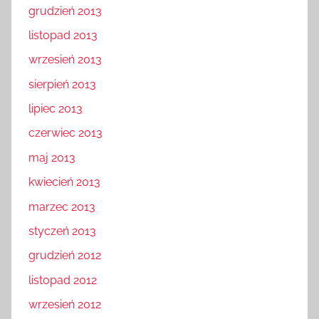
grudzień 2013
listopad 2013
wrzesień 2013
sierpień 2013
lipiec 2013
czerwiec 2013
maj 2013
kwiecień 2013
marzec 2013
styczeń 2013
grudzień 2012
listopad 2012
wrzesień 2012