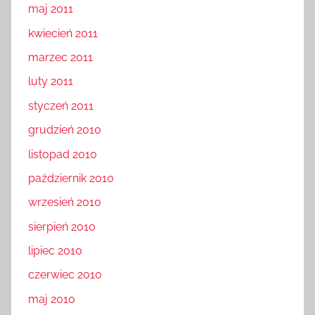
maj 2011
kwiecień 2011
marzec 2011
luty 2011
styczeń 2011
grudzień 2010
listopad 2010
październik 2010
wrzesień 2010
sierpień 2010
lipiec 2010
czerwiec 2010
maj 2010