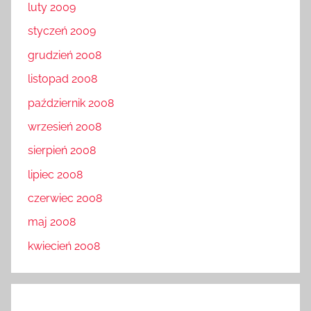
luty 2009
styczeń 2009
grudzień 2008
listopad 2008
październik 2008
wrzesień 2008
sierpień 2008
lipiec 2008
czerwiec 2008
maj 2008
kwiecień 2008