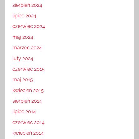
sierpień 2024
lipiec 2024
czerwiec 2024
maj 2024
marzec 2024
luty 2024
czerwiec 2015
maj 2015
kwiecień 2015
sierpień 2014
lipiec 2014
czerwiec 2014
kwiecień 2014