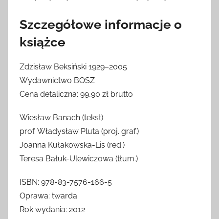
Szczegółowe informacje o
książce
Zdzisław Beksiński 1929–2005
Wydawnictwo BOSZ
Cena detaliczna: 99,90 zł brutto
Wiesław Banach (tekst)
prof. Władysław Pluta (proj. graf.)
Joanna Kułakowska-Lis (red.)
Teresa Bałuk-Ulewiczowa (tłum.)
ISBN: 978-83-7576-166-5
Oprawa: twarda
Rok wydania: 2012