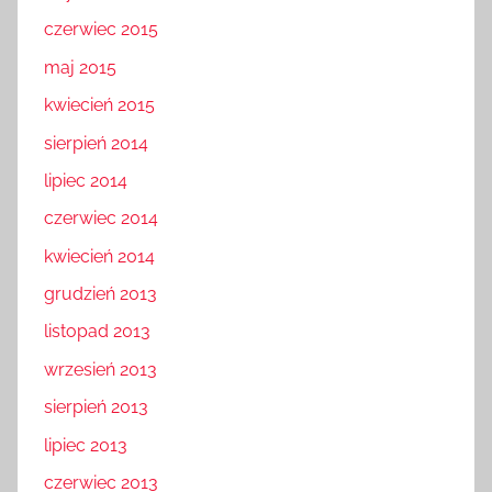
czerwiec 2015
maj 2015
kwiecień 2015
sierpień 2014
lipiec 2014
czerwiec 2014
kwiecień 2014
grudzień 2013
listopad 2013
wrzesień 2013
sierpień 2013
lipiec 2013
czerwiec 2013