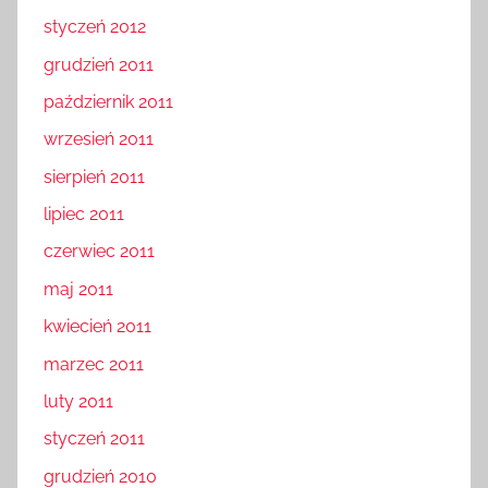
styczeń 2012
grudzień 2011
październik 2011
wrzesień 2011
sierpień 2011
lipiec 2011
czerwiec 2011
maj 2011
kwiecień 2011
marzec 2011
luty 2011
styczeń 2011
grudzień 2010