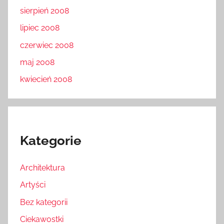
sierpień 2008
lipiec 2008
czerwiec 2008
maj 2008
kwiecień 2008
Kategorie
Architektura
Artyści
Bez kategorii
Ciekawostki