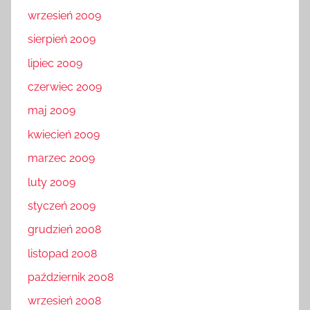
wrzesień 2009
sierpień 2009
lipiec 2009
czerwiec 2009
maj 2009
kwiecień 2009
marzec 2009
luty 2009
styczeń 2009
grudzień 2008
listopad 2008
październik 2008
wrzesień 2008