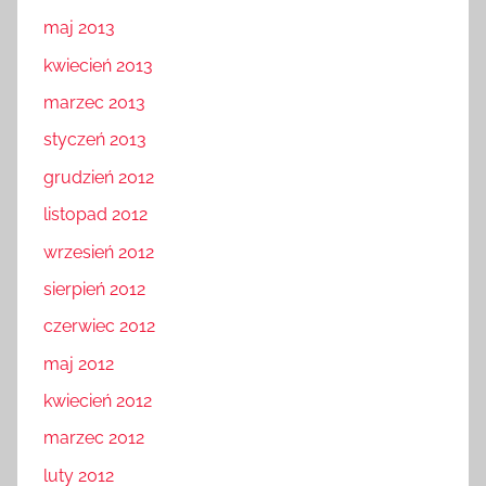
maj 2013
kwiecień 2013
marzec 2013
styczeń 2013
grudzień 2012
listopad 2012
wrzesień 2012
sierpień 2012
czerwiec 2012
maj 2012
kwiecień 2012
marzec 2012
luty 2012