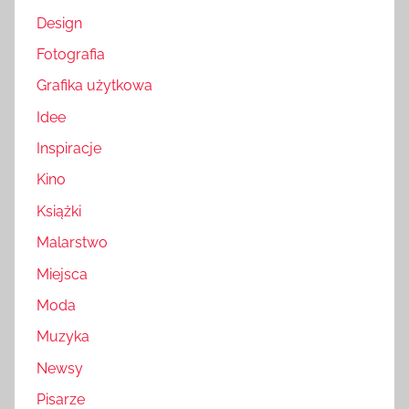
Design
Fotografia
Grafika użytkowa
Idee
Inspiracje
Kino
Książki
Malarstwo
Miejsca
Moda
Muzyka
Newsy
Pisarze