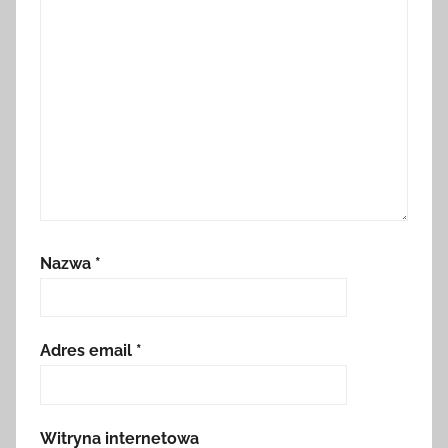
Nazwa
*
Adres email
*
Witryna internetowa