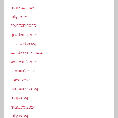
marzec 2025
luty 2025
styczeń 2025
grudzień 2024
listopad 2024
październik 2024
wrzesień 2024
sierpień 2024
lipiec 2024
czerwiec 2024
maj 2024
marzec 2024
luty 2024