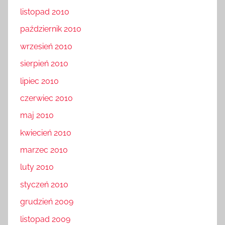
listopad 2010
październik 2010
wrzesień 2010
sierpień 2010
lipiec 2010
czerwiec 2010
maj 2010
kwiecień 2010
marzec 2010
luty 2010
styczeń 2010
grudzień 2009
listopad 2009