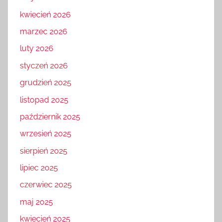
kwiecień 2026
marzec 2026
luty 2026
styczeń 2026
grudzień 2025
listopad 2025
październik 2025
wrzesień 2025
sierpień 2025
lipiec 2025
czerwiec 2025
maj 2025
kwiecień 2025