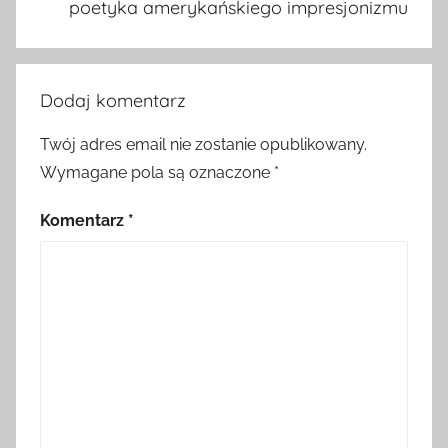
poetyka amerykańskiego impresjonizmu
Dodaj komentarz
Twój adres email nie zostanie opublikowany.
Wymagane pola są oznaczone
*
Komentarz
*