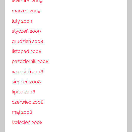
kwiecień 2009
marzec 2009
luty 2009
styczeń 2009
grudzień 2008
listopad 2008
październik 2008
wrzesień 2008
sierpień 2008
lipiec 2008
czerwiec 2008
maj 2008
kwiecień 2008