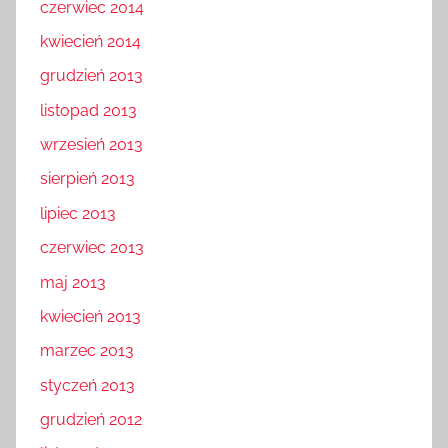
czerwiec 2014
kwiecień 2014
grudzień 2013
listopad 2013
wrzesień 2013
sierpień 2013
lipiec 2013
czerwiec 2013
maj 2013
kwiecień 2013
marzec 2013
styczeń 2013
grudzień 2012