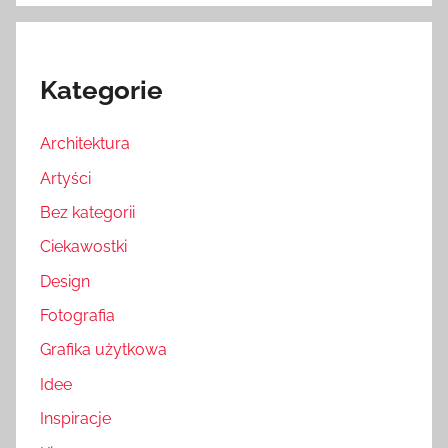
Kategorie
Architektura
Artyści
Bez kategorii
Ciekawostki
Design
Fotografia
Grafika użytkowa
Idee
Inspiracje