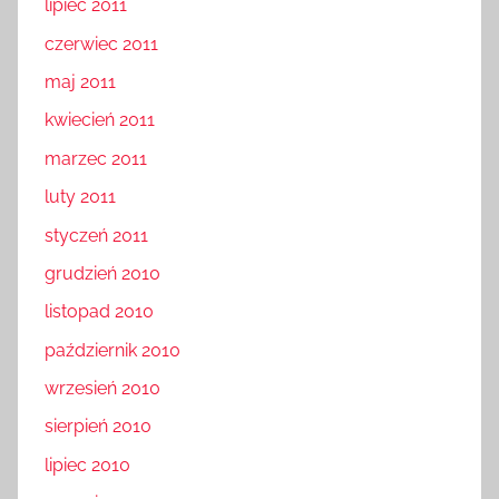
lipiec 2011
czerwiec 2011
maj 2011
kwiecień 2011
marzec 2011
luty 2011
styczeń 2011
grudzień 2010
listopad 2010
październik 2010
wrzesień 2010
sierpień 2010
lipiec 2010