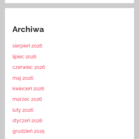
Archiwa
sierpień 2026
lipiec 2026
czerwiec 2026
maj 2026
kwiecień 2026
marzec 2026
luty 2026
styczeń 2026
grudzień 2025