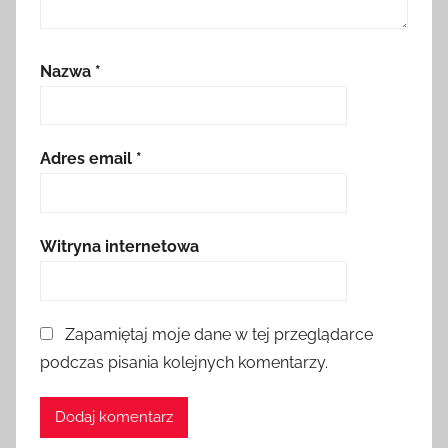
Nazwa
*
Adres email
*
Witryna internetowa
Zapamiętaj moje dane w tej przeglądarce
podczas pisania kolejnych komentarzy.