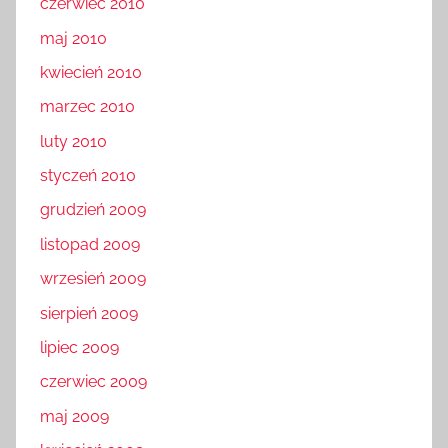
czerwiec 2010
maj 2010
kwiecień 2010
marzec 2010
luty 2010
styczeń 2010
grudzień 2009
listopad 2009
wrzesień 2009
sierpień 2009
lipiec 2009
czerwiec 2009
maj 2009