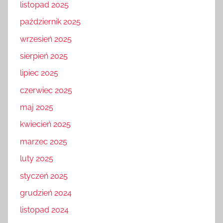
listopad 2025
październik 2025
wrzesień 2025
sierpień 2025
lipiec 2025
czerwiec 2025
maj 2025
kwiecień 2025
marzec 2025
luty 2025
styczeń 2025
grudzień 2024
listopad 2024