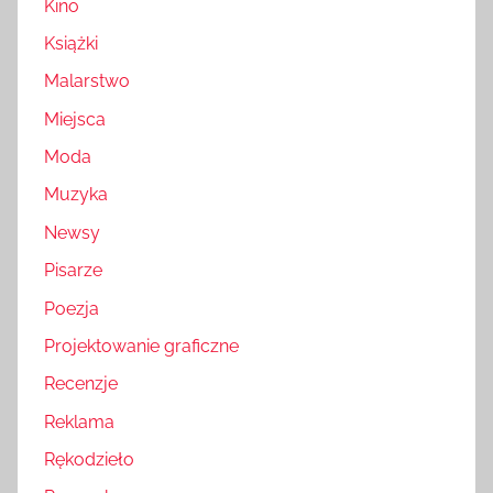
Kino
Książki
Malarstwo
Miejsca
Moda
Muzyka
Newsy
Pisarze
Poezja
Projektowanie graficzne
Recenzje
Reklama
Rękodzieło