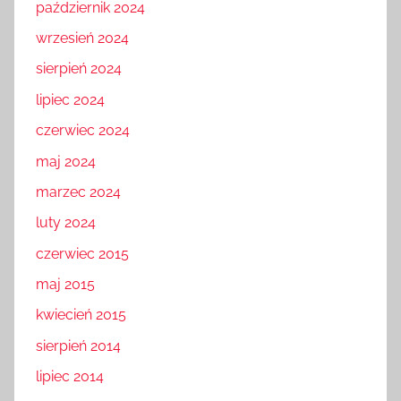
październik 2024
wrzesień 2024
sierpień 2024
lipiec 2024
czerwiec 2024
maj 2024
marzec 2024
luty 2024
czerwiec 2015
maj 2015
kwiecień 2015
sierpień 2014
lipiec 2014