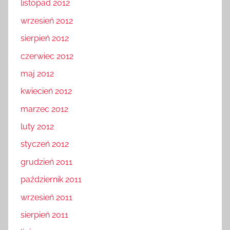
listopad 2012
wrzesień 2012
sierpień 2012
czerwiec 2012
maj 2012
kwiecień 2012
marzec 2012
luty 2012
styczeń 2012
grudzień 2011
październik 2011
wrzesień 2011
sierpień 2011