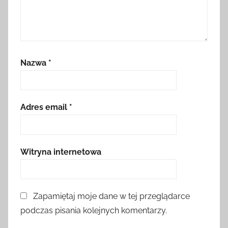
Nazwa
*
Adres email
*
Witryna internetowa
Zapamiętaj moje dane w tej przeglądarce
podczas pisania kolejnych komentarzy.