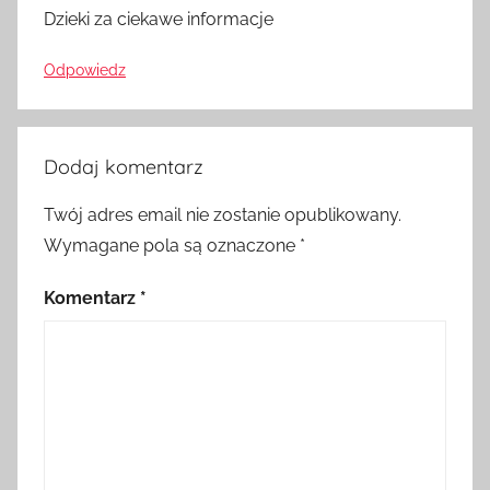
Dzieki za ciekawe informacje
Odpowiedz
Dodaj komentarz
Twój adres email nie zostanie opublikowany.
Wymagane pola są oznaczone
*
Komentarz
*