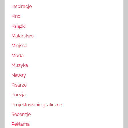
Inspiracje
Kino
Książki
Malarstwo
Miejsca
Moda
Muzyka
Newsy
Pisarze
Poezja
Projektowanie graficzne
Recenzje
Reklama