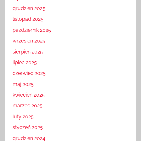
grudzień 2025
listopad 2025
październik 2025
wrzesień 2025
sierpień 2025
lipiec 2025
czerwiec 2025
maj 2025
kwiecień 2025
marzec 2025
luty 2025
styczeń 2025
grudzień 2024