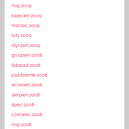
maj 2009
kwiecień 2009
marzec 2009
luty 2009
styczeń 2009
grudzień 2008
listopad 2008
październik 2008
wrzesień 2008
sierpień 2008
lipiec 2008
czerwiec 2008
maj 2008