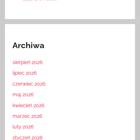
Archiwa
sierpień 2026
lipiec 2026
czerwiec 2026
maj 2026
kwiecień 2026
marzec 2026
luty 2026
styczeń 2026