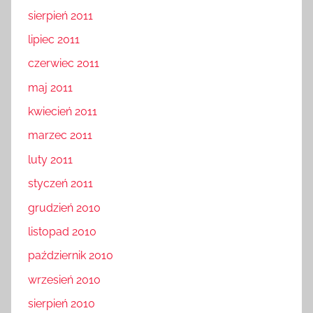
sierpień 2011
lipiec 2011
czerwiec 2011
maj 2011
kwiecień 2011
marzec 2011
luty 2011
styczeń 2011
grudzień 2010
listopad 2010
październik 2010
wrzesień 2010
sierpień 2010