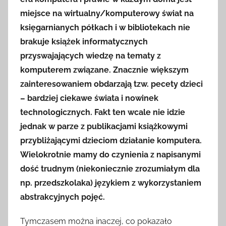
miejsce na wirtualny/komputerowy świat na
księgarnianych półkach i w bibliotekach nie
brakuje książek informatycznych
przyswajających wiedzę na tematy z
komputerem związane. Znacznie większym
zainteresowaniem obdarzają tzw. pecety dzieci
– bardziej ciekawe świata i nowinek
technologicznych. Fakt ten wcale nie idzie
jednak w parze z publikacjami książkowymi
przybliżającymi dzieciom działanie komputera.
Wielokrotnie mamy do czynienia z napisanymi
dość trudnym (niekoniecznie zrozumiałym dla
np. przedszkolaka) językiem z wykorzystaniem
abstrakcyjnych pojęć.
Tymczasem można inaczej, co pokazało