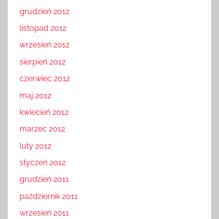
grudzień 2012
listopad 2012
wrzesień 2012
sierpień 2012
czerwiec 2012
maj 2012
kwiecień 2012
marzec 2012
luty 2012
styczeń 2012
grudzień 2011
październik 2011
wrzesień 2011