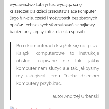
wydawnictwo Labiryntus, wydając serię
książeczek dla dzieci przedstawiającą komputer
(jego funkcje, części i możliwości) bez zbędnych
opisów, technicznych sformułowań, w bajkowy,
bardzo przystępny i bliski dziecku sposób.
Bo o komputerach książek się nie pisze.
Książki komputerowe to instrukcje
obsługi, napisane nie tak, jakby
komputer nam służył, ale tak, jakbyśmy
my usługiwali jemu. Trzeba dzieciom
komputery przybliżać.
autor Andrzej Urbański