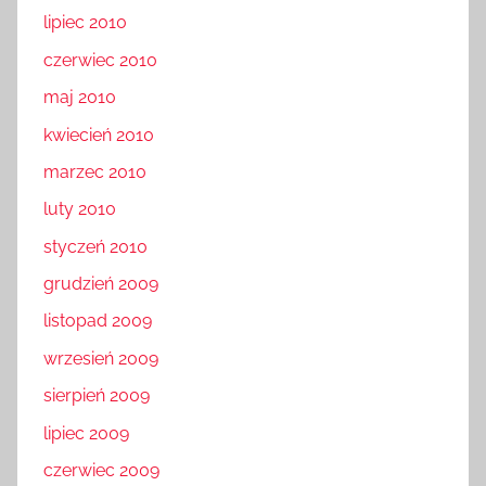
lipiec 2010
czerwiec 2010
maj 2010
kwiecień 2010
marzec 2010
luty 2010
styczeń 2010
grudzień 2009
listopad 2009
wrzesień 2009
sierpień 2009
lipiec 2009
czerwiec 2009