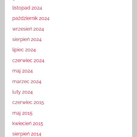
listopad 2024
październik 2024
wrzesień 2024
sierpień 2024
lipiec 2024
czerwiec 2024
maj 2024
marzec 2024
luty 2024
czerwiec 2015
maj 2015
kwiecień 2015
sierpień 2014