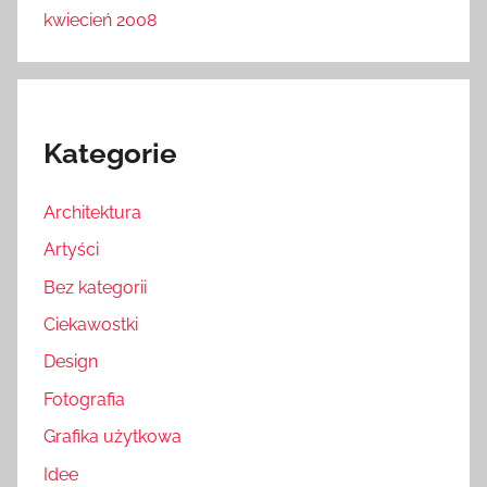
kwiecień 2008
Kategorie
Architektura
Artyści
Bez kategorii
Ciekawostki
Design
Fotografia
Grafika użytkowa
Idee