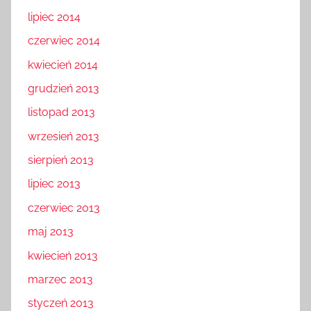
lipiec 2014
czerwiec 2014
kwiecień 2014
grudzień 2013
listopad 2013
wrzesień 2013
sierpień 2013
lipiec 2013
czerwiec 2013
maj 2013
kwiecień 2013
marzec 2013
styczeń 2013