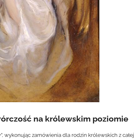
órczość na królewskim poziomie
, wykonując zamówienia dla rodzin królewskich z całej