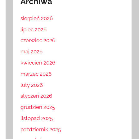
Archiwa
sierpień 2026
lipiec 2026
czerwiec 2026
maj 2026
kwiecień 2026
marzec 2026
luty 2026
styczeń 2026
grudzień 2025
listopad 2025
październik 2025