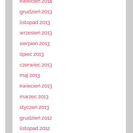
kwiecień 2014
grudzień 2013
listopad 2013
wrzesień 2013
sierpień 2013
lipiec 2013
czerwiec 2013
maj 2013
kwiecień 2013
marzec 2013
styczeń 2013
grudzień 2012
listopad 2012