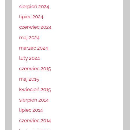
sierpień 2024
lipiec 2024
czerwiec 2024
maj 2024
marzec 2024
luty 2024
czerwiec 2015
maj 2015
kwiecień 2015
sierpień 2014
lipiec 2014
czerwiec 2014