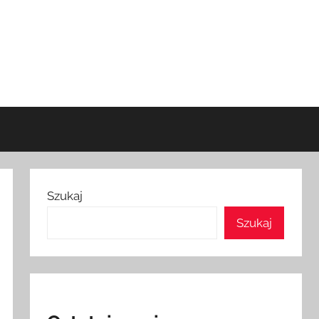
Szukaj
Szukaj