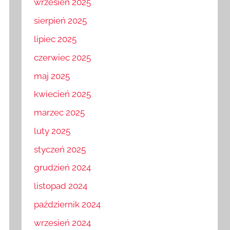
wrzesień 2025
sierpień 2025
lipiec 2025
czerwiec 2025
maj 2025
kwiecień 2025
marzec 2025
luty 2025
styczeń 2025
grudzień 2024
listopad 2024
październik 2024
wrzesień 2024