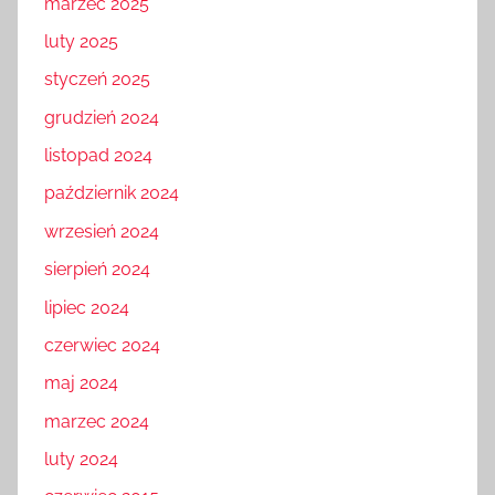
marzec 2025
luty 2025
styczeń 2025
grudzień 2024
listopad 2024
październik 2024
wrzesień 2024
sierpień 2024
lipiec 2024
czerwiec 2024
maj 2024
marzec 2024
luty 2024