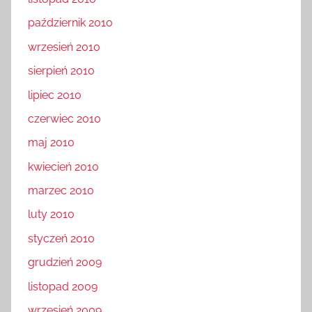
październik 2010
wrzesień 2010
sierpień 2010
lipiec 2010
czerwiec 2010
maj 2010
kwiecień 2010
marzec 2010
luty 2010
styczeń 2010
grudzień 2009
listopad 2009
wrzesień 2009