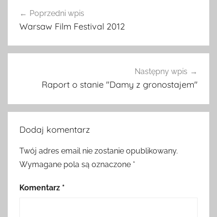
Nawigacja
Poprzedni wpis
wpisu
Warsaw Film Festival 2012
Następny wpis
Raport o stanie "Damy z gronostajem"
Dodaj komentarz
Twój adres email nie zostanie opublikowany.
Wymagane pola są oznaczone
*
Komentarz
*