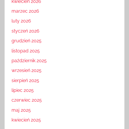
kwiecień 2026
marzec 2026
luty 2026
styczeń 2026
grudzień 2025
listopad 2025
październik 2025
wrzesień 2025
sierpień 2025
lipiec 2025
czerwiec 2025
maj 2025
kwiecień 2025