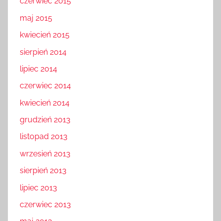
czerwiec 2015
maj 2015
kwiecień 2015
sierpień 2014
lipiec 2014
czerwiec 2014
kwiecień 2014
grudzień 2013
listopad 2013
wrzesień 2013
sierpień 2013
lipiec 2013
czerwiec 2013