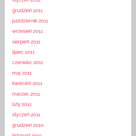
grudzień 2011
październik 2011
wrzesień 2011
sierpień 2011
lipiec 2011
czerwiec 2011
maj 2011
kwiecień 2011
marzec 2011
luty 2011
styczeń 2011
grudzień 2010
listopad 2010