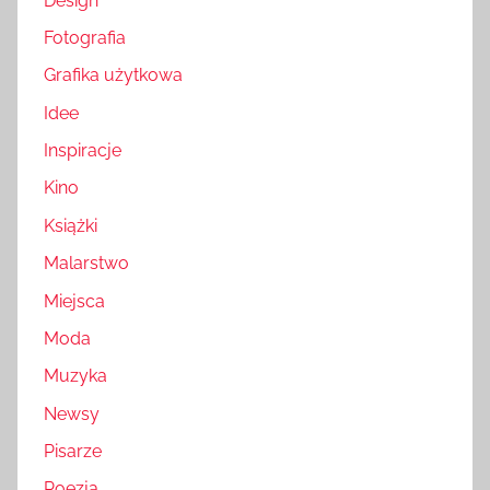
Design
Fotografia
Grafika użytkowa
Idee
Inspiracje
Kino
Książki
Malarstwo
Miejsca
Moda
Muzyka
Newsy
Pisarze
Poezja