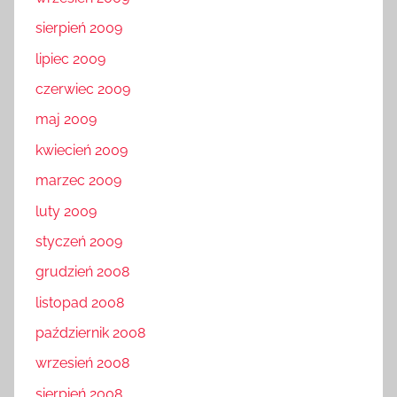
sierpień 2009
lipiec 2009
czerwiec 2009
maj 2009
kwiecień 2009
marzec 2009
luty 2009
styczeń 2009
grudzień 2008
listopad 2008
październik 2008
wrzesień 2008
sierpień 2008