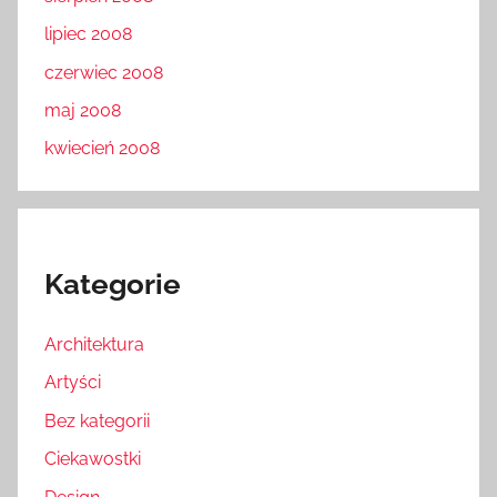
lipiec 2008
czerwiec 2008
maj 2008
kwiecień 2008
Kategorie
Architektura
Artyści
Bez kategorii
Ciekawostki