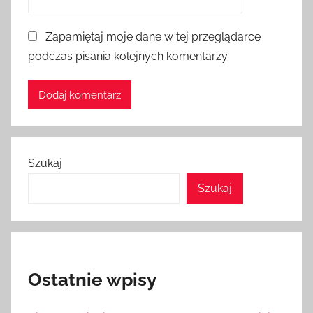
Zapamiętaj moje dane w tej przeglądarce
podczas pisania kolejnych komentarzy.
Szukaj
Szukaj
Ostatnie wpisy