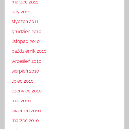
marzec 2011
luty 2011
styczeń 2011
grudzień 2010
listopad 2010
październik 2010
wrzesień 2010
sierpień 2010
lipiec 2010
czerwiec 2010
maj 2010
kwiecień 2010
marzec 2010