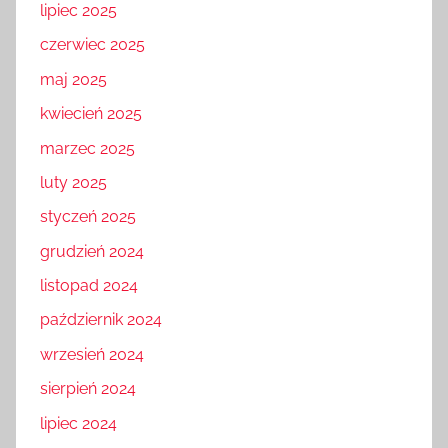
lipiec 2025
czerwiec 2025
maj 2025
kwiecień 2025
marzec 2025
luty 2025
styczeń 2025
grudzień 2024
listopad 2024
październik 2024
wrzesień 2024
sierpień 2024
lipiec 2024