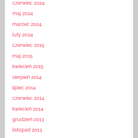
czerwiec 2024
maj 2024
marzec 2024
luty 2024
czerwiec 2015
maj 2015
kwiecień 2015
sierpień 2014
lipiec 2014
czerwiec 2014
kwiecień 2014
grudzień 2013
listopad 2013