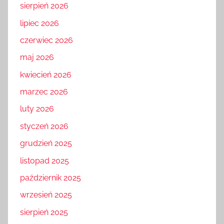
sierpień 2026
lipiec 2026
czerwiec 2026
maj 2026
kwiecień 2026
marzec 2026
luty 2026
styczeń 2026
grudzień 2025
listopad 2025
październik 2025
wrzesień 2025
sierpień 2025