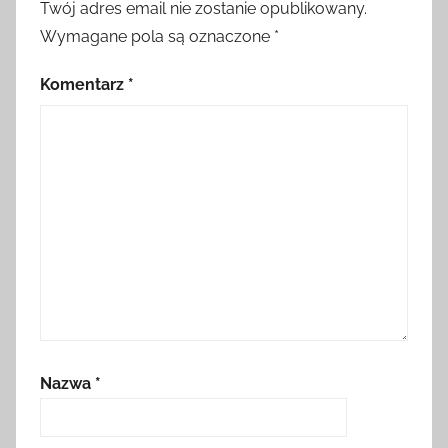
Twój adres email nie zostanie opublikowany.
Wymagane pola są oznaczone
*
Komentarz
*
Nazwa
*