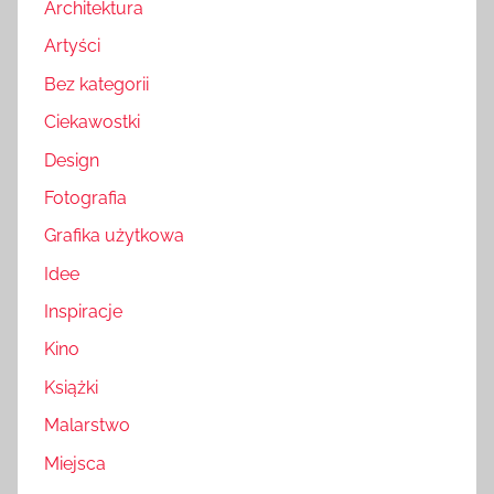
Architektura
Artyści
Bez kategorii
Ciekawostki
Design
Fotografia
Grafika użytkowa
Idee
Inspiracje
Kino
Książki
Malarstwo
Miejsca