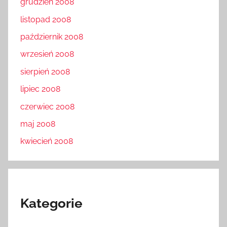
grudzień 2008
listopad 2008
październik 2008
wrzesień 2008
sierpień 2008
lipiec 2008
czerwiec 2008
maj 2008
kwiecień 2008
Kategorie