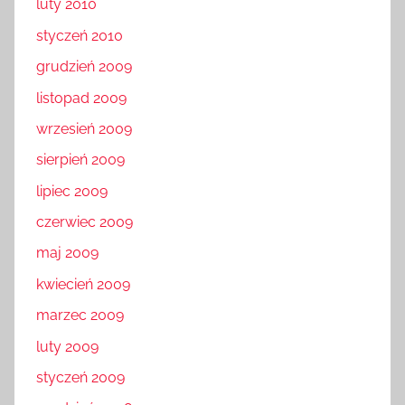
luty 2010
styczeń 2010
grudzień 2009
listopad 2009
wrzesień 2009
sierpień 2009
lipiec 2009
czerwiec 2009
maj 2009
kwiecień 2009
marzec 2009
luty 2009
styczeń 2009