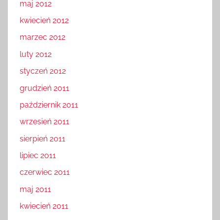
maj 2012
kwiecień 2012
marzec 2012
luty 2012
styczeń 2012
grudzień 2011
październik 2011
wrzesień 2011
sierpień 2011
lipiec 2011
czerwiec 2011
maj 2011
kwiecień 2011