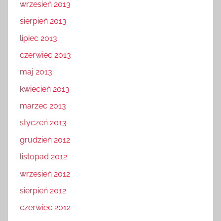
wrzesień 2013
sierpień 2013
lipiec 2013
czerwiec 2013
maj 2013
kwiecień 2013
marzec 2013
styczeń 2013
grudzień 2012
listopad 2012
wrzesień 2012
sierpień 2012
czerwiec 2012