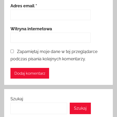
Adres email
*
Witryna internetowa
Zapamiętaj moje dane w tej przeglądarce
podczas pisania kolejnych komentarzy.
Szukaj
Szukaj