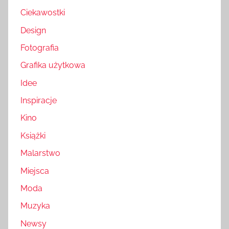
Ciekawostki
Design
Fotografia
Grafika użytkowa
Idee
Inspiracje
Kino
Książki
Malarstwo
Miejsca
Moda
Muzyka
Newsy