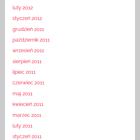
luty 2012
styczeń 2012
grudzień 2011
październik 2011
wrzesień 2011
sierpień 2011
lipiec 2011
czerwiec 2011
maj 2011
kwiecień 2011
marzec 2011
luty 2011
styczeń 2011