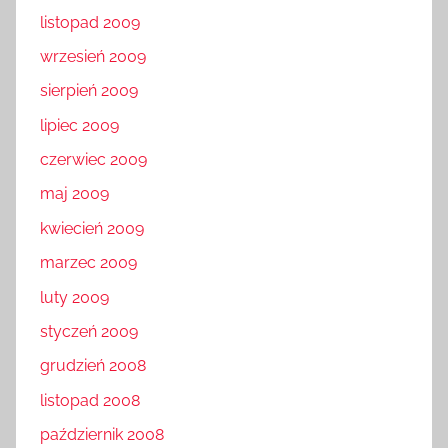
listopad 2009
wrzesień 2009
sierpień 2009
lipiec 2009
czerwiec 2009
maj 2009
kwiecień 2009
marzec 2009
luty 2009
styczeń 2009
grudzień 2008
listopad 2008
październik 2008