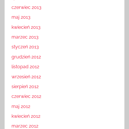
czerwiec 2013
maj 2013
kwiecień 2013
marzec 2013
styczeń 2013
grudzień 2012
listopad 2012
wrzesień 2012
sierpień 2012
czerwiec 2012
maj 2012
kwiecień 2012
marzec 2012