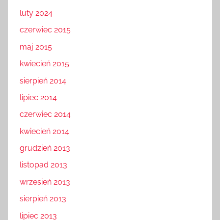
luty 2024
czerwiec 2015
maj 2015
kwiecień 2015
sierpień 2014
lipiec 2014
czerwiec 2014
kwiecień 2014
grudzień 2013
listopad 2013
wrzesień 2013
sierpień 2013
lipiec 2013