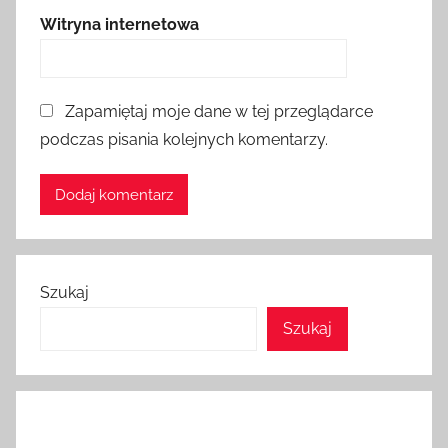
Witryna internetowa
Zapamiętaj moje dane w tej przeglądarce
podczas pisania kolejnych komentarzy.
Szukaj
Szukaj