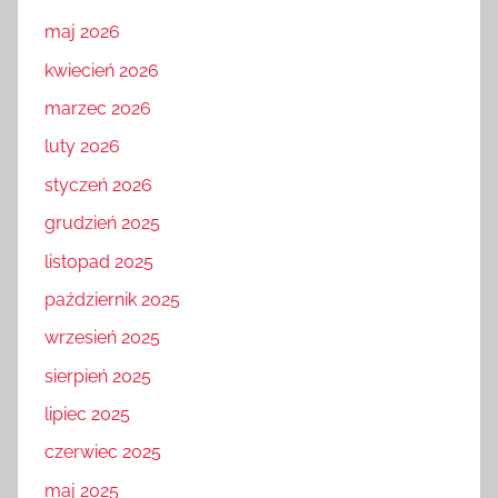
maj 2026
kwiecień 2026
marzec 2026
luty 2026
styczeń 2026
grudzień 2025
listopad 2025
październik 2025
wrzesień 2025
sierpień 2025
lipiec 2025
czerwiec 2025
maj 2025