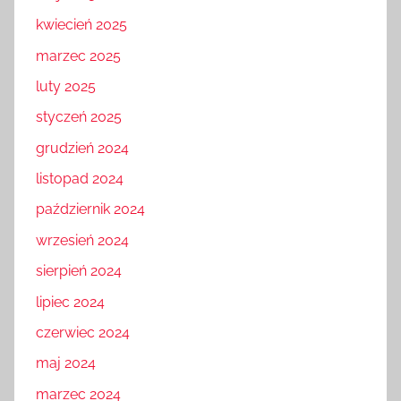
kwiecień 2025
marzec 2025
luty 2025
styczeń 2025
grudzień 2024
listopad 2024
październik 2024
wrzesień 2024
sierpień 2024
lipiec 2024
czerwiec 2024
maj 2024
marzec 2024