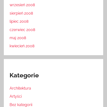
wrzesień 2008
sierpień 2008
lipiec 2008
czerwiec 2008
maj 2008
kwiecień 2008
Kategorie
Architektura
Artyści
Bez kategorii