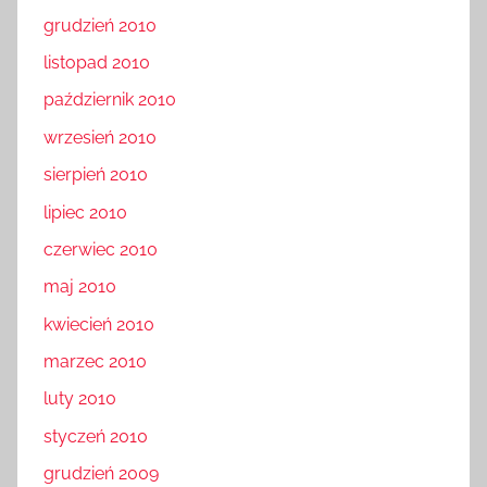
grudzień 2010
listopad 2010
październik 2010
wrzesień 2010
sierpień 2010
lipiec 2010
czerwiec 2010
maj 2010
kwiecień 2010
marzec 2010
luty 2010
styczeń 2010
grudzień 2009