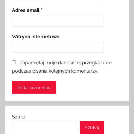
Adres email
*
Witryna internetowa
Zapamiętaj moje dane w tej przeglądarce
podczas pisania kolejnych komentarzy.
Szukaj
Szukaj