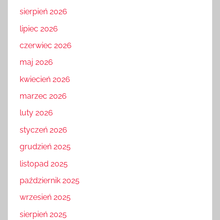
sierpień 2026
lipiec 2026
czerwiec 2026
maj 2026
kwiecień 2026
marzec 2026
luty 2026
styczeń 2026
grudzień 2025
listopad 2025
październik 2025
wrzesień 2025
sierpień 2025