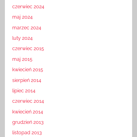
czerwiec 2024
maj 2024
marzec 2024
luty 2024
czerwiec 2015
maj 2015
kwiecień 2015
sierpień 2014
lipiec 2014
czerwiec 2014
kwiecień 2014
grudzień 2013
listopad 2013