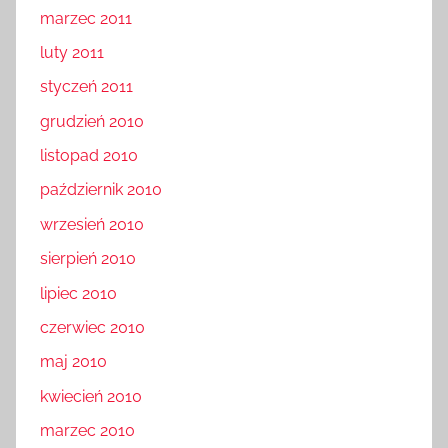
marzec 2011
luty 2011
styczeń 2011
grudzień 2010
listopad 2010
październik 2010
wrzesień 2010
sierpień 2010
lipiec 2010
czerwiec 2010
maj 2010
kwiecień 2010
marzec 2010