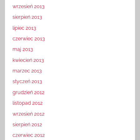
wrzesień 2013
sierpień 2013
lipiec 2013
czerwiec 2013
maj 2013
kwiecień 2013
marzec 2013
styczeń 2013
grudzień 2012
listopad 2012
wrzesień 2012
sierpień 2012
czerwiec 2012