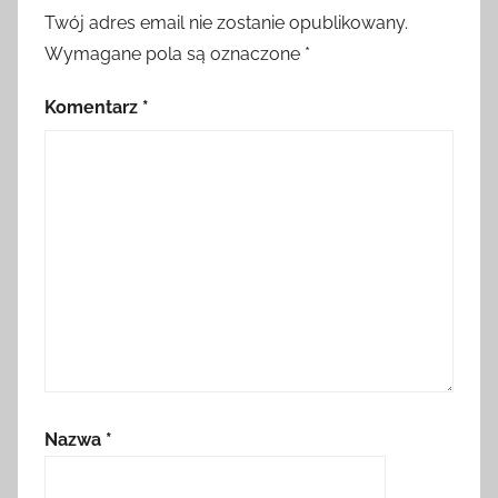
Twój adres email nie zostanie opublikowany.
Wymagane pola są oznaczone
*
Komentarz
*
Nazwa
*