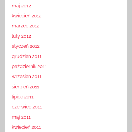
maj 2012
kwiecień 2012
marzec 2012
luty 2012
styczeń 2012
grudzień 2011
październik 2011
wrzesień 2011
sierpień 2011
lipiec 2011
czerwiec 2011
maj 2011
kwiecień 2011