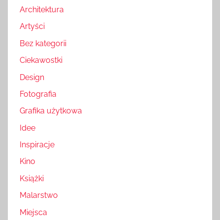
Architektura
Artyści
Bez kategorii
Ciekawostki
Design
Fotografia
Grafika użytkowa
Idee
Inspiracje
Kino
Książki
Malarstwo
Miejsca