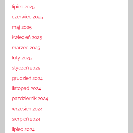
lipiec 2025
czerwiec 2025
maj 2025
kwiecień 2025
marzec 2025
luty 2025
styczeń 2025
grudzień 2024
listopad 2024
październik 2024
wrzesień 2024
sierpień 2024
lipiec 2024