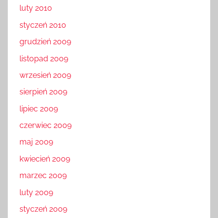
luty 2010
styczeń 2010
grudzień 2009
listopad 2009
wrzesień 2009
sierpień 2009
lipiec 2009
czerwiec 2009
maj 2009
kwiecień 2009
marzec 2009
luty 2009
styczeń 2009