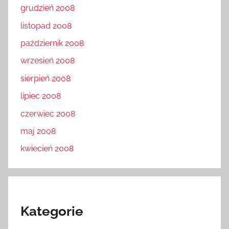
grudzień 2008
listopad 2008
październik 2008
wrzesień 2008
sierpień 2008
lipiec 2008
czerwiec 2008
maj 2008
kwiecień 2008
Kategorie