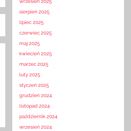
wrzesień 2025
sierpień 2025
lipiec 2025
czerwiec 2025
maj 2025
kwiecień 2025
marzec 2025
luty 2025
styczeń 2025
grudzień 2024
listopad 2024
październik 2024
wrzesień 2024