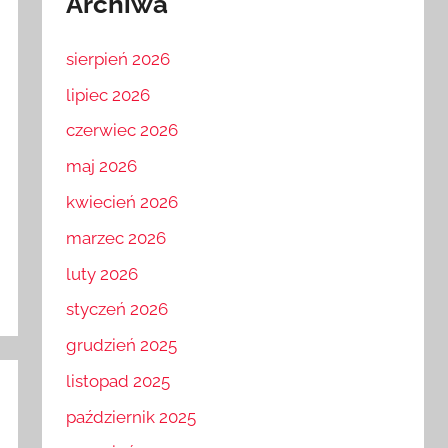
Archiwa
sierpień 2026
lipiec 2026
czerwiec 2026
maj 2026
kwiecień 2026
marzec 2026
luty 2026
styczeń 2026
grudzień 2025
listopad 2025
październik 2025