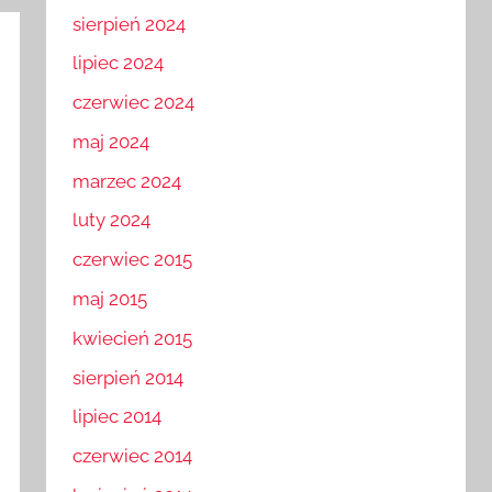
sierpień 2024
lipiec 2024
czerwiec 2024
maj 2024
marzec 2024
luty 2024
czerwiec 2015
maj 2015
kwiecień 2015
sierpień 2014
lipiec 2014
czerwiec 2014