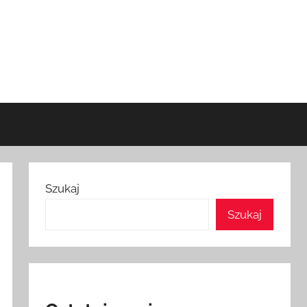
Szukaj
Szukaj