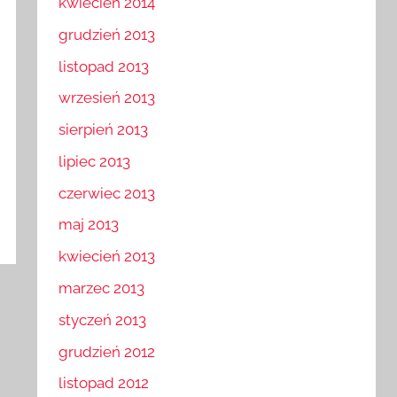
kwiecień 2014
grudzień 2013
listopad 2013
wrzesień 2013
sierpień 2013
lipiec 2013
czerwiec 2013
maj 2013
kwiecień 2013
marzec 2013
styczeń 2013
grudzień 2012
listopad 2012