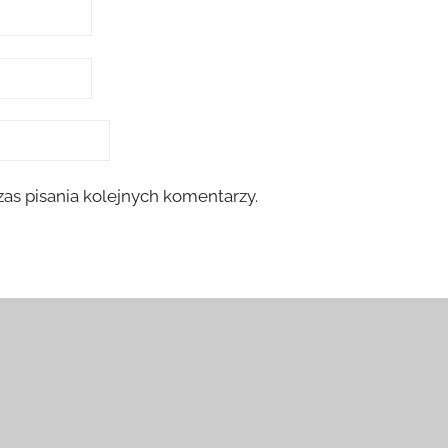
as pisania kolejnych komentarzy.