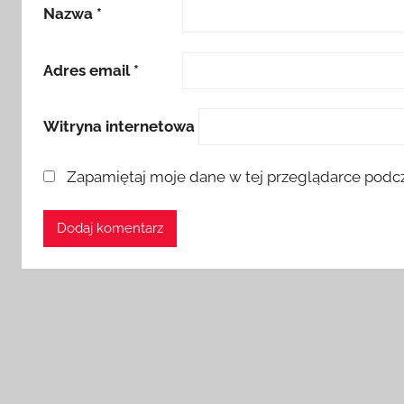
Nazwa
*
Adres email
*
Witryna internetowa
Zapamiętaj moje dane w tej przeglądarce podcz