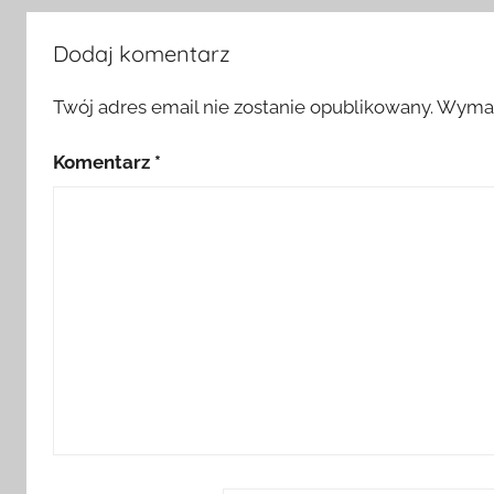
Dodaj komentarz
Twój adres email nie zostanie opublikowany.
Wymag
Komentarz
*