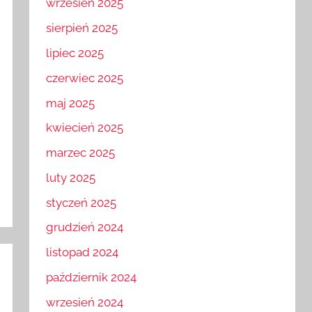
wrzesień 2025
sierpień 2025
lipiec 2025
czerwiec 2025
maj 2025
kwiecień 2025
marzec 2025
luty 2025
styczeń 2025
grudzień 2024
listopad 2024
październik 2024
wrzesień 2024