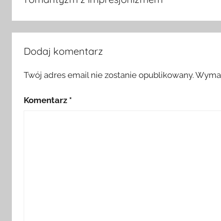
Dodaj komentarz
Twój adres email nie zostanie opublikowany.
Wymag
Komentarz
*