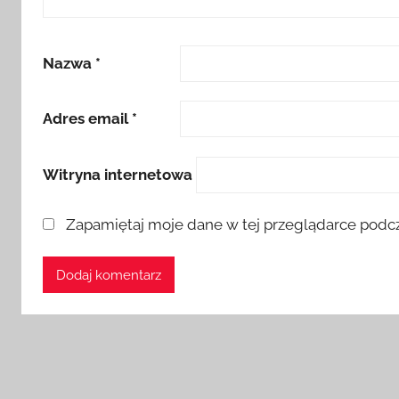
Nazwa
*
Adres email
*
Witryna internetowa
Zapamiętaj moje dane w tej przeglądarce podcz