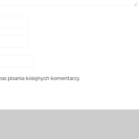
as pisania kolejnych komentarzy.