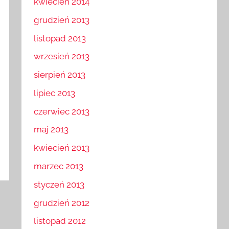
kwiecień 2014
grudzień 2013
listopad 2013
wrzesień 2013
sierpień 2013
lipiec 2013
czerwiec 2013
maj 2013
kwiecień 2013
marzec 2013
styczeń 2013
grudzień 2012
listopad 2012