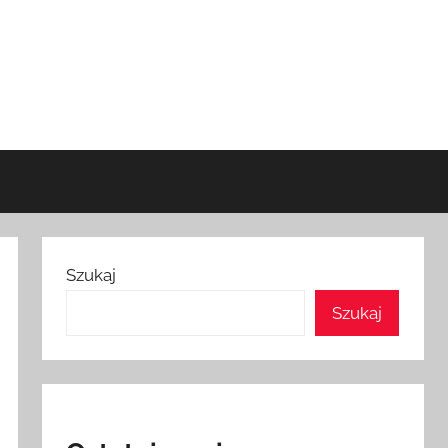
Szukaj
Szukaj