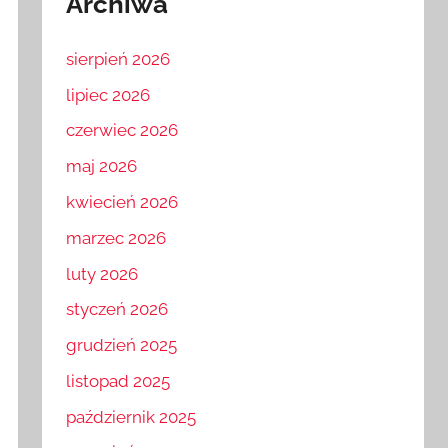
Archiwa
sierpień 2026
lipiec 2026
czerwiec 2026
maj 2026
kwiecień 2026
marzec 2026
luty 2026
styczeń 2026
grudzień 2025
listopad 2025
październik 2025