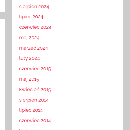
sierpień 2024
lipiec 2024
czerwiec 2024
maj 2024
marzec 2024
luty 2024
czerwiec 2015
maj 2015
kwiecień 2015
sierpień 2014
lipiec 2014
czerwiec 2014