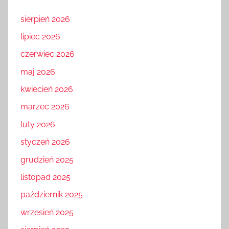
sierpień 2026
lipiec 2026
czerwiec 2026
maj 2026
kwiecień 2026
marzec 2026
luty 2026
styczeń 2026
grudzień 2025
listopad 2025
październik 2025
wrzesień 2025