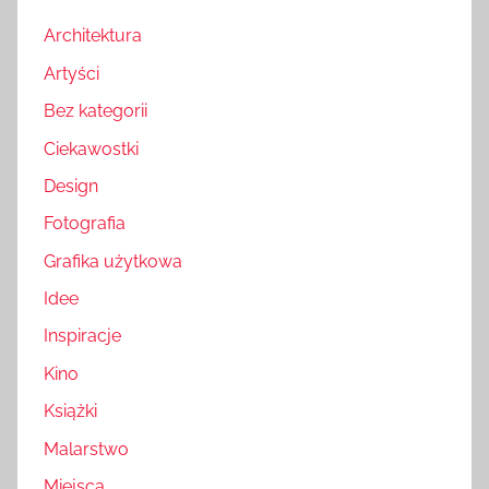
Architektura
Artyści
Bez kategorii
Ciekawostki
Design
Fotografia
Grafika użytkowa
Idee
Inspiracje
Kino
Książki
Malarstwo
Miejsca