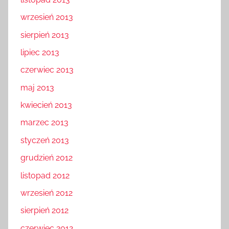
wrzesień 2013
sierpień 2013
lipiec 2013
czerwiec 2013
maj 2013
kwiecień 2013
marzec 2013
styczeń 2013
grudzień 2012
listopad 2012
wrzesień 2012
sierpień 2012
czerwiec 2012