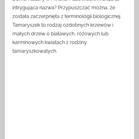
intrygująca nazwa? Przypuszczać można, że
została zaczerpnięta z terminologii biologicznej.
Tamaryszek to rodzaj ozdobnych krzewów i
małych drzew o białawych, różowych lub
karminowych kwiatach z rodziny
tamaryszkowatych.