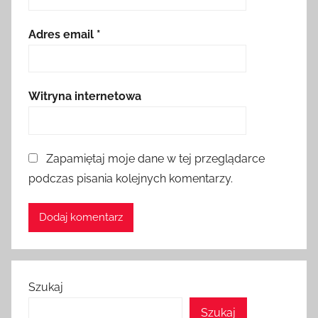
Adres email
*
Witryna internetowa
Zapamiętaj moje dane w tej przeglądarce
podczas pisania kolejnych komentarzy.
Szukaj
Szukaj