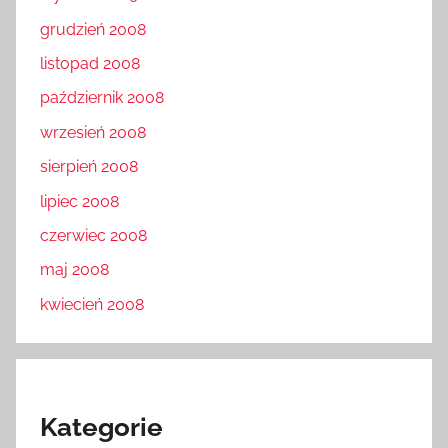
grudzień 2008
listopad 2008
październik 2008
wrzesień 2008
sierpień 2008
lipiec 2008
czerwiec 2008
maj 2008
kwiecień 2008
Kategorie