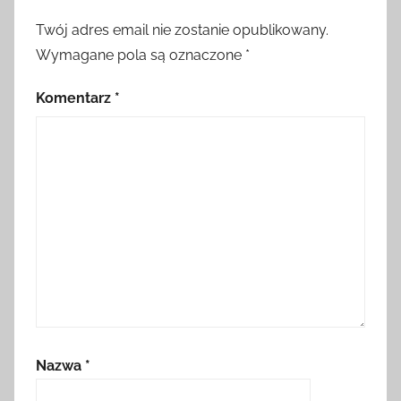
Twój adres email nie zostanie opublikowany.
Wymagane pola są oznaczone
*
Komentarz
*
Nazwa
*