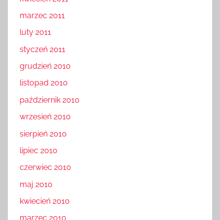
marzec 2011
luty 2011
styczeń 2011
grudzień 2010
listopad 2010
październik 2010
wrzesień 2010
sierpień 2010
lipiec 2010
czerwiec 2010
maj 2010
kwiecień 2010
marzec 2010