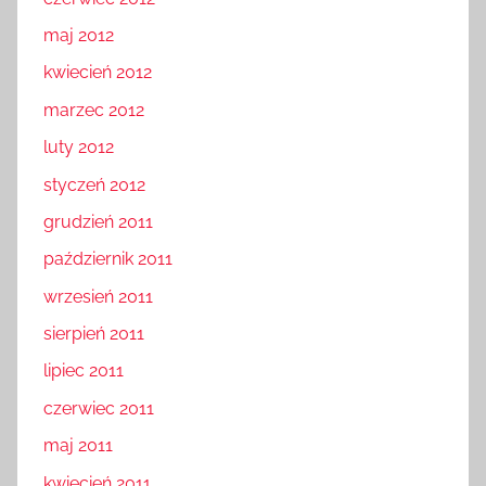
maj 2012
kwiecień 2012
marzec 2012
luty 2012
styczeń 2012
grudzień 2011
październik 2011
wrzesień 2011
sierpień 2011
lipiec 2011
czerwiec 2011
maj 2011
kwiecień 2011