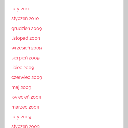
luty 2010
styczeń 2010
grudzień 2009
listopad 2009
wrzesień 2009
sierpień 2009
lipiec 2009
czerwiec 2009
maj 2009
kwiecień 2009
marzec 2009
luty 2009
styczeń 2009