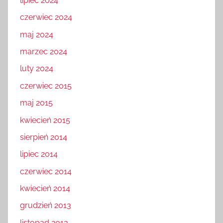
lipiec 2024
czerwiec 2024
maj 2024
marzec 2024
luty 2024
czerwiec 2015
maj 2015
kwiecień 2015
sierpień 2014
lipiec 2014
czerwiec 2014
kwiecień 2014
grudzień 2013
listopad 2013