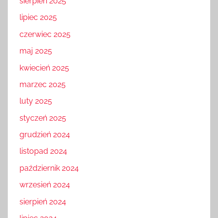
sierpień 2025
lipiec 2025
czerwiec 2025
maj 2025
kwiecień 2025
marzec 2025
luty 2025
styczeń 2025
grudzień 2024
listopad 2024
październik 2024
wrzesień 2024
sierpień 2024