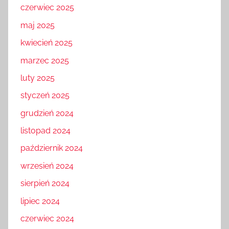
czerwiec 2025
maj 2025
kwiecień 2025
marzec 2025
luty 2025
styczeń 2025
grudzień 2024
listopad 2024
październik 2024
wrzesień 2024
sierpień 2024
lipiec 2024
czerwiec 2024