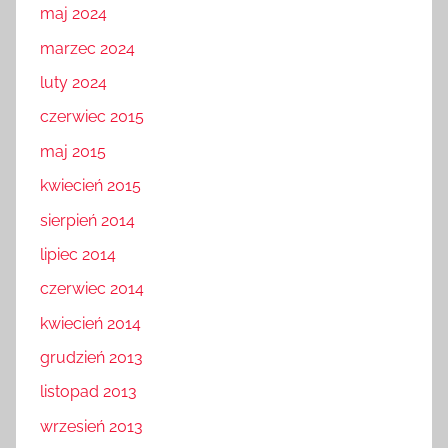
maj 2024
marzec 2024
luty 2024
czerwiec 2015
maj 2015
kwiecień 2015
sierpień 2014
lipiec 2014
czerwiec 2014
kwiecień 2014
grudzień 2013
listopad 2013
wrzesień 2013