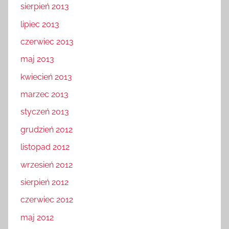
sierpień 2013
lipiec 2013
czerwiec 2013
maj 2013
kwiecień 2013
marzec 2013
styczeń 2013
grudzień 2012
listopad 2012
wrzesień 2012
sierpień 2012
czerwiec 2012
maj 2012