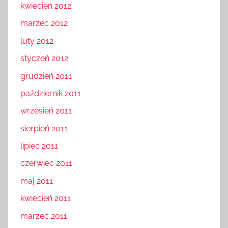
kwiecień 2012
marzec 2012
luty 2012
styczeń 2012
grudzień 2011
październik 2011
wrzesień 2011
sierpień 2011
lipiec 2011
czerwiec 2011
maj 2011
kwiecień 2011
marzec 2011