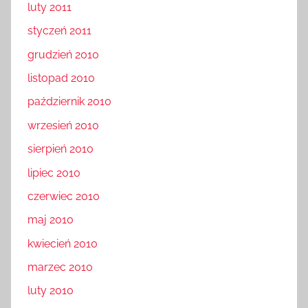
luty 2011
styczeń 2011
grudzień 2010
listopad 2010
październik 2010
wrzesień 2010
sierpień 2010
lipiec 2010
czerwiec 2010
maj 2010
kwiecień 2010
marzec 2010
luty 2010