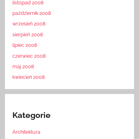
listopad 2008
październik 2008
wrzesień 2008
sierpień 2008
lipiec 2008
czerwiec 2008
maj 2008
kwiecień 2008
Kategorie
Architektura