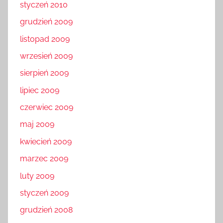
styczeń 2010
grudzień 2009
listopad 2009
wrzesień 2009
sierpień 2009
lipiec 2009
czerwiec 2009
maj 2009
kwiecień 2009
marzec 2009
luty 2009
styczeń 2009
grudzień 2008