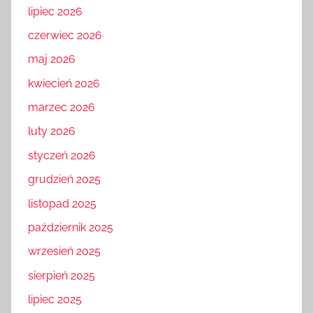
lipiec 2026
czerwiec 2026
maj 2026
kwiecień 2026
marzec 2026
luty 2026
styczeń 2026
grudzień 2025
listopad 2025
październik 2025
wrzesień 2025
sierpień 2025
lipiec 2025