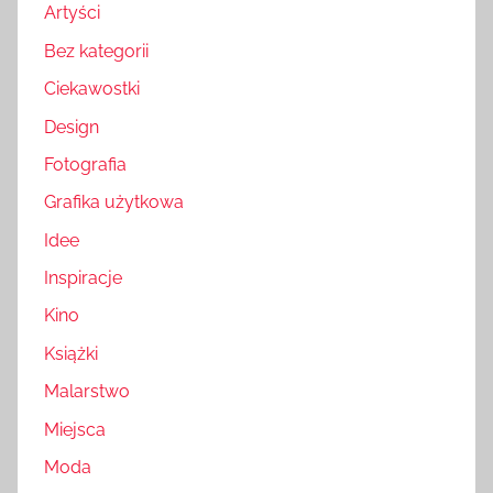
Artyści
Bez kategorii
Ciekawostki
Design
Fotografia
Grafika użytkowa
Idee
Inspiracje
Kino
Książki
Malarstwo
Miejsca
Moda