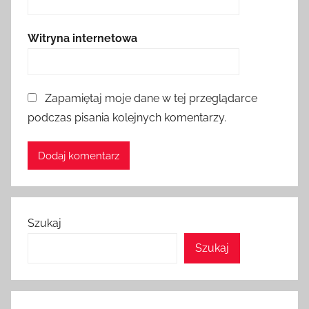
Witryna internetowa
Zapamiętaj moje dane w tej przeglądarce
podczas pisania kolejnych komentarzy.
Szukaj
Szukaj