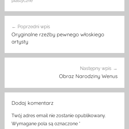
plastyczne
Nawigacja
Poprzedni wpis
wpisu
Oryginalne rzeźby pewnego włoskiego
artysty
Następny wpis
Obraz Narodziny Wenus
Dodaj komentarz
Twój adres email nie zostanie opublikowany.
Wymagane pola są oznaczone
*