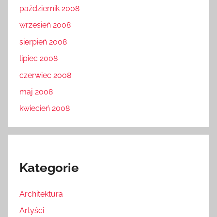
październik 2008
wrzesień 2008
sierpień 2008
lipiec 2008
czerwiec 2008
maj 2008
kwiecień 2008
Kategorie
Architektura
Artyści