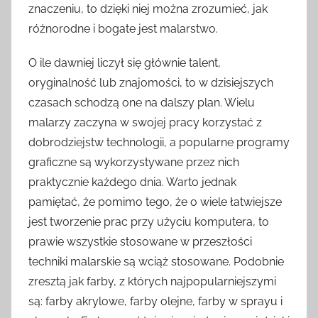
znaczeniu, to dzięki niej można zrozumieć, jak
różnorodne i bogate jest malarstwo.
O ile dawniej liczył się głównie talent,
oryginalność lub znajomości, to w dzisiejszych
czasach schodzą one na dalszy plan. Wielu
malarzy zaczyna w swojej pracy korzystać z
dobrodziejstw technologii, a popularne programy
graficzne są wykorzystywane przez nich
praktycznie każdego dnia. Warto jednak
pamiętać, że pomimo tego, że o wiele łatwiejsze
jest tworzenie prac przy użyciu komputera, to
prawie wszystkie stosowane w przeszłości
techniki malarskie są wciąż stosowane. Podobnie
zresztą jak farby, z których najpopularniejszymi
są: farby akrylowe, farby olejne, farby w sprayu i