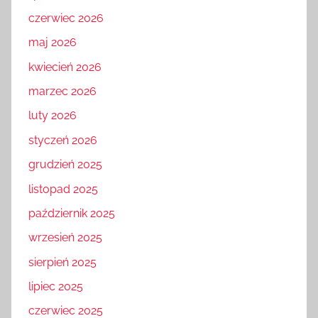
czerwiec 2026
maj 2026
kwiecień 2026
marzec 2026
luty 2026
styczeń 2026
grudzień 2025
listopad 2025
październik 2025
wrzesień 2025
sierpień 2025
lipiec 2025
czerwiec 2025