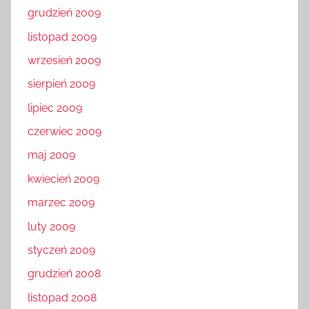
grudzień 2009
listopad 2009
wrzesień 2009
sierpień 2009
lipiec 2009
czerwiec 2009
maj 2009
kwiecień 2009
marzec 2009
luty 2009
styczeń 2009
grudzień 2008
listopad 2008