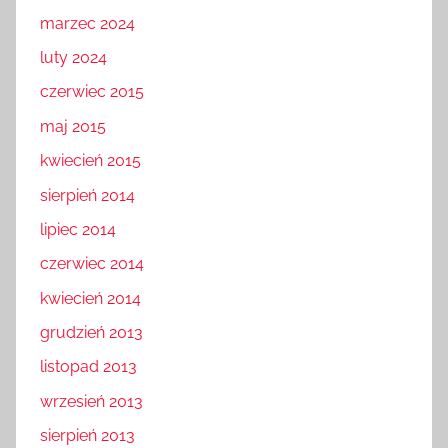
marzec 2024
luty 2024
czerwiec 2015
maj 2015
kwiecień 2015
sierpień 2014
lipiec 2014
czerwiec 2014
kwiecień 2014
grudzień 2013
listopad 2013
wrzesień 2013
sierpień 2013