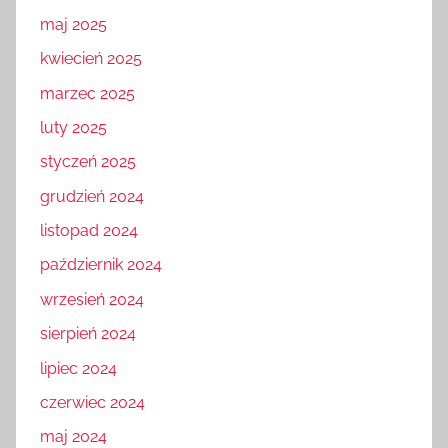
maj 2025
kwiecień 2025
marzec 2025
luty 2025
styczeń 2025
grudzień 2024
listopad 2024
październik 2024
wrzesień 2024
sierpień 2024
lipiec 2024
czerwiec 2024
maj 2024