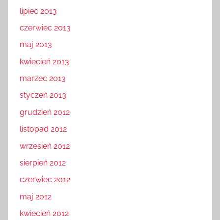
lipiec 2013
czerwiec 2013
maj 2013
kwiecień 2013
marzec 2013
styczeń 2013
grudzień 2012
listopad 2012
wrzesień 2012
sierpień 2012
czerwiec 2012
maj 2012
kwiecień 2012