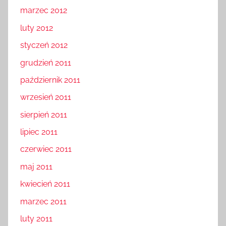
marzec 2012
luty 2012
styczeń 2012
grudzień 2011
październik 2011
wrzesień 2011
sierpień 2011
lipiec 2011
czerwiec 2011
maj 2011
kwiecień 2011
marzec 2011
luty 2011