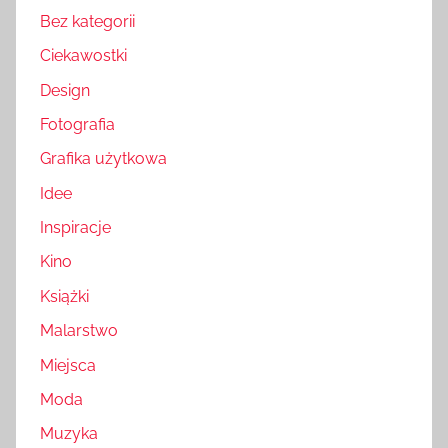
Bez kategorii
Ciekawostki
Design
Fotografia
Grafika użytkowa
Idee
Inspiracje
Kino
Książki
Malarstwo
Miejsca
Moda
Muzyka