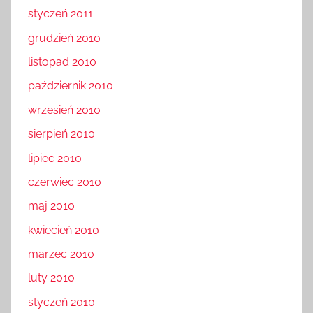
styczeń 2011
grudzień 2010
listopad 2010
październik 2010
wrzesień 2010
sierpień 2010
lipiec 2010
czerwiec 2010
maj 2010
kwiecień 2010
marzec 2010
luty 2010
styczeń 2010