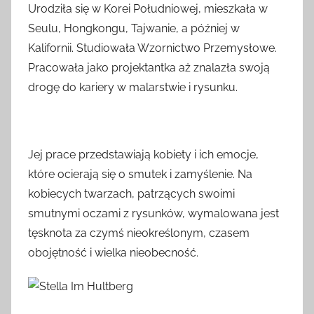
Urodziła się w Korei Południowej, mieszkała w
Seulu, Hongkongu, Tajwanie, a później w
Kalifornii. Studiowała Wzornictwo Przemysłowe.
Pracowała jako projektantka aż znalazła swoją
drogę do kariery w malarstwie i rysunku.
Jej prace przedstawiają kobiety i ich emocje,
które ocierają się o smutek i zamyślenie. Na
kobiecych twarzach, patrzących swoimi
smutnymi oczami z rysunków, wymalowana jest
tęsknota za czymś nieokreślonym, czasem
obojętność i wielka nieobecność.