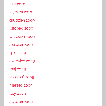
luty 2010
styczeń 2010
grudzień 2009
listopad 2009
wrzesień 2009
sierpień 2009
lipiec 2009
czerwiec 2009
maj 2009
kwiecień 2009
marzec 2009
luty 2009
styczeń 2009