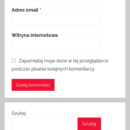
Adres email
*
Witryna internetowa
Zapamiętaj moje dane w tej przeglądarce
podczas pisania kolejnych komentarzy.
Szukaj
Szukaj