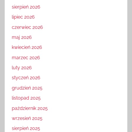
sierpień 2026
lipiec 2026
czerwiec 2026
maj 2026
kwiecień 2026
marzec 2026
luty 2026
styczeń 2026
grudzień 2025
listopad 2025
październik 2025
wrzesień 2025
sierpień 2025