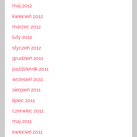
maj 2012
kwiecień 2012
marzec 2012
luty 2012
styczeń 2012
grudzień 2011
październik 2011
wrzesień 2011
sierpień 2011
lipiec 2011
czerwiec 2011
maj 2011
kwiecień 2011