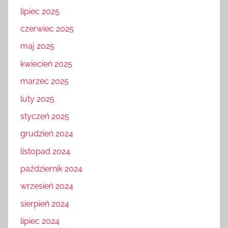
lipiec 2025
czerwiec 2025
maj 2025
kwiecień 2025
marzec 2025
luty 2025
styczeń 2025
grudzień 2024
listopad 2024
październik 2024
wrzesień 2024
sierpień 2024
lipiec 2024