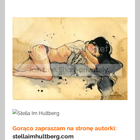
Gorąco zapraszam na stronę autorki:
stellaimhultberg.com