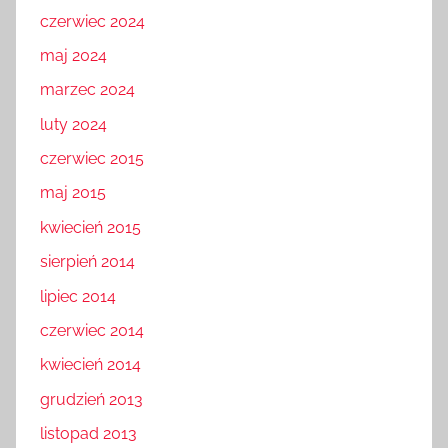
czerwiec 2024
maj 2024
marzec 2024
luty 2024
czerwiec 2015
maj 2015
kwiecień 2015
sierpień 2014
lipiec 2014
czerwiec 2014
kwiecień 2014
grudzień 2013
listopad 2013