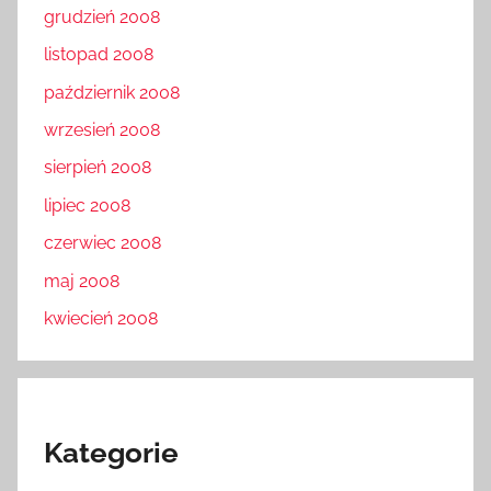
grudzień 2008
listopad 2008
październik 2008
wrzesień 2008
sierpień 2008
lipiec 2008
czerwiec 2008
maj 2008
kwiecień 2008
Kategorie