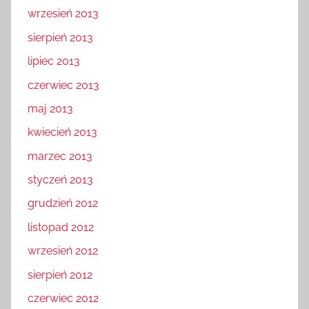
wrzesień 2013
sierpień 2013
lipiec 2013
czerwiec 2013
maj 2013
kwiecień 2013
marzec 2013
styczeń 2013
grudzień 2012
listopad 2012
wrzesień 2012
sierpień 2012
czerwiec 2012