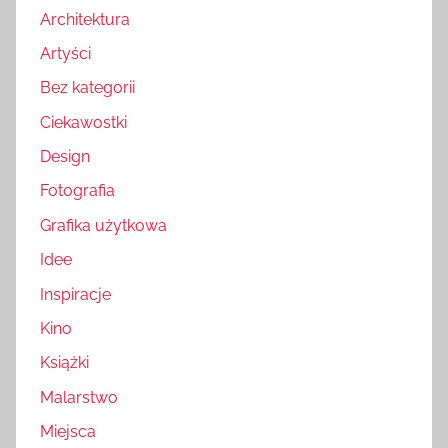
Architektura
Artyści
Bez kategorii
Ciekawostki
Design
Fotografia
Grafika użytkowa
Idee
Inspiracje
Kino
Książki
Malarstwo
Miejsca