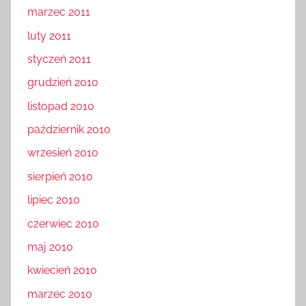
marzec 2011
luty 2011
styczeń 2011
grudzień 2010
listopad 2010
październik 2010
wrzesień 2010
sierpień 2010
lipiec 2010
czerwiec 2010
maj 2010
kwiecień 2010
marzec 2010