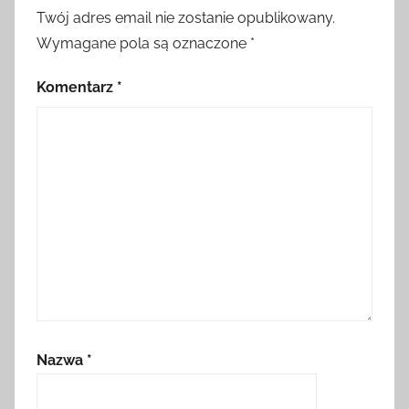
Twój adres email nie zostanie opublikowany.
Wymagane pola są oznaczone
*
Komentarz
*
Nazwa
*