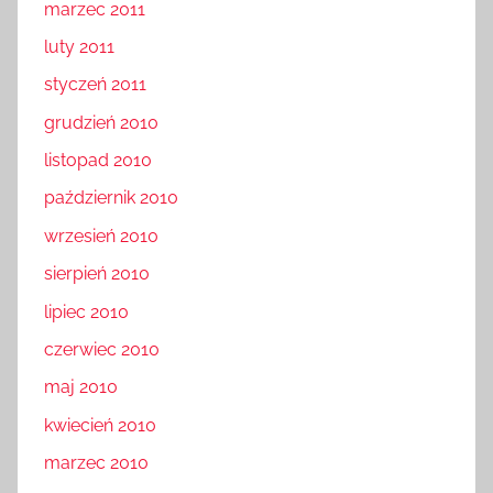
marzec 2011
luty 2011
styczeń 2011
grudzień 2010
listopad 2010
październik 2010
wrzesień 2010
sierpień 2010
lipiec 2010
czerwiec 2010
maj 2010
kwiecień 2010
marzec 2010