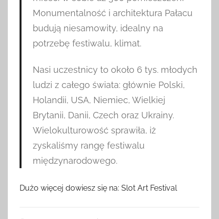
Monumentalność i architektura Pałacu
budują niesamowity, idealny na
potrzebę festiwalu, klimat.
Nasi uczestnicy to około 6 tys. młodych
ludzi z całego świata: głównie Polski,
Holandii, USA, Niemiec, Wielkiej
Brytanii, Danii, Czech oraz Ukrainy.
Wielokulturowość sprawiła, iż
zyskaliśmy rangę festiwalu
międzynarodowego.
Dużo więcej dowiesz się na: Slot Art Festival