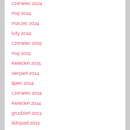
czerwiec 2024
maj 2024
marzec 2024
luty 2024
czerwiec 2015
maj 2015
kwiecień 2015
sierpień 2014
lipiec 2014
czerwiec 2014
kwiecień 2014
grudzień 2013
listopad 2013