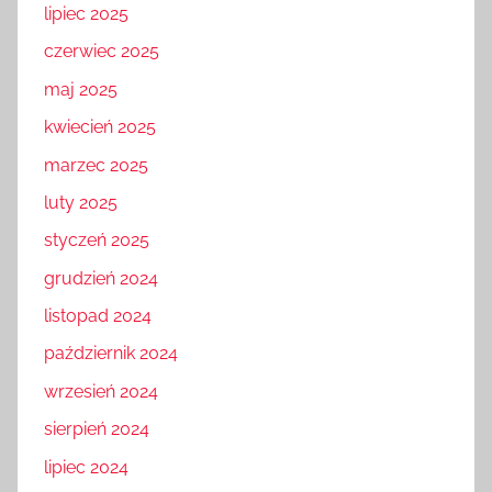
lipiec 2025
czerwiec 2025
maj 2025
kwiecień 2025
marzec 2025
luty 2025
styczeń 2025
grudzień 2024
listopad 2024
październik 2024
wrzesień 2024
sierpień 2024
lipiec 2024