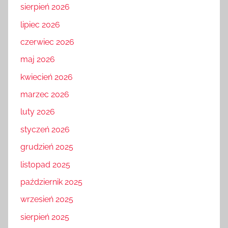
sierpień 2026
lipiec 2026
czerwiec 2026
maj 2026
kwiecień 2026
marzec 2026
luty 2026
styczeń 2026
grudzień 2025
listopad 2025
październik 2025
wrzesień 2025
sierpień 2025