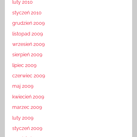
luty 2010
styczeń 2010
grudzień 2009
listopad 2009
wrzesień 2009
sierpień 2009
lipiec 2009
czerwiec 2009
maj 2009
kwiecień 2009
marzec 2009
luty 2009
styczeń 2009