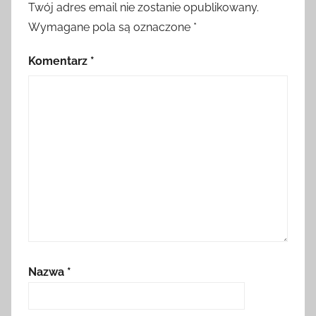
Twój adres email nie zostanie opublikowany.
Wymagane pola są oznaczone
*
Komentarz
*
Nazwa
*