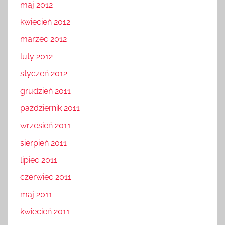
maj 2012
kwiecień 2012
marzec 2012
luty 2012
styczeń 2012
grudzień 2011
październik 2011
wrzesień 2011
sierpień 2011
lipiec 2011
czerwiec 2011
maj 2011
kwiecień 2011