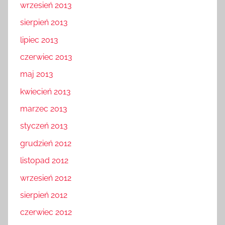
wrzesień 2013
sierpień 2013
lipiec 2013
czerwiec 2013
maj 2013
kwiecień 2013
marzec 2013
styczeń 2013
grudzień 2012
listopad 2012
wrzesień 2012
sierpień 2012
czerwiec 2012