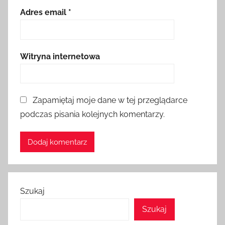
Adres email
*
Witryna internetowa
Zapamiętaj moje dane w tej przeglądarce
podczas pisania kolejnych komentarzy.
Szukaj
Szukaj