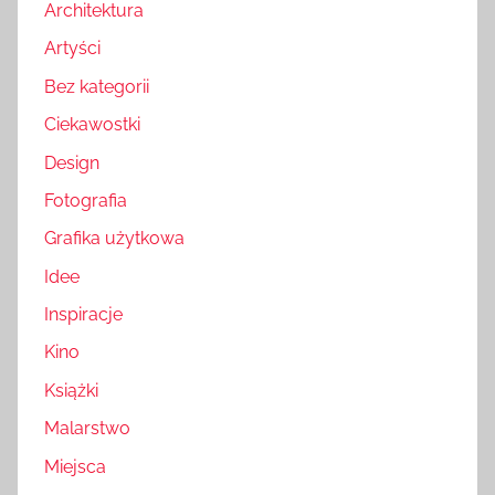
Architektura
Artyści
Bez kategorii
Ciekawostki
Design
Fotografia
Grafika użytkowa
Idee
Inspiracje
Kino
Książki
Malarstwo
Miejsca