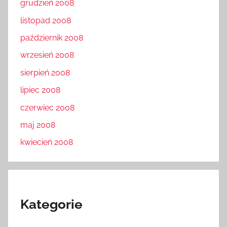
grudzień 2008
listopad 2008
październik 2008
wrzesień 2008
sierpień 2008
lipiec 2008
czerwiec 2008
maj 2008
kwiecień 2008
Kategorie