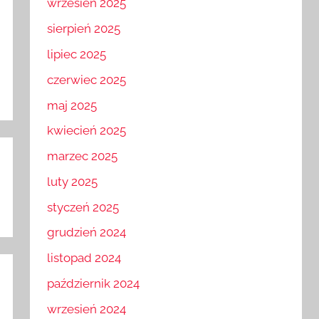
wrzesień 2025
sierpień 2025
lipiec 2025
czerwiec 2025
maj 2025
kwiecień 2025
marzec 2025
luty 2025
styczeń 2025
grudzień 2024
listopad 2024
październik 2024
wrzesień 2024