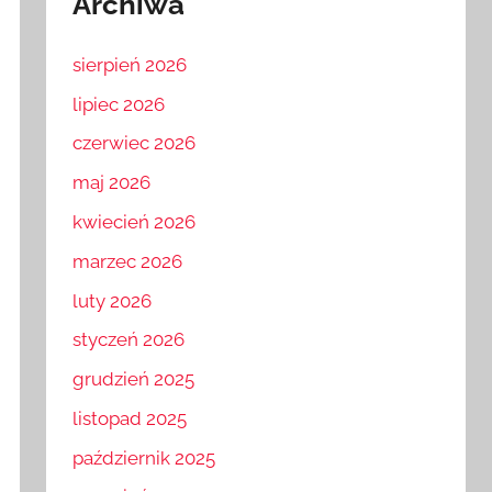
Archiwa
sierpień 2026
lipiec 2026
czerwiec 2026
maj 2026
kwiecień 2026
marzec 2026
luty 2026
styczeń 2026
grudzień 2025
listopad 2025
październik 2025