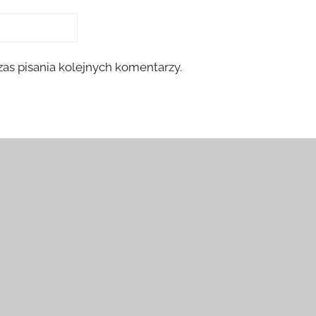
as pisania kolejnych komentarzy.