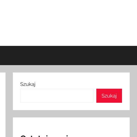
Szukaj
Szukaj