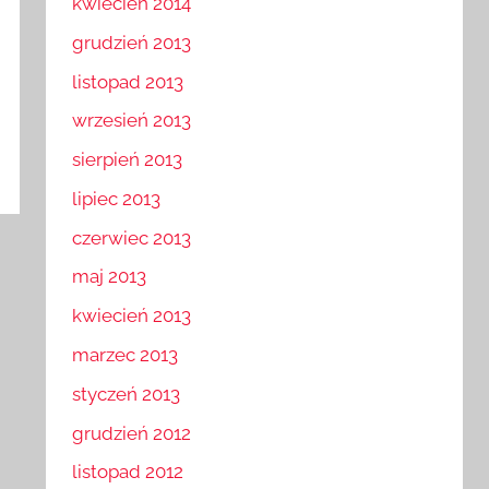
kwiecień 2014
grudzień 2013
listopad 2013
wrzesień 2013
sierpień 2013
lipiec 2013
czerwiec 2013
maj 2013
kwiecień 2013
marzec 2013
styczeń 2013
grudzień 2012
listopad 2012