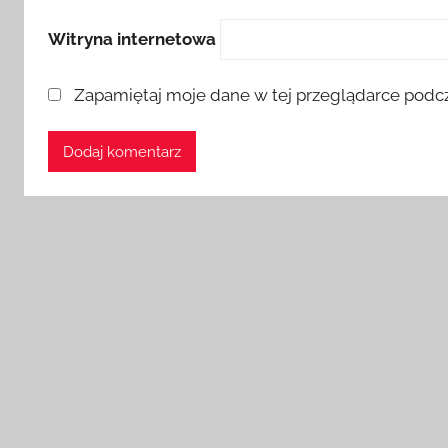
Witryna internetowa
Zapamiętaj moje dane w tej przeglądarce podcz