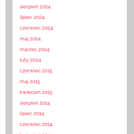
sierpień 2024
lipiec 2024
czerwiec 2024
maj 2024
marzec 2024
luty 2024
czerwiec 2015
maj 2015
kwiecień 2015
sierpień 2014
lipiec 2014
czerwiec 2014