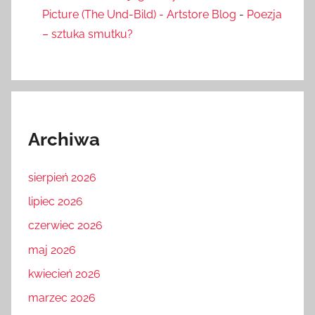
Picture (The Und-Bild) - Artstore Blog
-
Poezja
– sztuka smutku?
Archiwa
sierpień 2026
lipiec 2026
czerwiec 2026
maj 2026
kwiecień 2026
marzec 2026