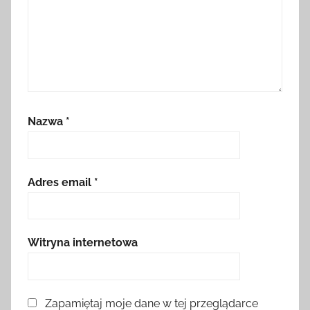
Nazwa
*
Adres email
*
Witryna internetowa
Zapamiętaj moje dane w tej przeglądarce