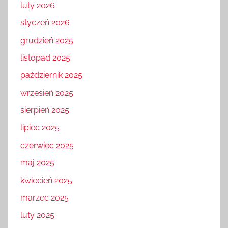
luty 2026
styczeń 2026
grudzień 2025
listopad 2025
październik 2025
wrzesień 2025
sierpień 2025
lipiec 2025
czerwiec 2025
maj 2025
kwiecień 2025
marzec 2025
luty 2025