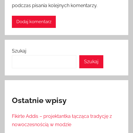
podczas pisania kolejnych komentarzy.
Szukaj
Szukaj
Ostatnie wpisy
Fikirte Addis – projektantka łącząca tradycję z
nowoczesnością w modzie