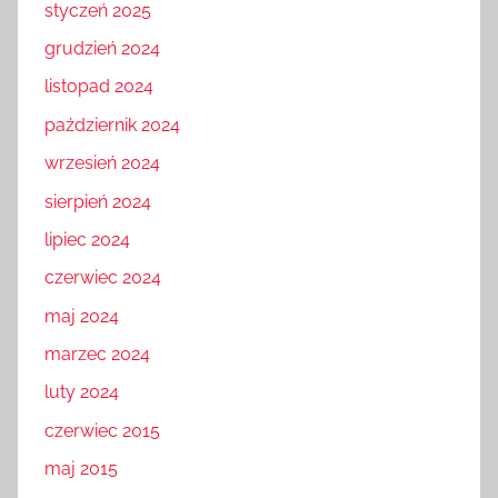
styczeń 2025
grudzień 2024
listopad 2024
październik 2024
wrzesień 2024
sierpień 2024
lipiec 2024
czerwiec 2024
maj 2024
marzec 2024
luty 2024
czerwiec 2015
maj 2015