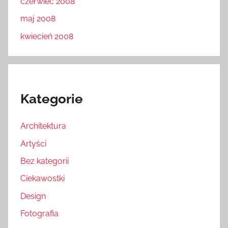
czerwiec 2008
maj 2008
kwiecień 2008
Kategorie
Architektura
Artyści
Bez kategorii
Ciekawostki
Design
Fotografia