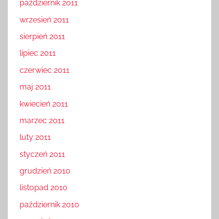
październik 2011
wrzesień 2011
sierpień 2011
lipiec 2011
czerwiec 2011
maj 2011
kwiecień 2011
marzec 2011
luty 2011
styczeń 2011
grudzień 2010
listopad 2010
październik 2010