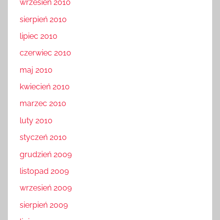
wrzesień 2010
sierpień 2010
lipiec 2010
czerwiec 2010
maj 2010
kwiecień 2010
marzec 2010
luty 2010
styczeń 2010
grudzień 2009
listopad 2009
wrzesień 2009
sierpień 2009