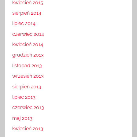
kwiecień 2015
sierpień 2014
lipiec 2014
czerwiec 2014
kwiecień 2014
grudzień 2013
listopad 2013
wrzesień 2013
sierpień 2013
lipiec 2013
czerwiec 2013
maj 2013
kwiecień 2013