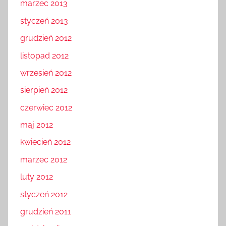
marzec 2013
styczeń 2013
grudzień 2012
listopad 2012
wrzesień 2012
sierpień 2012
czerwiec 2012
maj 2012
kwiecień 2012
marzec 2012
luty 2012
styczeń 2012
grudzień 2011