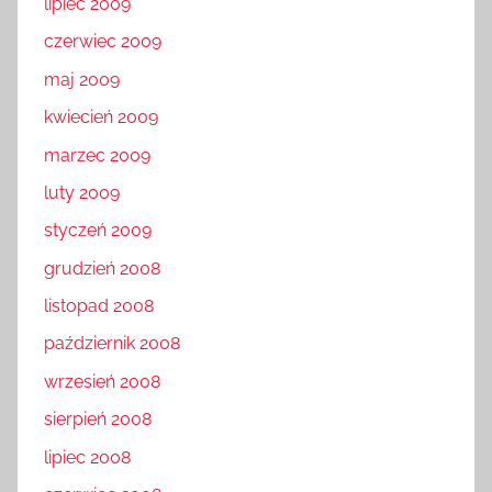
lipiec 2009
czerwiec 2009
maj 2009
kwiecień 2009
marzec 2009
luty 2009
styczeń 2009
grudzień 2008
listopad 2008
październik 2008
wrzesień 2008
sierpień 2008
lipiec 2008