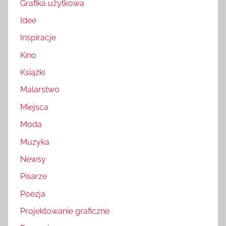
Grafika użytkowa
Idee
Inspiracje
Kino
Książki
Malarstwo
Miejsca
Moda
Muzyka
Newsy
Pisarze
Poezja
Projektowanie graficzne