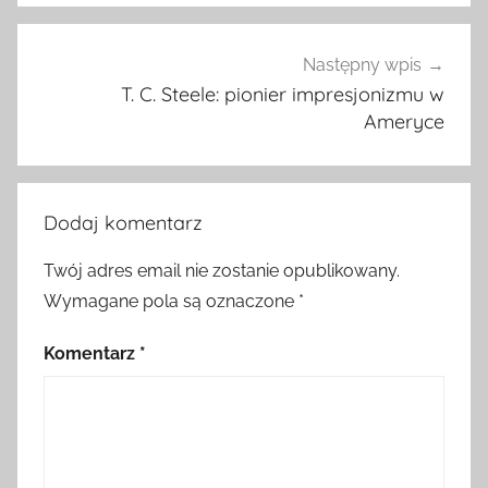
Następny wpis
T. C. Steele: pionier impresjonizmu w
Ameryce
Dodaj komentarz
Twój adres email nie zostanie opublikowany.
Wymagane pola są oznaczone
*
Komentarz
*