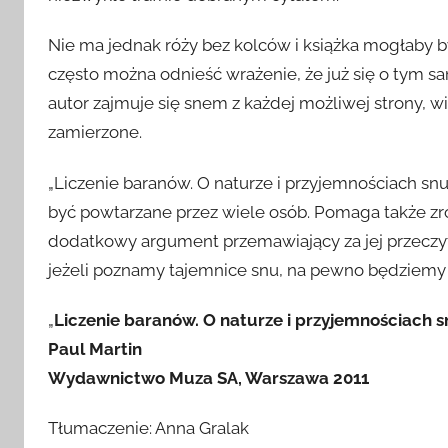
Nie ma jednak róży bez kolców i książka mogłaby 
często można odnieść wrażenie, że już się o tym sa
autor zajmuje się snem z każdej możliwej strony, w
zamierzone.
„Liczenie baranów. O naturze i przyjemnościach snu
być powtarzane przez wiele osób. Pomaga także zr
dodatkowy argument przemawiający za jej przeczyta
jeżeli poznamy tajemnice snu, na pewno będziemy
„
Liczenie baranów. O naturze i przyjemnościach 
Paul Martin
Wydawnictwo Muza SA, Warszawa 2011
Tłumaczenie: Anna Gralak