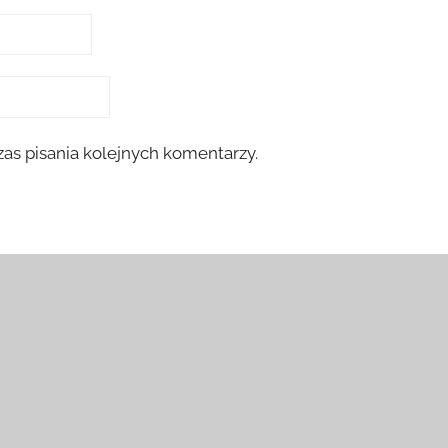
as pisania kolejnych komentarzy.