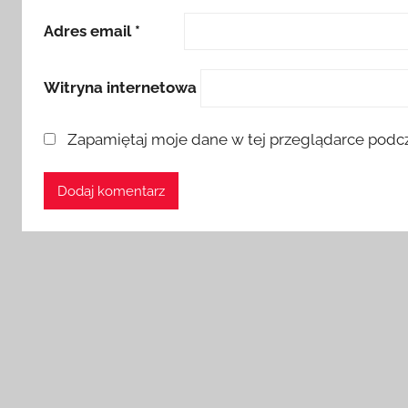
Adres email
*
Witryna internetowa
Zapamiętaj moje dane w tej przeglądarce podcz