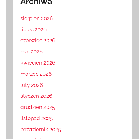
Archiwa
sierpień 2026
lipiec 2026
czerwiec 2026
maj 2026
kwiecień 2026
marzec 2026
luty 2026
styczeń 2026
grudzień 2025
listopad 2025
październik 2025