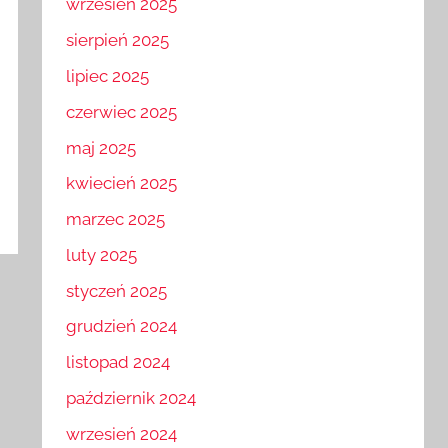
wrzesień 2025
sierpień 2025
lipiec 2025
czerwiec 2025
maj 2025
kwiecień 2025
marzec 2025
luty 2025
styczeń 2025
grudzień 2024
listopad 2024
październik 2024
wrzesień 2024