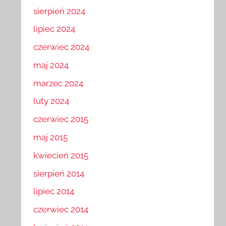
sierpień 2024
lipiec 2024
czerwiec 2024
maj 2024
marzec 2024
luty 2024
czerwiec 2015
maj 2015
kwiecień 2015
sierpień 2014
lipiec 2014
czerwiec 2014