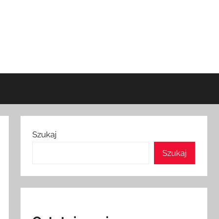
Szukaj
Szukaj