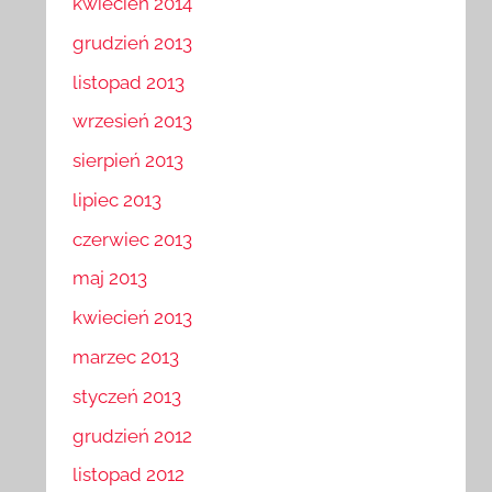
kwiecień 2014
grudzień 2013
listopad 2013
wrzesień 2013
sierpień 2013
lipiec 2013
czerwiec 2013
maj 2013
kwiecień 2013
marzec 2013
styczeń 2013
grudzień 2012
listopad 2012