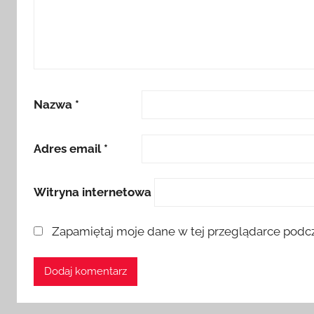
Nazwa
*
Adres email
*
Witryna internetowa
Zapamiętaj moje dane w tej przeglądarce podcz