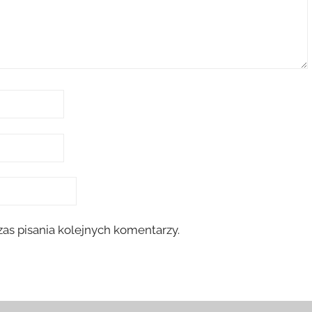
as pisania kolejnych komentarzy.