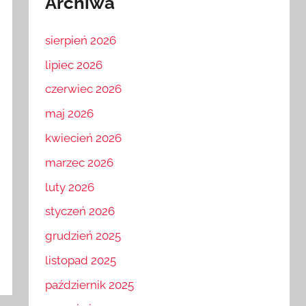
Archiwa
sierpień 2026
lipiec 2026
czerwiec 2026
maj 2026
kwiecień 2026
marzec 2026
luty 2026
styczeń 2026
grudzień 2025
listopad 2025
październik 2025