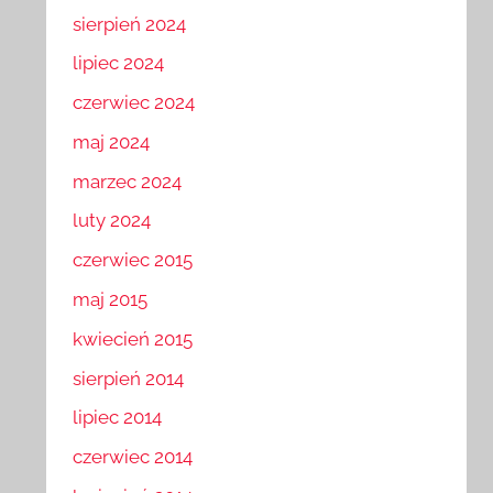
sierpień 2024
lipiec 2024
czerwiec 2024
maj 2024
marzec 2024
luty 2024
czerwiec 2015
maj 2015
kwiecień 2015
sierpień 2014
lipiec 2014
czerwiec 2014