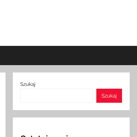
Szukaj
Szukaj