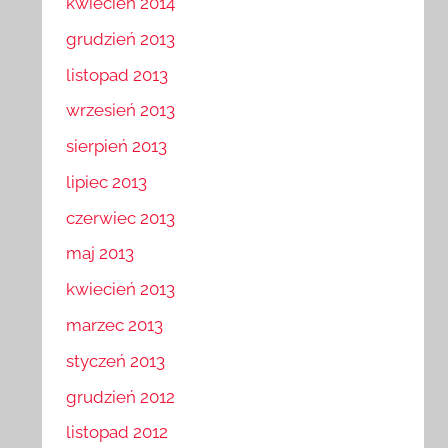
kwiecień 2014
grudzień 2013
listopad 2013
wrzesień 2013
sierpień 2013
lipiec 2013
czerwiec 2013
maj 2013
kwiecień 2013
marzec 2013
styczeń 2013
grudzień 2012
listopad 2012