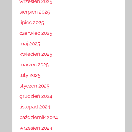
wrzesień 2025
sierpień 2025
lipiec 2025
czerwiec 2025
maj 2025
kwiecień 2025
marzec 2025
luty 2025
styczeń 2025
grudzień 2024
listopad 2024
październik 2024
wrzesień 2024