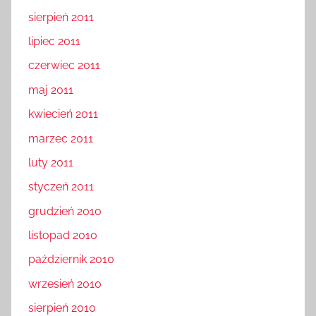
sierpień 2011
lipiec 2011
czerwiec 2011
maj 2011
kwiecień 2011
marzec 2011
luty 2011
styczeń 2011
grudzień 2010
listopad 2010
październik 2010
wrzesień 2010
sierpień 2010