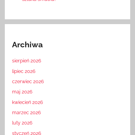
Archiwa
sierpień 2026
lipiec 2026
czerwiec 2026
maj 2026
kwiecień 2026
marzec 2026
luty 2026
styczeń 2026