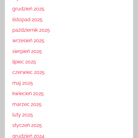
grudzień 2025
listopad 2025
październik 2025
wrzesień 2025
sierpień 2025
lipiec 2025
czerwiec 2025
maj 2025
kwiecień 2025
marzec 2025
luty 2025
styczeń 2025
grudzień 2024