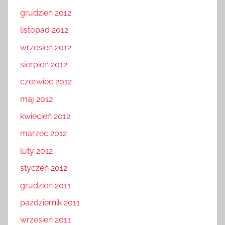
grudzień 2012
listopad 2012
wrzesień 2012
sierpień 2012
czerwiec 2012
maj 2012
kwiecień 2012
marzec 2012
luty 2012
styczeń 2012
grudzień 2011
październik 2011
wrzesień 2011