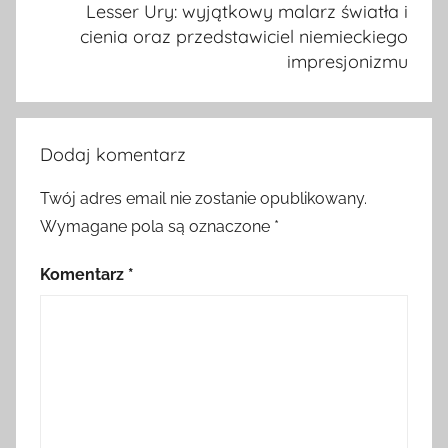
Lesser Ury: wyjątkowy malarz światła i
cienia oraz przedstawiciel niemieckiego
impresjonizmu
Dodaj komentarz
Twój adres email nie zostanie opublikowany.
Wymagane pola są oznaczone
*
Komentarz
*