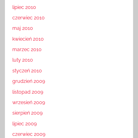
lipiec 2010
czerwiec 2010
maj 2010
kwiecień 2010
marzec 2010
luty 2010
styczeń 2010
grudzień 2009
listopad 2009
wrzesień 2009
sierpień 2009
lipiec 2009
czerwiec 2009