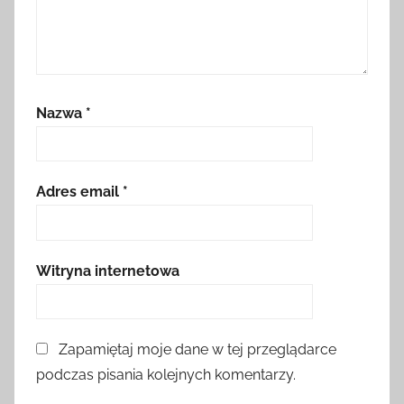
Nazwa
*
Adres email
*
Witryna internetowa
Zapamiętaj moje dane w tej przeglądarce
podczas pisania kolejnych komentarzy.