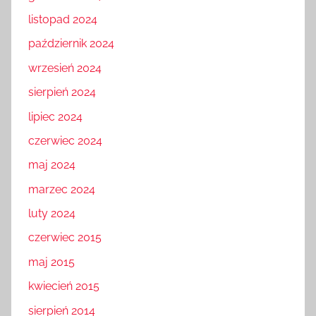
listopad 2024
październik 2024
wrzesień 2024
sierpień 2024
lipiec 2024
czerwiec 2024
maj 2024
marzec 2024
luty 2024
czerwiec 2015
maj 2015
kwiecień 2015
sierpień 2014