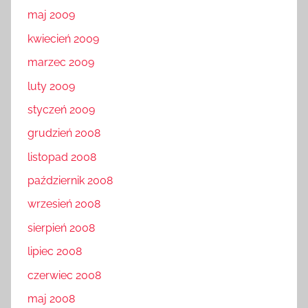
maj 2009
kwiecień 2009
marzec 2009
luty 2009
styczeń 2009
grudzień 2008
listopad 2008
październik 2008
wrzesień 2008
sierpień 2008
lipiec 2008
czerwiec 2008
maj 2008