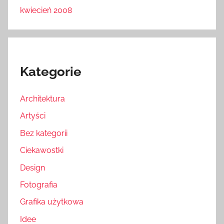
kwiecień 2008
Kategorie
Architektura
Artyści
Bez kategorii
Ciekawostki
Design
Fotografia
Grafika użytkowa
Idee