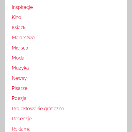
Inspiracje
Kino
Książki
Malarstwo
Miejsca
Moda
Muzyka
Newsy
Pisarze
Poezja
Projektowanie graficzne
Recenzje
Reklama