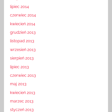
lipiec 2014
czerwiec 2014
kwiecień 2014
grudzień 2013
listopad 2013
wrzesień 2013
sierpień 2013
lipiec 2013
czerwiec 2013
maj 2013
kwiecień 2013
marzec 2013
styczeń 2013