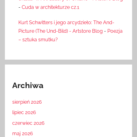
-
Cuda w architekturze cz.1
Kurt Schwitters i jego arcydzieło: The And-
Picture (The Und-Bild) - Artstore Blog
-
Poezja
– sztuka smutku?
Archiwa
sierpień 2026
lipiec 2026
czerwiec 2026
maj 2026