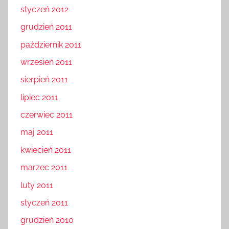
styczeń 2012
grudzień 2011
październik 2011
wrzesień 2011
sierpień 2011
lipiec 2011
czerwiec 2011
maj 2011
kwiecień 2011
marzec 2011
luty 2011
styczeń 2011
grudzień 2010