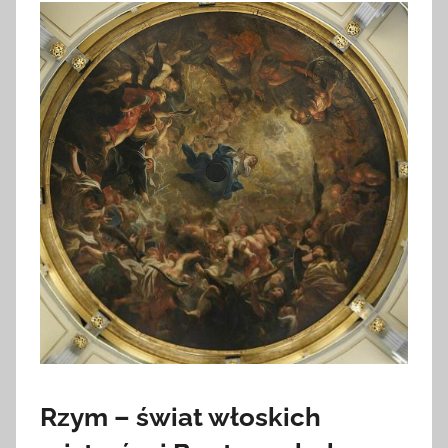
Rzym – świat włoskich