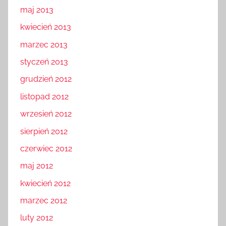
maj 2013
kwiecień 2013
marzec 2013
styczeń 2013
grudzień 2012
listopad 2012
wrzesień 2012
sierpień 2012
czerwiec 2012
maj 2012
kwiecień 2012
marzec 2012
luty 2012