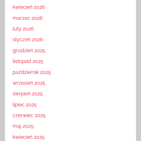
kwiecień 2026
marzec 2026
luty 2026
styczeń 2026
grudzień 2025
listopad 2025
październik 2025
wrzesień 2025
sierpień 2025
lipiec 2025
czerwiec 2025
maj 2025
kwiecień 2025