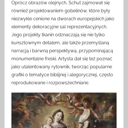
Oprócz obrazów olejnych, Schut zajmował się
również projektowaniem gobelinów, które były
niezwykle cenione na dworach europejskich jako
elementy dekoracyjne sal reprezentacyjnych.
Jego projekty tkanin odznaczają się nie tylko
kunsztownym detalem, ale także przemyślaną
narracją i barwną perspektywą, przypominającą
monumentalne freski. Artysta dał się też poznać
jako utalentowany rytownik, tworząc popularne
grafiki o tematyce biblijnej i alegorycznej, często
reprodukowane i rozpowszechniane.