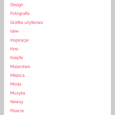
Design
Fotografia
Grafika użytkowa
Idee
Inspiracje
Kino
Książki
Malarstwo
Miejsca
Moda
Muzyka
Newsy
Pisarze