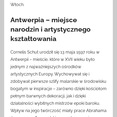
Włoch.
Antwerpia – miejsce
narodzin i artystycznego
kształtowania
Cornelis Schut urodził się 13 maja 1597 roku w
Antwerpii – mieście, które w XVII wieku było
jednym z najważniejszych ośrodków
artystycznych Europy. Wychowywał się i
zdobywał pierwsze szlify malarskie w środowisku
bogatym w inspiracje – zarówno dzięki kościołom
pełnym barwnych dekoracji, jak i dzięki
działalności wybitnych mistrzów epoki baroku.
Wpływ na jego twórczość miały prace Abrahama