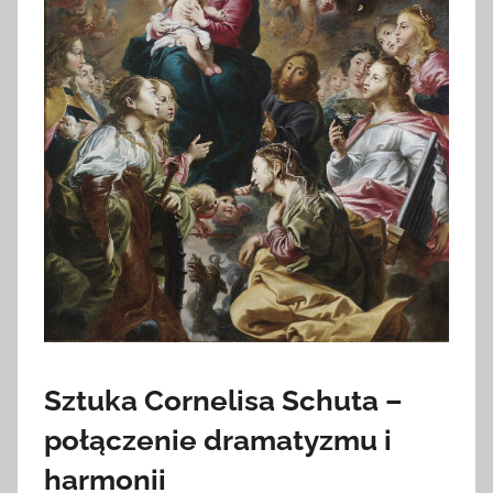
Sztuka Cornelisa Schuta –
połączenie dramatyzmu i
harmonii