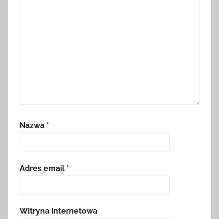
Nazwa
*
Adres email
*
Witryna internetowa