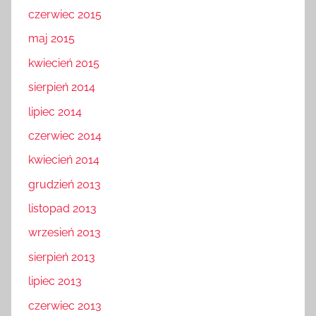
czerwiec 2015
maj 2015
kwiecień 2015
sierpień 2014
lipiec 2014
czerwiec 2014
kwiecień 2014
grudzień 2013
listopad 2013
wrzesień 2013
sierpień 2013
lipiec 2013
czerwiec 2013