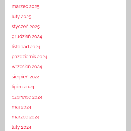
marzec 2025
luty 2025
styczeń 2025
grudzień 2024
listopad 2024
październik 2024
wrzesień 2024
sierpień 2024
lipiec 2024
czerwiec 2024
maj 2024
marzec 2024
luty 2024