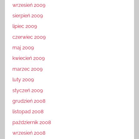
wrzesień 2009
sierpień 2009
lipiec 2009
czerwiec 2009
maj 2009
kwiecień 2009
marzec 2009
luty 2009
styczeń 2009
grudzień 2008
listopad 2008
październik 2008
wrzesień 2008