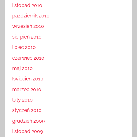
listopad 2010
październik 2010
wrzesień 2010
sierpień 2010
lipiec 2010
czerwiec 2010
maj 2010
kwiecień 2010
marzec 2010
luty 2010
styczeń 2010
grudzień 2009
listopad 2009