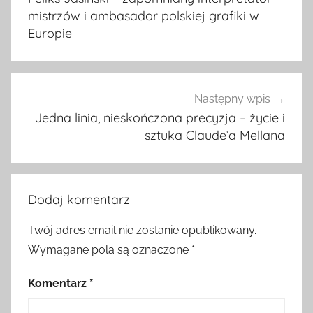
mistrzów i ambasador polskiej grafiki w
Europie
Następny wpis
Jedna linia, nieskończona precyzja – życie i
sztuka Claude’a Mellana
Dodaj komentarz
Twój adres email nie zostanie opublikowany.
Wymagane pola są oznaczone
*
Komentarz
*