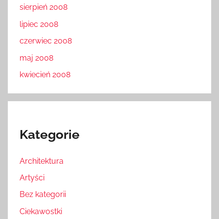
sierpień 2008
lipiec 2008
czerwiec 2008
maj 2008
kwiecień 2008
Kategorie
Architektura
Artyści
Bez kategorii
Ciekawostki