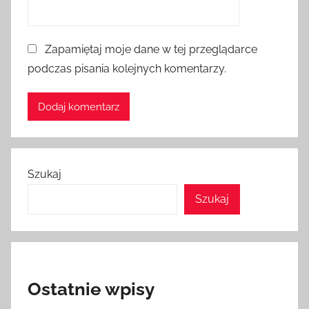
Zapamiętaj moje dane w tej przeglądarce
podczas pisania kolejnych komentarzy.
Szukaj
Szukaj
Ostatnie wpisy