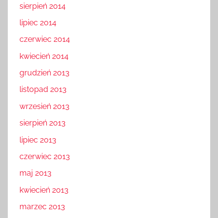
sierpień 2014
lipiec 2014
czerwiec 2014
kwiecień 2014
grudzień 2013
listopad 2013
wrzesień 2013
sierpień 2013
lipiec 2013
czerwiec 2013
maj 2013
kwiecień 2013
marzec 2013