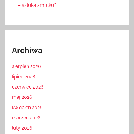
– sztuka smutku?
Archiwa
sierpień 2026
lipiec 2026
czerwiec 2026
maj 2026
kwiecień 2026
marzec 2026
luty 2026