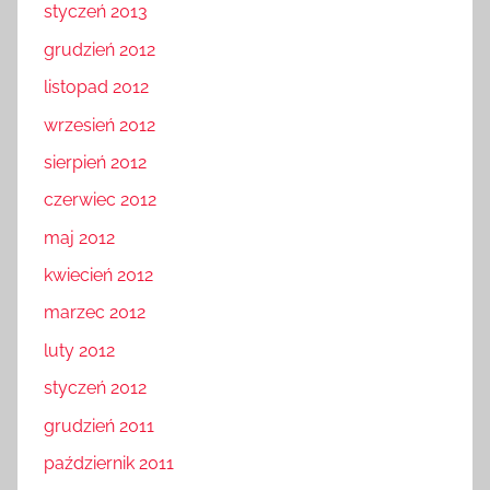
styczeń 2013
grudzień 2012
listopad 2012
wrzesień 2012
sierpień 2012
czerwiec 2012
maj 2012
kwiecień 2012
marzec 2012
luty 2012
styczeń 2012
grudzień 2011
październik 2011