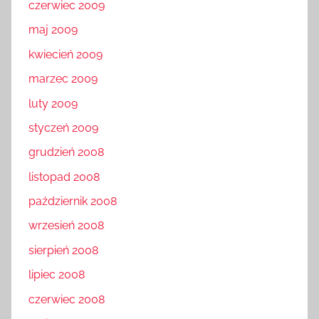
czerwiec 2009
maj 2009
kwiecień 2009
marzec 2009
luty 2009
styczeń 2009
grudzień 2008
listopad 2008
październik 2008
wrzesień 2008
sierpień 2008
lipiec 2008
czerwiec 2008