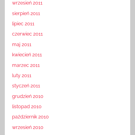
wrzesień 2011
sierpień 2011
lipiec 2011
czerwiec 2011
maj 2011
kwiecień 2011
marzec 2011
luty 2011
styczeń 2011
grudzień 2010
listopad 2010
październik 2010
wrzesień 2010