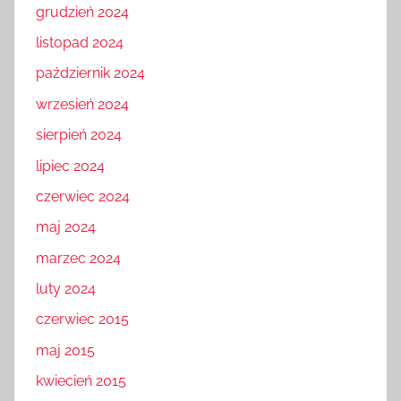
grudzień 2024
listopad 2024
październik 2024
wrzesień 2024
sierpień 2024
lipiec 2024
czerwiec 2024
maj 2024
marzec 2024
luty 2024
czerwiec 2015
maj 2015
kwiecień 2015