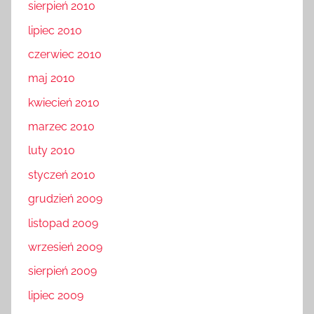
sierpień 2010
lipiec 2010
czerwiec 2010
maj 2010
kwiecień 2010
marzec 2010
luty 2010
styczeń 2010
grudzień 2009
listopad 2009
wrzesień 2009
sierpień 2009
lipiec 2009