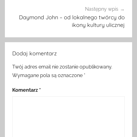
Następny wpis
Daymond John – od lokalnego twórcy do
ikony kultury ulicznej
Dodaj komentarz
Twój adres email nie zostanie opublikowany.
Wymagane pola są oznaczone
*
Komentarz
*