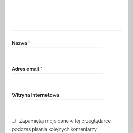
Nazwa
*
Adres email
*
Witryna internetowa
Zapamiętaj moje dane w tej przeglądarce
podczas pisania kolejnych komentarzy.