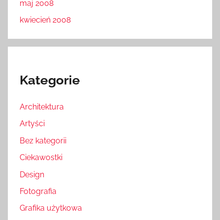
maj 2008
kwiecień 2008
Kategorie
Architektura
Artyści
Bez kategorii
Ciekawostki
Design
Fotografia
Grafika użytkowa