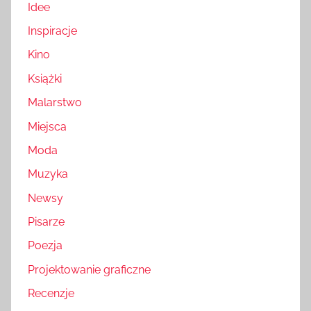
Idee
Inspiracje
Kino
Książki
Malarstwo
Miejsca
Moda
Muzyka
Newsy
Pisarze
Poezja
Projektowanie graficzne
Recenzje