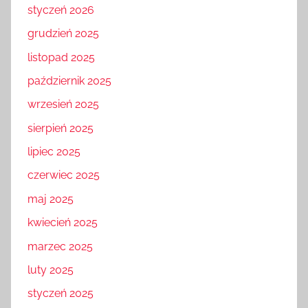
styczeń 2026
grudzień 2025
listopad 2025
październik 2025
wrzesień 2025
sierpień 2025
lipiec 2025
czerwiec 2025
maj 2025
kwiecień 2025
marzec 2025
luty 2025
styczeń 2025