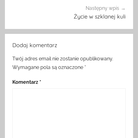
Następny wpis
Życie w szklanej kuli
Dodaj komentarz
Twój adres email nie zostanie opublikowany.
Wymagane pola są oznaczone
*
Komentarz
*