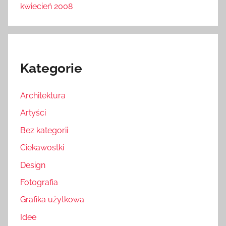
kwiecień 2008
Kategorie
Architektura
Artyści
Bez kategorii
Ciekawostki
Design
Fotografia
Grafika użytkowa
Idee