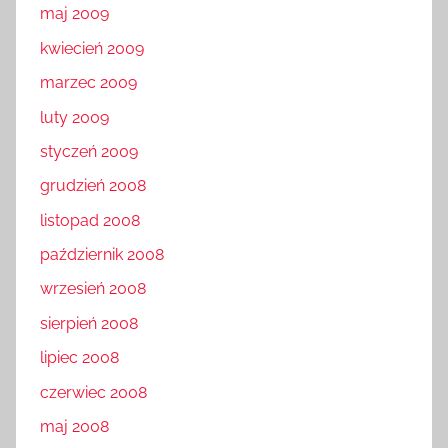
maj 2009
kwiecień 2009
marzec 2009
luty 2009
styczeń 2009
grudzień 2008
listopad 2008
październik 2008
wrzesień 2008
sierpień 2008
lipiec 2008
czerwiec 2008
maj 2008