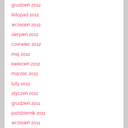
grudzień 2012
listopad 2012
wrzesień 2012
sierpień 2012
czerwiec 2012
maj 2012
kwiecień 2012
marzec 2012
luty 2012
styczeń 2012
grudzień 2011
październik 2011
wrzesień 2011