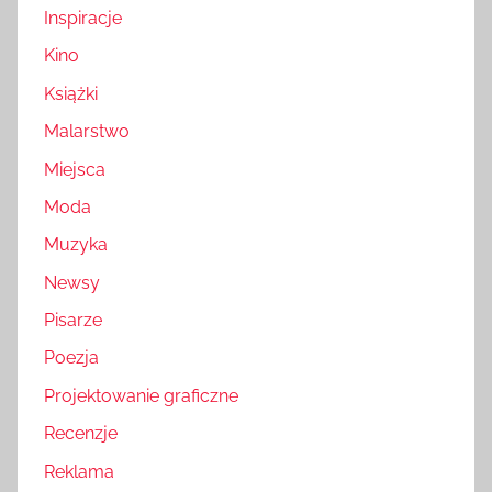
Inspiracje
Kino
Książki
Malarstwo
Miejsca
Moda
Muzyka
Newsy
Pisarze
Poezja
Projektowanie graficzne
Recenzje
Reklama