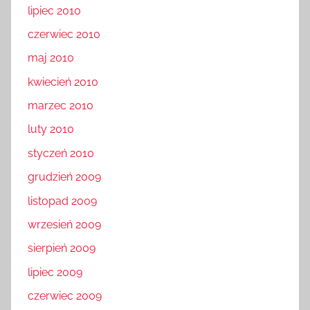
lipiec 2010
czerwiec 2010
maj 2010
kwiecień 2010
marzec 2010
luty 2010
styczeń 2010
grudzień 2009
listopad 2009
wrzesień 2009
sierpień 2009
lipiec 2009
czerwiec 2009