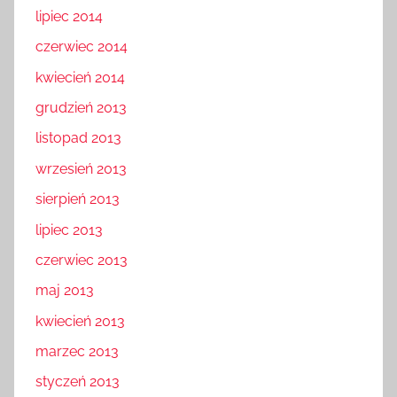
lipiec 2014
czerwiec 2014
kwiecień 2014
grudzień 2013
listopad 2013
wrzesień 2013
sierpień 2013
lipiec 2013
czerwiec 2013
maj 2013
kwiecień 2013
marzec 2013
styczeń 2013