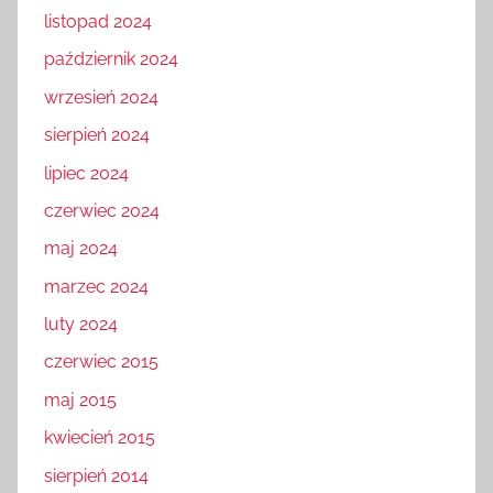
listopad 2024
październik 2024
wrzesień 2024
sierpień 2024
lipiec 2024
czerwiec 2024
maj 2024
marzec 2024
luty 2024
czerwiec 2015
maj 2015
kwiecień 2015
sierpień 2014