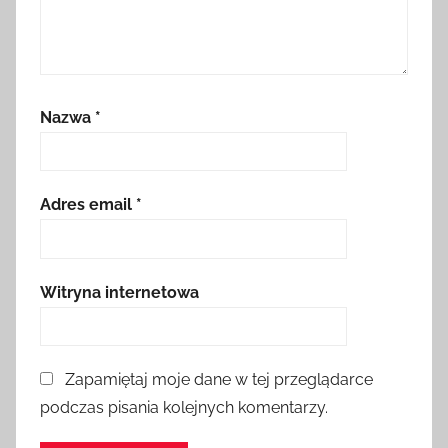
Nazwa
*
Adres email
*
Witryna internetowa
Zapamiętaj moje dane w tej przeglądarce
podczas pisania kolejnych komentarzy.