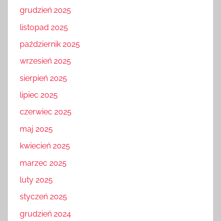
grudzień 2025
listopad 2025
październik 2025
wrzesień 2025
sierpień 2025
lipiec 2025
czerwiec 2025
maj 2025
kwiecień 2025
marzec 2025
luty 2025
styczeń 2025
grudzień 2024