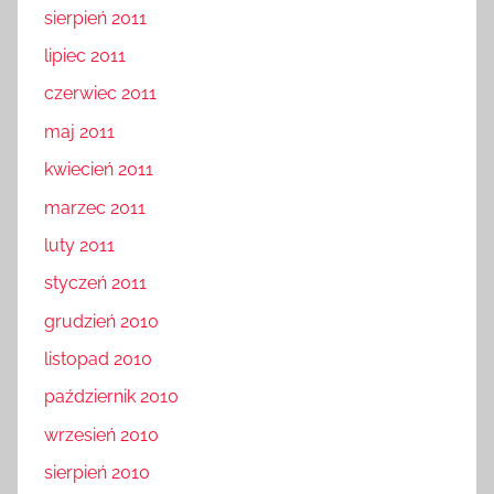
sierpień 2011
lipiec 2011
czerwiec 2011
maj 2011
kwiecień 2011
marzec 2011
luty 2011
styczeń 2011
grudzień 2010
listopad 2010
październik 2010
wrzesień 2010
sierpień 2010