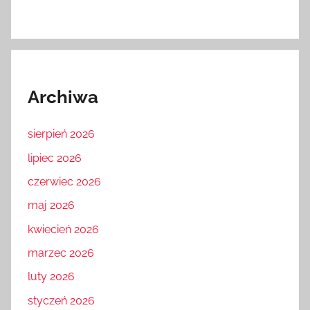
Archiwa
sierpień 2026
lipiec 2026
czerwiec 2026
maj 2026
kwiecień 2026
marzec 2026
luty 2026
styczeń 2026