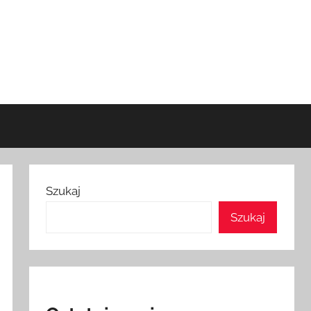
Szukaj
Szukaj