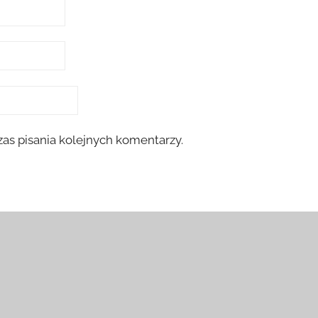
as pisania kolejnych komentarzy.