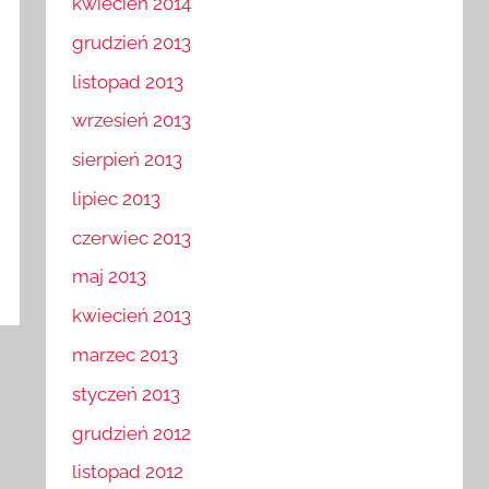
kwiecień 2014
grudzień 2013
listopad 2013
wrzesień 2013
sierpień 2013
lipiec 2013
czerwiec 2013
maj 2013
kwiecień 2013
marzec 2013
styczeń 2013
grudzień 2012
listopad 2012