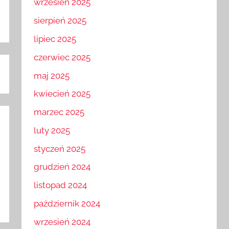
wrzesień 2025
sierpień 2025
lipiec 2025
czerwiec 2025
maj 2025
kwiecień 2025
marzec 2025
luty 2025
styczeń 2025
grudzień 2024
listopad 2024
październik 2024
wrzesień 2024