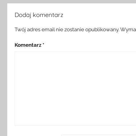
Dodaj komentarz
Twój adres email nie zostanie opublikowany.
Wymag
Komentarz
*