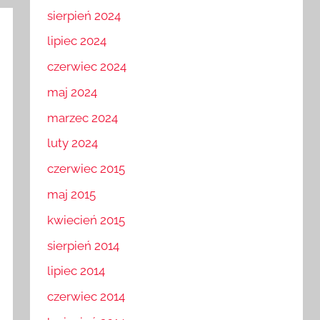
sierpień 2024
lipiec 2024
czerwiec 2024
maj 2024
marzec 2024
luty 2024
czerwiec 2015
maj 2015
kwiecień 2015
sierpień 2014
lipiec 2014
czerwiec 2014