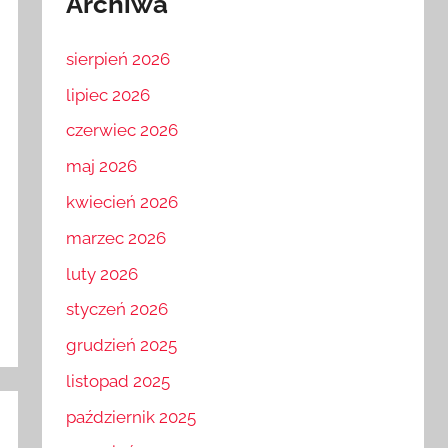
Archiwa
sierpień 2026
lipiec 2026
czerwiec 2026
maj 2026
kwiecień 2026
marzec 2026
luty 2026
styczeń 2026
grudzień 2025
listopad 2025
październik 2025