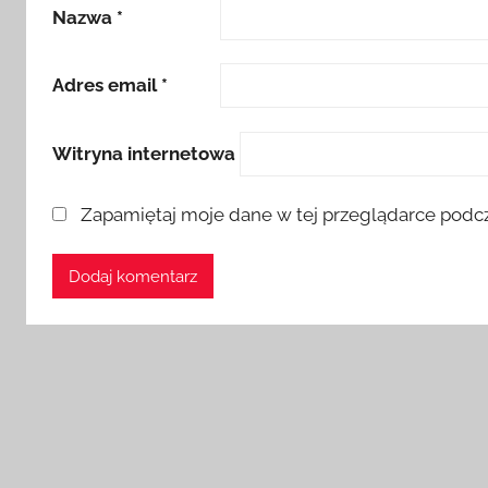
Nazwa
*
Adres email
*
Witryna internetowa
Zapamiętaj moje dane w tej przeglądarce podcz