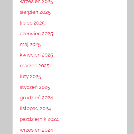
wrzesień 2025
sierpień 2025
lipiec 2025
czerwiec 2025
maj 2025
kwiecień 2025
marzec 2025
luty 2025
styczeń 2025
grudzień 2024
listopad 2024
październik 2024
wrzesień 2024