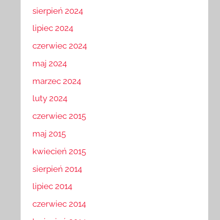
sierpień 2024
lipiec 2024
czerwiec 2024
maj 2024
marzec 2024
luty 2024
czerwiec 2015
maj 2015
kwiecień 2015
sierpień 2014
lipiec 2014
czerwiec 2014