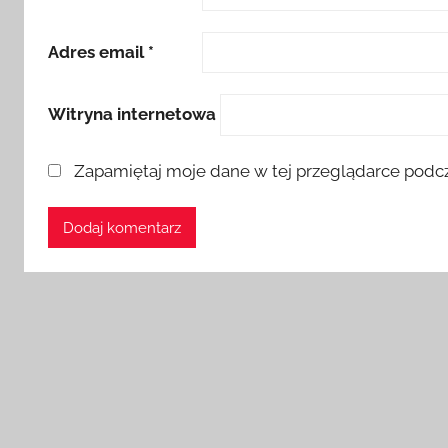
Adres email
*
Witryna internetowa
Zapamiętaj moje dane w tej przeglądarce podcz