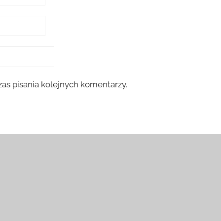
as pisania kolejnych komentarzy.