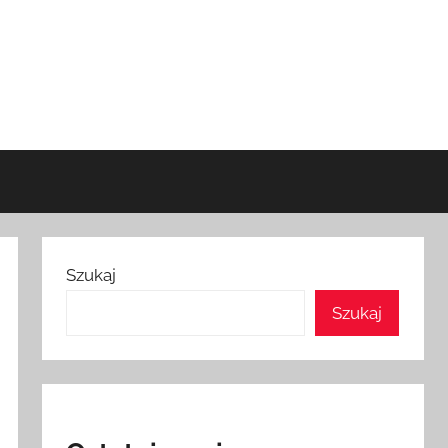
Szukaj
Szukaj