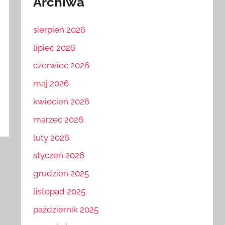
Archiwa
sierpień 2026
lipiec 2026
czerwiec 2026
maj 2026
kwiecień 2026
marzec 2026
luty 2026
styczeń 2026
grudzień 2025
listopad 2025
październik 2025