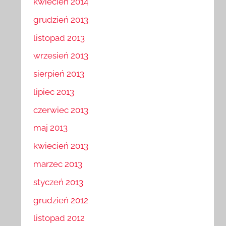
kwiecień 2014
grudzień 2013
listopad 2013
wrzesień 2013
sierpień 2013
lipiec 2013
czerwiec 2013
maj 2013
kwiecień 2013
marzec 2013
styczeń 2013
grudzień 2012
listopad 2012