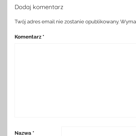
Dodaj komentarz
Twój adres email nie zostanie opublikowany.
Wymag
Komentarz
*
Nazwa
*