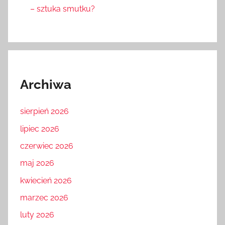
– sztuka smutku?
Archiwa
sierpień 2026
lipiec 2026
czerwiec 2026
maj 2026
kwiecień 2026
marzec 2026
luty 2026