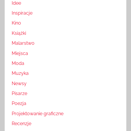
Idee
Inspiracje
Kino
Książki
Malarstwo
Miejsca
Moda
Muzyka
Newsy
Pisarze
Poezja
Projektowanie graficzne
Recenzje