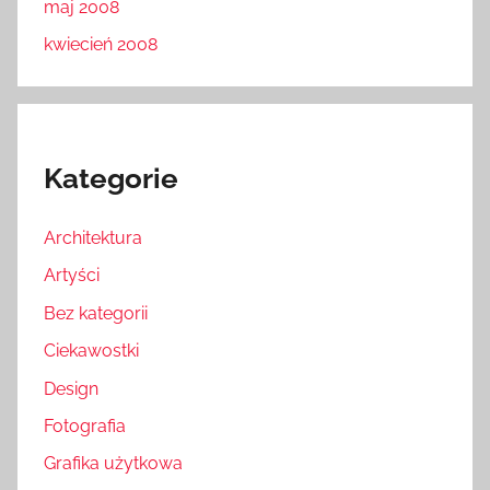
maj 2008
kwiecień 2008
Kategorie
Architektura
Artyści
Bez kategorii
Ciekawostki
Design
Fotografia
Grafika użytkowa