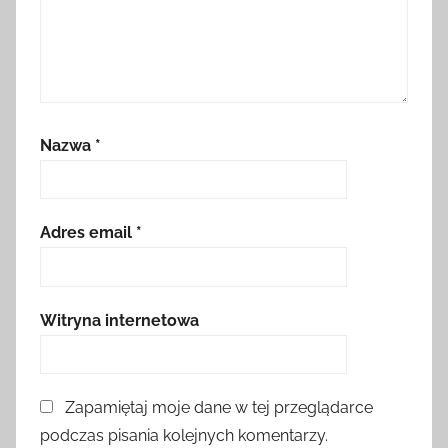
Nazwa
*
Adres email
*
Witryna internetowa
Zapamiętaj moje dane w tej przeglądarce
podczas pisania kolejnych komentarzy.