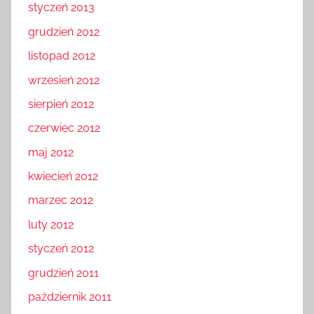
styczeń 2013
grudzień 2012
listopad 2012
wrzesień 2012
sierpień 2012
czerwiec 2012
maj 2012
kwiecień 2012
marzec 2012
luty 2012
styczeń 2012
grudzień 2011
październik 2011