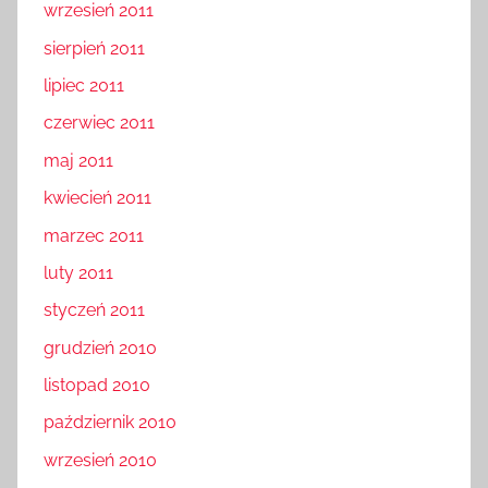
wrzesień 2011
sierpień 2011
lipiec 2011
czerwiec 2011
maj 2011
kwiecień 2011
marzec 2011
luty 2011
styczeń 2011
grudzień 2010
listopad 2010
październik 2010
wrzesień 2010