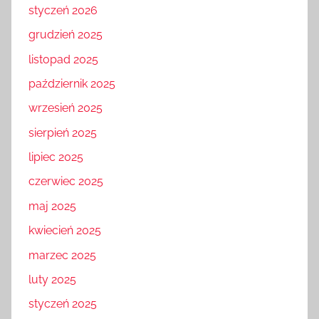
styczeń 2026
grudzień 2025
listopad 2025
październik 2025
wrzesień 2025
sierpień 2025
lipiec 2025
czerwiec 2025
maj 2025
kwiecień 2025
marzec 2025
luty 2025
styczeń 2025