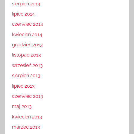
sierpień 2014
lipiec 2014
czerwiec 2014
kwiecień 2014
grudzień 2013
listopad 2013
wrzesień 2013
sierpień 2013
lipiec 2013
czerwiec 2013
maj 2013
kwiecień 2013
marzec 2013