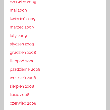
czerwiec 2009
maj 2009
kwiecień 2009
marzec 2009
luty 2009
styczeń 2009
grudzień 2008
listopad 2008
październik 2008
wrzesień 2008
sierpień 2008
lipiec 2008
czerwiec 2008