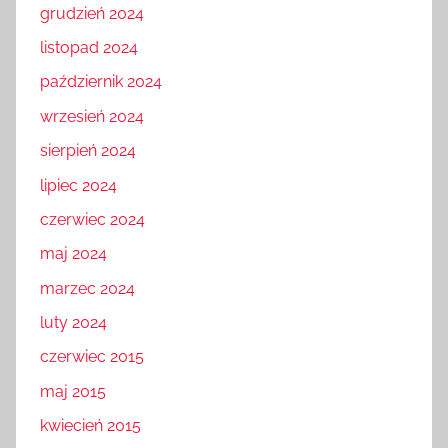
grudzień 2024
listopad 2024
październik 2024
wrzesień 2024
sierpień 2024
lipiec 2024
czerwiec 2024
maj 2024
marzec 2024
luty 2024
czerwiec 2015
maj 2015
kwiecień 2015