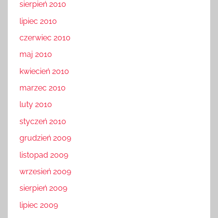
sierpień 2010
lipiec 2010
czerwiec 2010
maj 2010
kwiecień 2010
marzec 2010
luty 2010
styczeń 2010
grudzień 2009
listopad 2009
wrzesień 2009
sierpień 2009
lipiec 2009