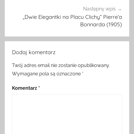
Następny wpis
„Dwie Elegantki na Placu Clichy” Pierre’a
Bonnarda (1905)
Dodaj komentarz
Twój adres email nie zostanie opublikowany.
Wymagane pola są oznaczone
*
Komentarz
*