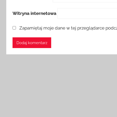
Witryna internetowa
Zapamiętaj moje dane w tej przeglądarce podcz