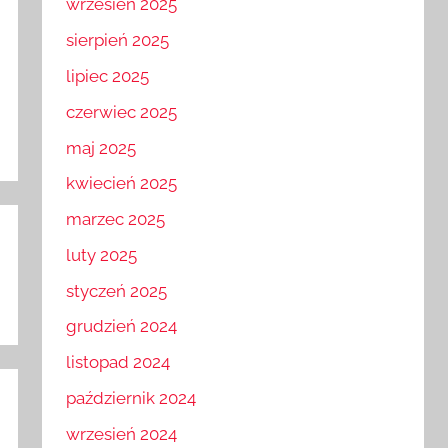
wrzesień 2025
sierpień 2025
lipiec 2025
czerwiec 2025
maj 2025
kwiecień 2025
marzec 2025
luty 2025
styczeń 2025
grudzień 2024
listopad 2024
październik 2024
wrzesień 2024