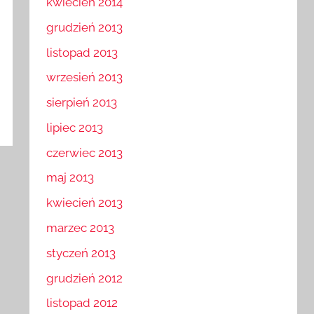
kwiecień 2014
grudzień 2013
listopad 2013
wrzesień 2013
sierpień 2013
lipiec 2013
czerwiec 2013
maj 2013
kwiecień 2013
marzec 2013
styczeń 2013
grudzień 2012
listopad 2012