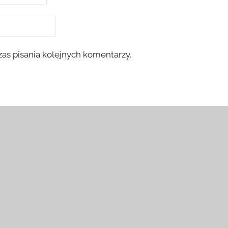
as pisania kolejnych komentarzy.