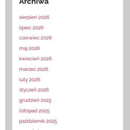
Archiwa
sierpień 2026
lipiec 2026
czerwiec 2026
maj 2026
kwiecień 2026
marzec 2026
luty 2026
styczeń 2026
grudzień 2025
listopad 2025
październik 2025