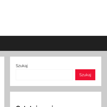
Szukaj
Szukaj