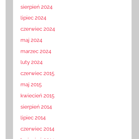
sierpień 2024
lipiec 2024
czerwiec 2024
maj 2024
marzec 2024
luty 2024
czerwiec 2015
maj 2015
kwiecień 2015
sierpień 2014
lipiec 2014
czerwiec 2014