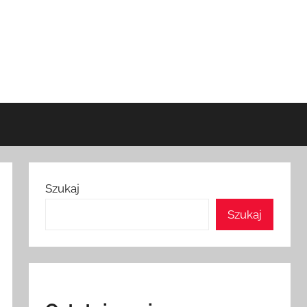
Szukaj
Szukaj