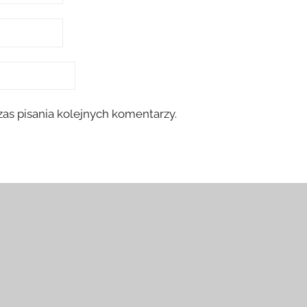
as pisania kolejnych komentarzy.