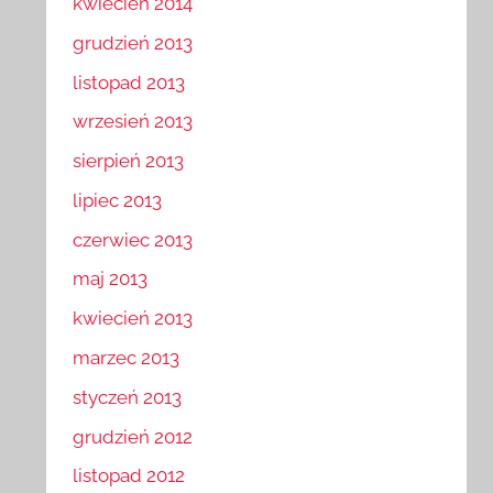
kwiecień 2014
grudzień 2013
listopad 2013
wrzesień 2013
sierpień 2013
lipiec 2013
czerwiec 2013
maj 2013
kwiecień 2013
marzec 2013
styczeń 2013
grudzień 2012
listopad 2012