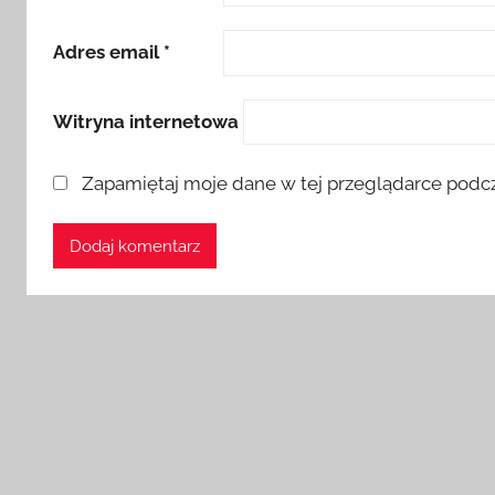
Adres email
*
Witryna internetowa
Zapamiętaj moje dane w tej przeglądarce podcz