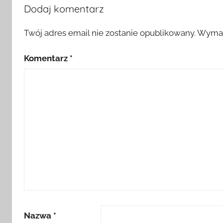
Dodaj komentarz
Twój adres email nie zostanie opublikowany.
Wymag
Komentarz
*
Nazwa
*