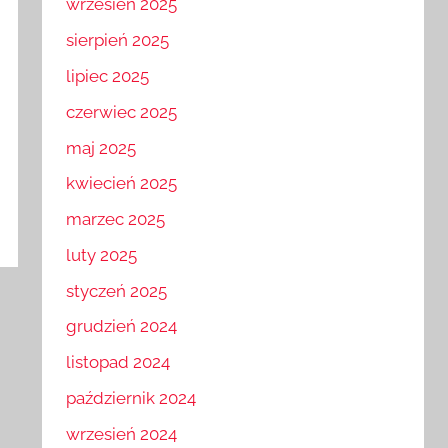
wrzesień 2025
sierpień 2025
lipiec 2025
czerwiec 2025
maj 2025
kwiecień 2025
marzec 2025
luty 2025
styczeń 2025
grudzień 2024
listopad 2024
październik 2024
wrzesień 2024