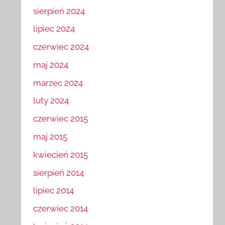
sierpień 2024
lipiec 2024
czerwiec 2024
maj 2024
marzec 2024
luty 2024
czerwiec 2015
maj 2015
kwiecień 2015
sierpień 2014
lipiec 2014
czerwiec 2014