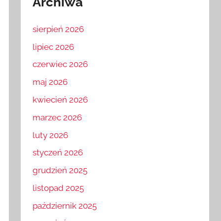
Archiwa
sierpień 2026
lipiec 2026
czerwiec 2026
maj 2026
kwiecień 2026
marzec 2026
luty 2026
styczeń 2026
grudzień 2025
listopad 2025
październik 2025