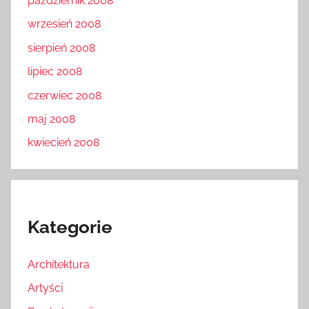
październik 2008
wrzesień 2008
sierpień 2008
lipiec 2008
czerwiec 2008
maj 2008
kwiecień 2008
Kategorie
Architektura
Artyści