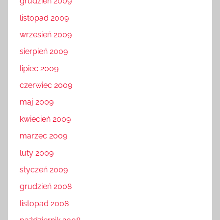
grudzień 2009
listopad 2009
wrzesień 2009
sierpień 2009
lipiec 2009
czerwiec 2009
maj 2009
kwiecień 2009
marzec 2009
luty 2009
styczeń 2009
grudzień 2008
listopad 2008