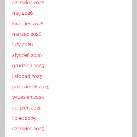
czerwiec 2026
maj 2026
kwiecień 2026
marzec 2026
luty 2026
styczeń 2026
grudzień 2025
listopad 2025
październik 2025
wrzesień 2025
sierpień 2025
lipiec 2025
czerwiec 2025