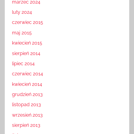
marzec 2024
luty 2024
czerwiec 2015
maj 2015
kwiecień 2015
sierpień 2014
lipiec 2014
czerwiec 2014
kwiecień 2014
grudzień 2013
listopad 2013
wrzesień 2013
sierpień 2013