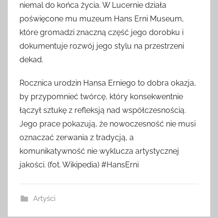
niemal do końca życia. W Lucernie działa
poświęcone mu muzeum Hans Erni Museum,
które gromadzi znaczną część jego dorobku i
dokumentuje rozwój jego stylu na przestrzeni
dekad.
Rocznica urodzin Hansa Erniego to dobra okazja,
by przypomnieć twórcę, który konsekwentnie
łączył sztukę z refleksją nad współczesnością.
Jego prace pokazują, że nowoczesność nie musi
oznaczać zerwania z tradycją, a
komunikatywność nie wyklucza artystycznej
jakości. (fot. Wikipedia) #HansErni
Artyści