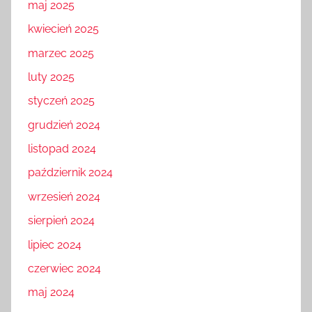
maj 2025
kwiecień 2025
marzec 2025
luty 2025
styczeń 2025
grudzień 2024
listopad 2024
październik 2024
wrzesień 2024
sierpień 2024
lipiec 2024
czerwiec 2024
maj 2024