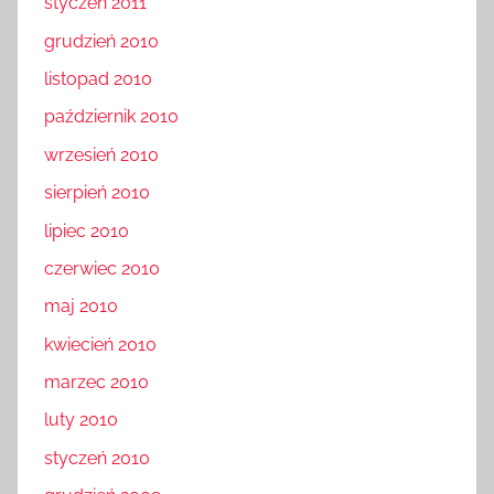
styczeń 2011
grudzień 2010
listopad 2010
październik 2010
wrzesień 2010
sierpień 2010
lipiec 2010
czerwiec 2010
maj 2010
kwiecień 2010
marzec 2010
luty 2010
styczeń 2010