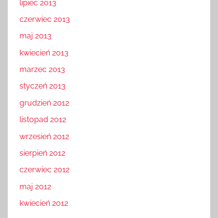
lipiec 2013
czerwiec 2013
maj 2013
kwiecień 2013
marzec 2013
styczeń 2013
grudzień 2012
listopad 2012
wrzesień 2012
sierpień 2012
czerwiec 2012
maj 2012
kwiecień 2012