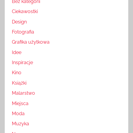
Bez kategorii
Ciekawostki
Design
Fotografia
Grafika użytkowa
Idee
Inspiracje
Kino
Książki
Malarstwo
Miejsca
Moda
Muzyka