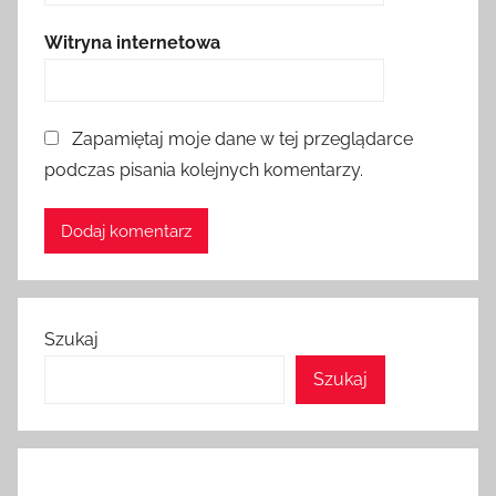
Witryna internetowa
Zapamiętaj moje dane w tej przeglądarce
podczas pisania kolejnych komentarzy.
Szukaj
Szukaj