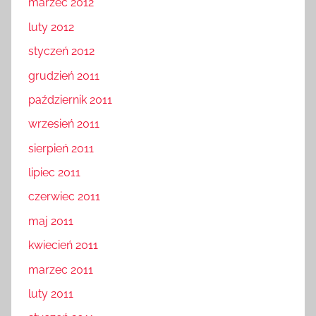
marzec 2012
luty 2012
styczeń 2012
grudzień 2011
październik 2011
wrzesień 2011
sierpień 2011
lipiec 2011
czerwiec 2011
maj 2011
kwiecień 2011
marzec 2011
luty 2011