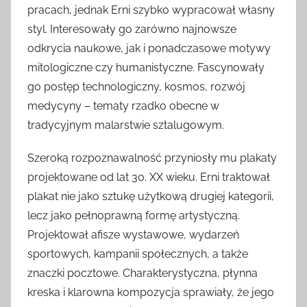
pracach, jednak Erni szybko wypracował własny
styl. Interesowały go zarówno najnowsze
odkrycia naukowe, jak i ponadczasowe motywy
mitologiczne czy humanistyczne. Fascynowały
go postęp technologiczny, kosmos, rozwój
medycyny – tematy rzadko obecne w
tradycyjnym malarstwie sztalugowym.
Szeroką rozpoznawalność przyniosły mu plakaty
projektowane od lat 30. XX wieku. Erni traktował
plakat nie jako sztukę użytkową drugiej kategorii,
lecz jako pełnoprawną formę artystyczną.
Projektował afisze wystawowe, wydarzeń
sportowych, kampanii społecznych, a także
znaczki pocztowe. Charakterystyczna, płynna
kreska i klarowna kompozycja sprawiały, że jego