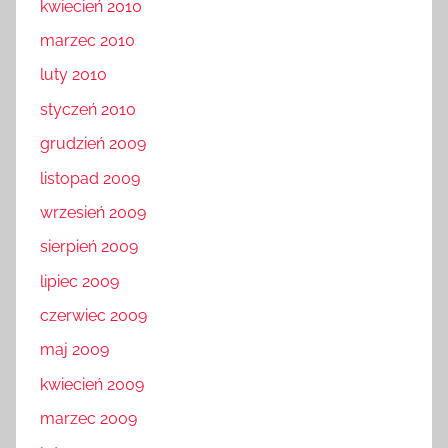
kwiecień 2010
marzec 2010
luty 2010
styczeń 2010
grudzień 2009
listopad 2009
wrzesień 2009
sierpień 2009
lipiec 2009
czerwiec 2009
maj 2009
kwiecień 2009
marzec 2009