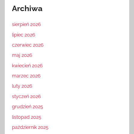
Archiwa
sierpień 2026
lipiec 2026
czerwiec 2026
maj 2026
kwiecień 2026
marzec 2026
luty 2026
styczeń 2026
grudzień 2025
listopad 2025
październik 2025