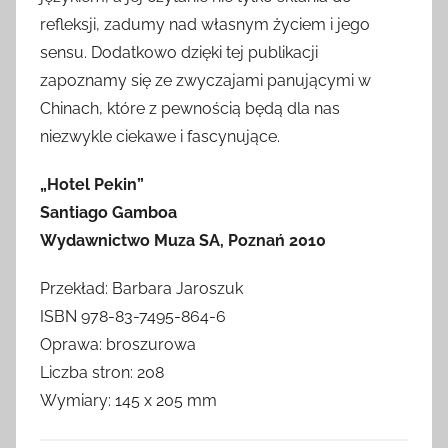
refleksji, zadumy nad własnym życiem i jego
sensu. Dodatkowo dzięki tej publikacji
zapoznamy się ze zwyczajami panującymi w
Chinach, które z pewnością będą dla nas
niezwykle ciekawe i fascynujące.
„Hotel Pekin”
Santiago Gamboa
Wydawnictwo Muza SA, Poznań 2010
Przekład: Barbara Jaroszuk
ISBN 978-83-7495-864-6
Oprawa: broszurowa
Liczba stron: 208
Wymiary: 145 x 205 mm