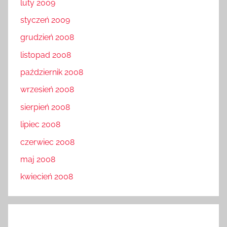
luty 2009
styczeń 2009
grudzień 2008
listopad 2008
październik 2008
wrzesień 2008
sierpień 2008
lipiec 2008
czerwiec 2008
maj 2008
kwiecień 2008