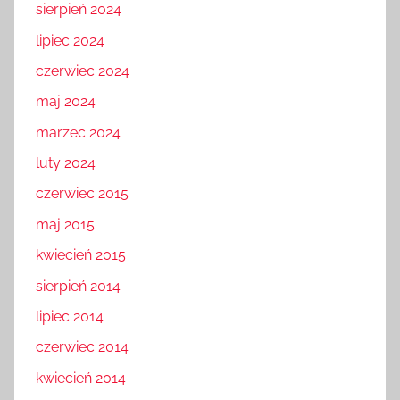
sierpień 2024
lipiec 2024
czerwiec 2024
maj 2024
marzec 2024
luty 2024
czerwiec 2015
maj 2015
kwiecień 2015
sierpień 2014
lipiec 2014
czerwiec 2014
kwiecień 2014