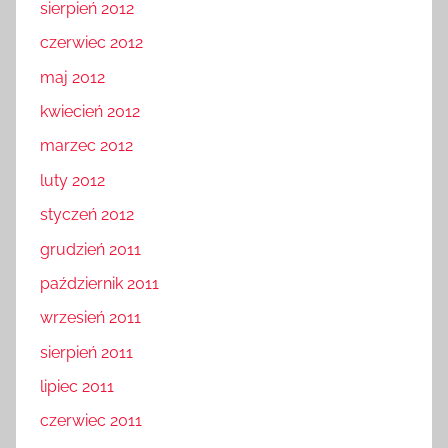
sierpień 2012
czerwiec 2012
maj 2012
kwiecień 2012
marzec 2012
luty 2012
styczeń 2012
grudzień 2011
październik 2011
wrzesień 2011
sierpień 2011
lipiec 2011
czerwiec 2011