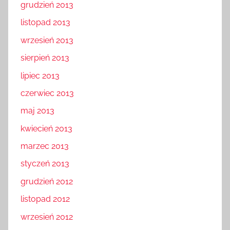
grudzień 2013
listopad 2013
wrzesień 2013
sierpień 2013
lipiec 2013
czerwiec 2013
maj 2013
kwiecień 2013
marzec 2013
styczeń 2013
grudzień 2012
listopad 2012
wrzesień 2012