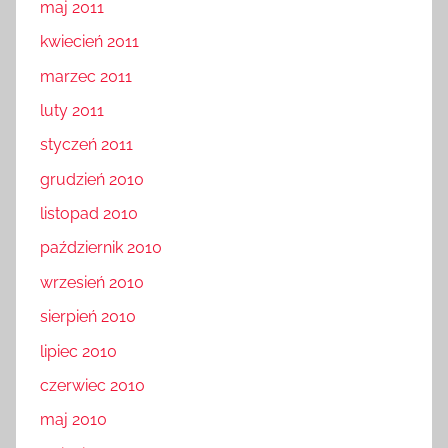
maj 2011
kwiecień 2011
marzec 2011
luty 2011
styczeń 2011
grudzień 2010
listopad 2010
październik 2010
wrzesień 2010
sierpień 2010
lipiec 2010
czerwiec 2010
maj 2010