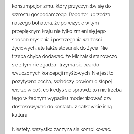
konsumpcjonizmu, który przyczyniłby się do
wzrostu gospodarczego. Reporter uprzedza
naszego bohatera, że po wizycie w tym
przepięknym kraju nie tylko zmieni się jego
sposób myślenia i postrzegania wartości
życiowych, ale także stosunek do życia. Nie
trzeba chyba dodawać, że Michalski stanowczo
się z tym nie zgadza i trzyma się twardo
wyuczonych koncepcji myślowych. Nie jest to
pozytywna cecha, świadczy bowiem o ślepej
wierze w coś, co kiedyś się sprawdziło i nie trzeba
tego w żadnym wypadku modernizować czy
dostosowywać do kontaktu z całkowicie inną
kulturą.
Niestety, wszystko zaczyna się komplikować,