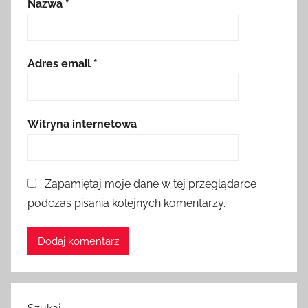
Nazwa
*
Adres email
*
Witryna internetowa
Zapamiętaj moje dane w tej przeglądarce
podczas pisania kolejnych komentarzy.