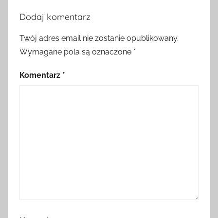
Dodaj komentarz
Twój adres email nie zostanie opublikowany.
Wymagane pola są oznaczone
*
Komentarz
*