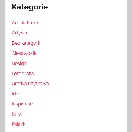
Kategorie
Architektura
Artyści
Bez kategorii
Ciekawostki
Design
Fotografia
Grafika użytkowa
Idee
Inspiracje
Kino
Książki