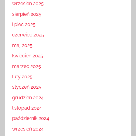
wrzesień 2025
sierpień 2025
lipiec 2025
czerwiec 2025
maj 2025
kwiecień 2025
marzec 2025
luty 2025
styczeń 2025
grudzień 2024
listopad 2024
październik 2024
wrzesień 2024