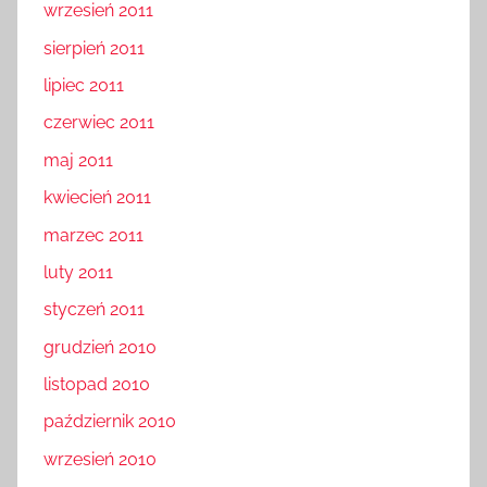
wrzesień 2011
sierpień 2011
lipiec 2011
czerwiec 2011
maj 2011
kwiecień 2011
marzec 2011
luty 2011
styczeń 2011
grudzień 2010
listopad 2010
październik 2010
wrzesień 2010