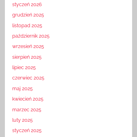
styczeń 2026
grudzień 2025
listopad 2025
październik 2025
wrzesień 2025
sierpień 2025
lipiec 2025
czerwiec 2025
maj 2025
kwiecień 2025
marzec 2025
luty 2025
styczeń 2025