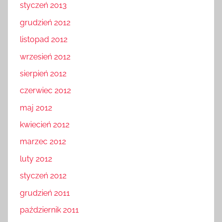
styczeń 2013
grudzień 2012
listopad 2012
wrzesień 2012
sierpień 2012
czerwiec 2012
maj 2012
kwiecień 2012
marzec 2012
luty 2012
styczeń 2012
grudzień 2011
październik 2011