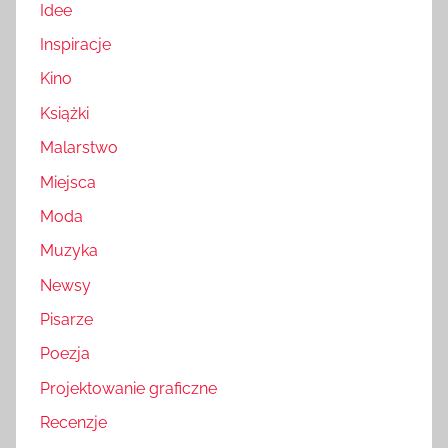
Idee
Inspiracje
Kino
Książki
Malarstwo
Miejsca
Moda
Muzyka
Newsy
Pisarze
Poezja
Projektowanie graficzne
Recenzje