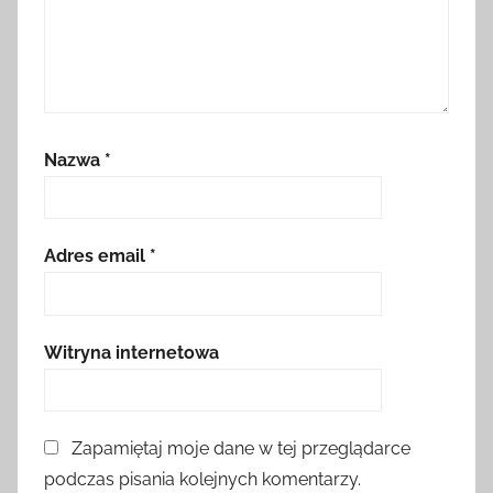
Nazwa
*
Adres email
*
Witryna internetowa
Zapamiętaj moje dane w tej przeglądarce
podczas pisania kolejnych komentarzy.