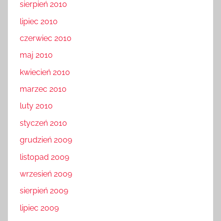
sierpień 2010
lipiec 2010
czerwiec 2010
maj 2010
kwiecień 2010
marzec 2010
luty 2010
styczeń 2010
grudzień 2009
listopad 2009
wrzesień 2009
sierpień 2009
lipiec 2009