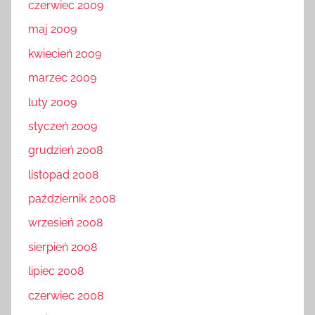
czerwiec 2009
maj 2009
kwiecień 2009
marzec 2009
luty 2009
styczeń 2009
grudzień 2008
listopad 2008
październik 2008
wrzesień 2008
sierpień 2008
lipiec 2008
czerwiec 2008