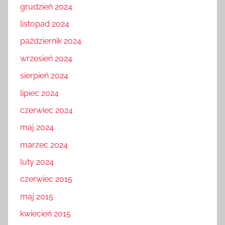
grudzień 2024
listopad 2024
październik 2024
wrzesień 2024
sierpień 2024
lipiec 2024
czerwiec 2024
maj 2024
marzec 2024
luty 2024
czerwiec 2015
maj 2015
kwiecień 2015