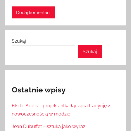
Szukaj
Szukaj
Ostatnie wpisy
Fikirte Addis – projektantka łącząca tradycję z
nowoczesnością w modzie
Jean Dubuffet – sztuka jako wyraz