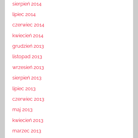
sierpień 2014
lipiec 2014
czerwiec 2014
kwiecień 2014
grudzień 2013
listopad 2013
wrzesień 2013
sierpień 2013
lipiec 2013
czerwiec 2013
maj 2013
kwiecień 2013
marzec 2013