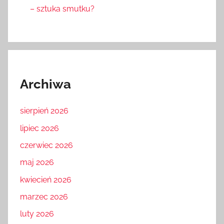
– sztuka smutku?
Archiwa
sierpień 2026
lipiec 2026
czerwiec 2026
maj 2026
kwiecień 2026
marzec 2026
luty 2026