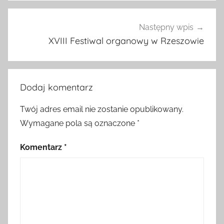
Następny wpis
XVIII Festiwal organowy w Rzeszowie
Dodaj komentarz
Twój adres email nie zostanie opublikowany.
Wymagane pola są oznaczone
*
Komentarz
*