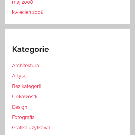
maj 2008
kwiecień 2008
Kategorie
Architektura
Artyści
Bez kategorii
Ciekawostki
Design
Fotografia
Grafika użytkowa