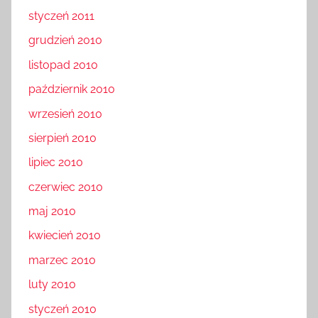
styczeń 2011
grudzień 2010
listopad 2010
październik 2010
wrzesień 2010
sierpień 2010
lipiec 2010
czerwiec 2010
maj 2010
kwiecień 2010
marzec 2010
luty 2010
styczeń 2010