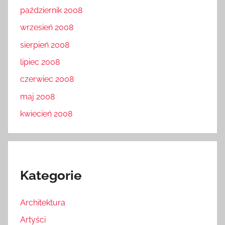
październik 2008
wrzesień 2008
sierpień 2008
lipiec 2008
czerwiec 2008
maj 2008
kwiecień 2008
Kategorie
Architektura
Artyści