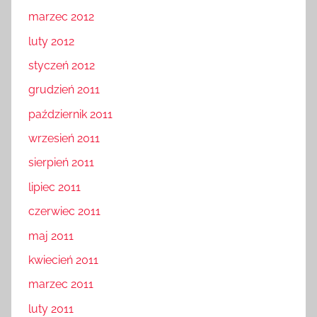
marzec 2012
luty 2012
styczeń 2012
grudzień 2011
październik 2011
wrzesień 2011
sierpień 2011
lipiec 2011
czerwiec 2011
maj 2011
kwiecień 2011
marzec 2011
luty 2011