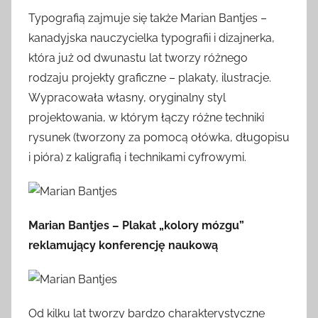
Typografią zajmuje się także Marian Bantjes –
kanadyjska nauczycielka typografii i dizajnerka,
która już od dwunastu lat tworzy różnego
rodzaju projekty graficzne – plakaty, ilustracje.
Wypracowała własny, oryginalny styl
projektowania, w którym łączy różne techniki
rysunek (tworzony za pomocą ołówka, długopisu
i pióra) z kaligrafią i technikami cyfrowymi.
Marian Bantjes – Plakat „kolory mózgu”
reklamujący konferencję naukową
Od kilku lat tworzy bardzo charakterystyczne