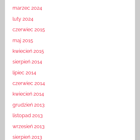
marzec 2024
luty 2024
czerwiec 2015
maj 2015
kwiecień 2015
sierpień 2014
lipiec 2014
czerwiec 2014
kwiecień 2014
grudzień 2013
listopad 2013
wrzesień 2013
sierpień 2013