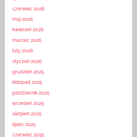
czerwiec 2026
maj 2026
kwiecień 2026
marzec 2026
luty 2026
styczeń 2026
grudzień 2025
listopad 2025
październik 2025
wrzesień 2025
sierpień 2025
lipiec 2025
czerwiec 2025