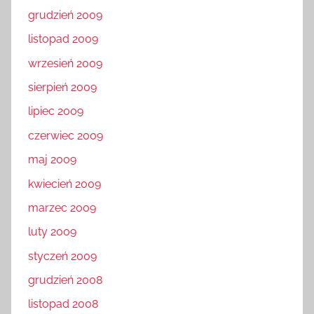
grudzień 2009
listopad 2009
wrzesień 2009
sierpień 2009
lipiec 2009
czerwiec 2009
maj 2009
kwiecień 2009
marzec 2009
luty 2009
styczeń 2009
grudzień 2008
listopad 2008