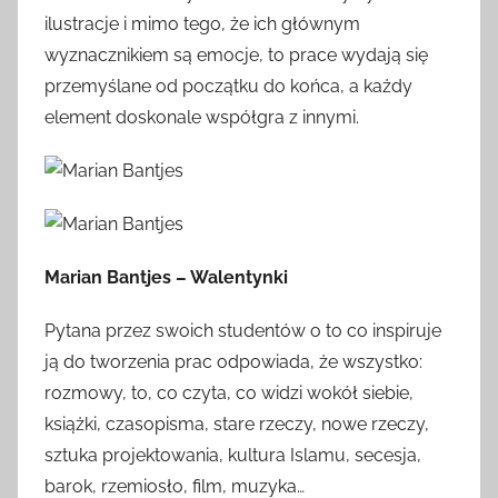
ilustracje i mimo tego, że ich głównym
wyznacznikiem są emocje, to prace wydają się
przemyślane od początku do końca, a każdy
element doskonale współgra z innymi.
Marian Bantjes – Walentynki
Pytana przez swoich studentów o to co inspiruje
ją do tworzenia prac odpowiada, że wszystko:
rozmowy, to, co czyta, co widzi wokół siebie,
książki, czasopisma, stare rzeczy, nowe rzeczy,
sztuka projektowania, kultura Islamu, secesja,
barok, rzemiosło, film, muzyka…