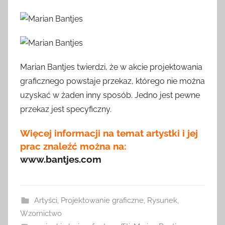
Marian Bantjes twierdzi, że w akcie projektowania
graficznego powstaje przekaz, którego nie można
uzyskać w żaden inny sposób. Jedno jest pewne
przekaz jest specyficzny.
Więcej informacji na temat artystki i jej
prac znaleźć można na:
www.bantjes.com
Artyści
,
Projektowanie graficzne
,
Rysunek
,
Wzornictwo