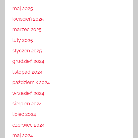
maj 2025
kwiecień 2025
marzec 2025
luty 2025
styczeń 2025
grudzień 2024
listopad 2024
październik 2024
wrzesień 2024
sierpień 2024
lipiec 2024
czerwiec 2024
maj 2024