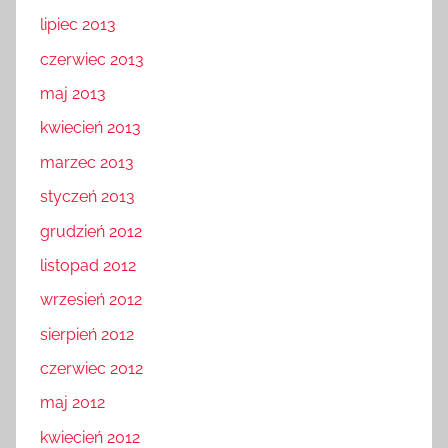
lipiec 2013
czerwiec 2013
maj 2013
kwiecień 2013
marzec 2013
styczeń 2013
grudzień 2012
listopad 2012
wrzesień 2012
sierpień 2012
czerwiec 2012
maj 2012
kwiecień 2012