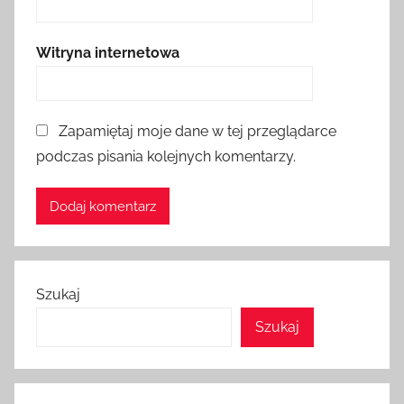
Witryna internetowa
Zapamiętaj moje dane w tej przeglądarce
podczas pisania kolejnych komentarzy.
Szukaj
Szukaj