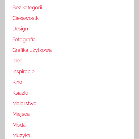
Bez kategorii
Ciekawostki
Design
Fotografia
Grafika użytkowa
Idee
Inspiracje
Kino
Książki
Malarstwo
Miejsca
Moda
Muzyka