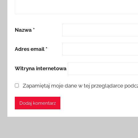
Nazwa
*
Adres email
*
Witryna internetowa
Zapamiętaj moje dane w tej przeglądarce podcz