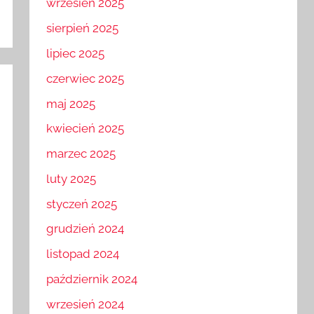
wrzesień 2025
sierpień 2025
lipiec 2025
czerwiec 2025
maj 2025
kwiecień 2025
marzec 2025
luty 2025
styczeń 2025
grudzień 2024
listopad 2024
październik 2024
wrzesień 2024