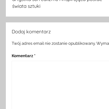
świata sztuki
Dodaj komentarz
Twój adres email nie zostanie opublikowany.
Wymag
Komentarz
*