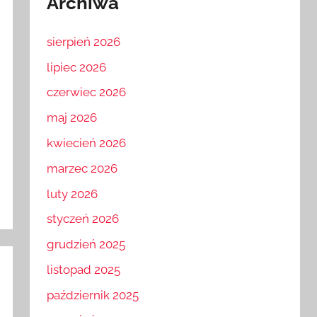
Archiwa
sierpień 2026
lipiec 2026
czerwiec 2026
maj 2026
kwiecień 2026
marzec 2026
luty 2026
styczeń 2026
grudzień 2025
listopad 2025
październik 2025