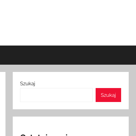
Szukaj
Szukaj