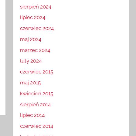
sierpień 2024
lipiec 2024
czerwiec 2024
maj 2024
marzec 2024
luty 2024
czerwiec 2015
maj 2015
kwiecień 2015
sierpień 2014
lipiec 2014
czerwiec 2014