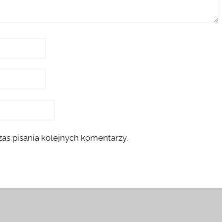
as pisania kolejnych komentarzy.