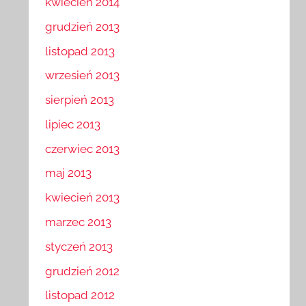
kwiecień 2014
grudzień 2013
listopad 2013
wrzesień 2013
sierpień 2013
lipiec 2013
czerwiec 2013
maj 2013
kwiecień 2013
marzec 2013
styczeń 2013
grudzień 2012
listopad 2012